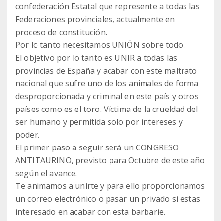
confederación Estatal que represente a todas las
Federaciones provinciales, actualmente en
proceso de constitución.
Por lo tanto necesitamos UNIÓN sobre todo.
El objetivo por lo tanto es UNIR a todas las
provincias de España y acabar con este maltrato
nacional que sufre uno de los animales de forma
desproporcionada y criminal en este país y otros
países como es el toro. Víctima de la crueldad del
ser humano y permitida solo por intereses y
poder.
El primer paso a seguir será un CONGRESO
ANTITAURINO, previsto para Octubre de este año
según el avance.
Te animamos a unirte y para ello proporcionamos
un correo electrónico o pasar un privado si estas
interesado en acabar con esta barbarie.