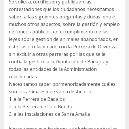
Se solicita, certifiquen y publiquen las
contestaciones que los ciudadanos necesitamos
saber, a las siguientes preguntas y dudas, entre
muchos otros aspectos, sobre la gestión y empleo
de fondos públicos, en el cumplimiento de las
leyes sobre gestión de animales abandonados, en
este caso, relacionado con la Perrera de Olivenza,
sin excluir a otras perreras por las que se le
confía la gestión a la Diputación de Badajoz y
todas las entidades de la Administración
relacionadas:
Necesitamos saber pormenorizadamente cuáles
son los animales que van a destinar a:
1. a la Perrera de Badajoz
2. a la Perrera de Don Benito
3. a las instalaciones de Santa Amalia