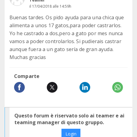
Teamer
il 17/04/2018 alle 14:59h
Buenas tardes. Os pido ayuda para una chica que
alimenta a unos 17 gatos,para poder castrarlos.
Yo he castrado a dos,pero a gato por mes nunca
vamos a poder controlarlos. Si pudierais castrar
aunque fuera a un gato sería de gran ayuda.
Muchas gracias
Comparte
Questo forum è riservato solo ai teamer e ai
teaming manager di questo gruppo.
Login