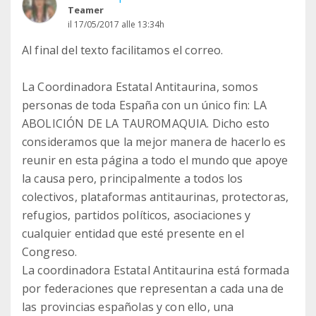
Teamer
il 17/05/2017 alle 13:34h
Al final del texto facilitamos el correo.
La Coordinadora Estatal Antitaurina, somos
personas de toda España con un único fin: LA
ABOLICIÓN DE LA TAUROMAQUIA. Dicho esto
consideramos que la mejor manera de hacerlo es
reunir en esta página a todo el mundo que apoye
la causa pero, principalmente a todos los
colectivos, plataformas antitaurinas, protectoras,
refugios, partidos políticos, asociaciones y
cualquier entidad que esté presente en el
Congreso.
La coordinadora Estatal Antitaurina está formada
por federaciones que representan a cada una de
las provincias españolas y con ello, una