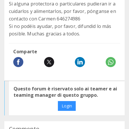
Si alguna protectora o particulares pudieran ir a
cuidarlos y alimentarlos, por favor, pónganse en
contacto con Carmen 646274986
Si no podéis ayudar, por favor, difundid lo más
posible. Muchas gracias a todos.
Comparte
Questo forum è riservato solo ai teamer e ai
teaming manager di questo gruppo.
Login
Commento