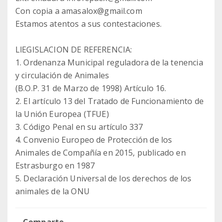
Con copia a amasalox@gmail.com
Estamos atentos a sus contestaciones.
LlEGISLACION DE REFERENCIA:
1. Ordenanza Municipal reguladora de la tenencia
y circulación de Animales
(B.O.P. 31 de Marzo de 1998) Artículo 16.
2. El artículo 13 del Tratado de Funcionamiento de
la Unión Europea (TFUE)
3. Código Penal en su artículo 337
4. Convenio Europeo de Protección de los
Animales de Compañía en 2015, publicado en
Estrasburgo en 1987
5. Declaración Universal de los derechos de los
animales de la ONU