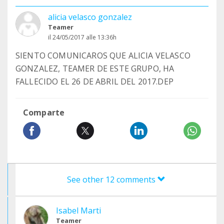
alicia velasco gonzalez
Teamer
il 24/05/2017 alle 13:36h
SIENTO COMUNICAROS QUE ALICIA VELASCO
GONZALEZ, TEAMER DE ESTE GRUPO, HA
FALLECIDO EL 26 DE ABRIL DEL 2017.DEP
Comparte
See other 12 comments
Isabel Marti
Teamer