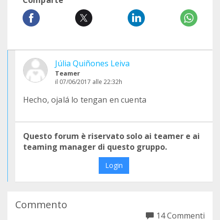
Comparte
Júlia Quiñones Leiva
Teamer
il 07/06/2017 alle 22:32h
Hecho, ojalá lo tengan en cuenta
Questo forum è riservato solo ai teamer e ai
teaming manager di questo gruppo.
Login
Commento
14 Commenti