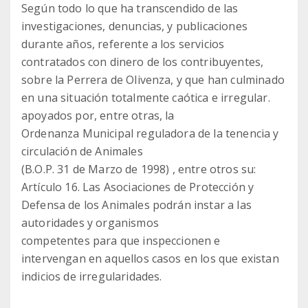
Según todo lo que ha transcendido de las
investigaciones, denuncias, y publicaciones
durante años, referente a los servicios
contratados con dinero de los contribuyentes,
sobre la Perrera de Olivenza, y que han culminado
en una situación totalmente caótica e irregular.
apoyados por, entre otras, la
Ordenanza Municipal reguladora de la tenencia y
circulación de Animales
(B.O.P. 31 de Marzo de 1998) , entre otros su:
Artículo 16. Las Asociaciones de Protección y
Defensa de los Animales podrán instar a las
autoridades y organismos
competentes para que inspeccionen e
intervengan en aquellos casos en los que existan
indicios de irregularidades.