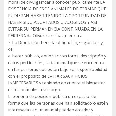
moral de divulgar/dar a conocer públicamente LA
EXISTENCIA DE ESOS ANIMALES DE FORMAR QUE
PUDIERAN HABER TENIDO LA OPORTUNIDAD DE
HABER SIDO ADOPTADOS O ACOGIDOS Y ASÍ
EVITAR SU PERMANENCIA CONTINUADA EN LA
PERRERA de Olivenza o cualquier otra.
3. La Diputación tiene la obligación, según la ley,
de:
a. hacer público, anunciar con fotos, descripción y
datos pertinentes, cada animal que se encuentra
en las perreras que están bajo su responsabilidad
con el propósito de EVITAR SACRIFICIOS
INNECESARIOS y teniendo en cuenta el bienestar
de los animales a su cargo.
b. poner a disposición pública un espacio, de
forma que las personas que han solicitado o estén
interesadas en un animal puedan acceder y