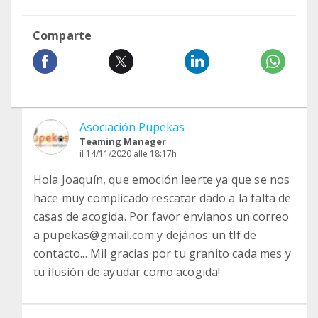
Comparte
Asociación Pupekas
Teaming Manager
il 14/11/2020 alle 18:17h
Hola Joaquín, que emoción leerte ya que se nos
hace muy complicado rescatar dado a la falta de
casas de acogida. Por favor envianos un correo
a pupekas@gmail.com y dejános un tlf de
contacto... Mil gracias por tu granito cada mes y
tu ilusión de ayudar como acogida!