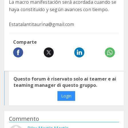
La macro manifestación será acordada cuando se
haya constituido y según avances con tiempo.
Estatalantitaurina@gmail.com
Comparte
Questo forum è riservato solo ai teamer e ai
teaming manager di questo gruppo.
Login
Commento