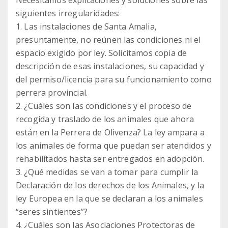
Necesitamos explicaciones y soluciones sobre las
siguientes irregularidades:
1. Las instalaciones de Santa Amalia,
presuntamente, no reúnen las condiciones ni el
espacio exigido por ley. Solicitamos copia de
descripción de esas instalaciones, su capacidad y
del permiso/licencia para su funcionamiento como
perrera provincial.
2. ¿Cuáles son las condiciones y el proceso de
recogida y traslado de los animales que ahora
están en la Perrera de Olivenza? La ley ampara a
los animales de forma que puedan ser atendidos y
rehabilitados hasta ser entregados en adopción.
3. ¿Qué medidas se van a tomar para cumplir la
Declaración de los derechos de los Animales, y la
ley Europea en la que se declaran a los animales
“seres sintientes”?
4. ¿Cuáles son las Asociaciones Protectoras de