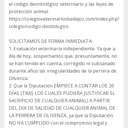
el código deontológico veterinario y las leyes de
protección animal.
https://colegioveterinariosbadajoz.com/index.php/
colegio/codigo-deotologico
SOLICITAMOS DE FORMA INMEDIATA:
1. Evaluación veterinaria independiente. Ya que a
día de hoy, sospechamos que, presuntamente, no
se han tenido en cuenta, corregido ni subsanado
durante años las irregularidades de la perrera de
Olivenza.
2. Que la Diputación EMPIECE A CONTAR LOS 20
DÍAS (TRAS LOS CUALES PUDIERA JUSTIFICAR EL
SACRIFICIO DE CUALQUIER ANIMAL) A PARTIR
DEL DIA DE SALIDAD DE CUALQUIER ANIMAL DE
LA PERRERA DE OLIVENZA, ya que la Diputación
NO HA CUMPLIDO con el compromiso legal y