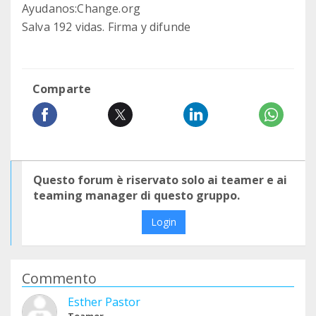
Ayudanos:Change.org
Salva 192 vidas. Firma y difunde
Comparte
Questo forum è riservato solo ai teamer e ai
teaming manager di questo gruppo.
Login
Commento
Esther Pastor