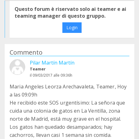
Questo forum è riservato solo ai teamer e ai
teaming manager di questo gruppo.
Login
Commento
Pilar Martín Martín
Teamer
il 09/03/2017 alle 09:36h
Maria Angeles Leorza Arechavaleta, Teamer, Hoy
a las 09:09h
He recibido este SOS urgentísimo: La señora que
cuida una colonia de gatos en La Ventilla, zona
norte de Madrid, está muy grave en el hospital.
Los gatos han quedado desamparados; hay
cachorros, llevan casi 1 semana sin comida.