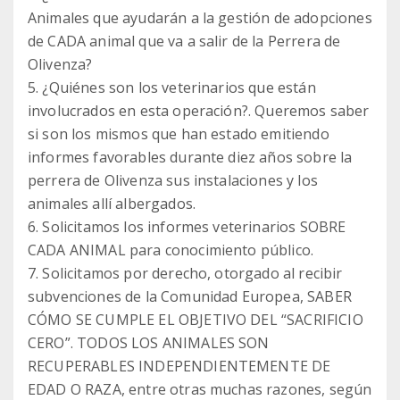
Animales que ayudarán a la gestión de adopciones
de CADA animal que va a salir de la Perrera de
Olivenza?
5. ¿Quiénes son los veterinarios que están
involucrados en esta operación?. Queremos saber
si son los mismos que han estado emitiendo
informes favorables durante diez años sobre la
perrera de Olivenza sus instalaciones y los
animales allí albergados.
6. Solicitamos los informes veterinarios SOBRE
CADA ANIMAL para conocimiento público.
7. Solicitamos por derecho, otorgado al recibir
subvenciones de la Comunidad Europea, SABER
CÓMO SE CUMPLE EL OBJETIVO DEL “SACRIFICIO
CERO”. TODOS LOS ANIMALES SON
RECUPERABLES INDEPENDIENTEMENTE DE
EDAD O RAZA, entre otras muchas razones, según