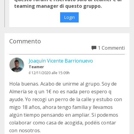
teaming manager di questo gruppo.
Login
Commento
1 Commenti
Joaquín Vicente Barrionuevo
Teamer
il 12/11/2020 alle 15:09h
Hola buenas. Acabo de unirme al grupo. Soy de
Almería se q un 1€ no es nada pero espero q
ayude. Yo recogi un perro de la calle y estubo con
migo 18 años, ahora tengo familia y llevamos
algún tiempo pensando en ampliar. Si podemos
colaborar como casa de acogida, podéis contar
con nosotros.