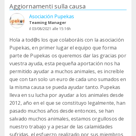
Aggiornamenti sulla causa
Asociación Pupekas
Teaming Manager
il 03/08/2021 alle 15:16h
Hola a tod@s los que colaboráis con la asociación
Pupekas, en primer lugar el equipo que forma
parte de Pupekas os queremos dar las gracias por
vuestra ayuda, esta pequeña aportación nos ha
permitido ayudar a muchos animales, es increíble
que con tan solo un euro de cada uno sumados en
la misma causa se pueda ayudar tanto. Pupekas
lleva en su lucha por ayudar a los animales desde
2012, año en el que se constituyo legalmente, han
pasado muchos años desde entonces, se han
salvado muchos animales, estamos orgullosos de
nuestro trabajo y a pesar de las calamidades
sufridas, el esfuerzo realizado por sus miembros