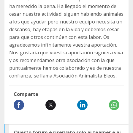
ha merecido la pena. Ha llegado el momento de
cesar nuestra actividad, siguen habiendo animales
a los que ayudar pero nuestro equipo necesita un
descanso, hay etapas en la vida y debemos cesar
para que otros continúen con esta labor. Os
agradecemos infinitamente vuestra aportación.
Nos gustaría que vuestra aportación siguiera viva
y os recomendamos otra asociación con la que
puntualmente hemos colaborado y es de nuestra
confianza, se llama Asociación Animalista Eleos.
Comparte
Questo forum è riservato solo ai teamer e ai