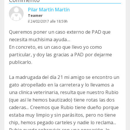
Pilar Martín Martín
Teamer
il 24/02/2017 alle 18:59h
Queremos poner un caso externo de PAD que
necesita muchísima ayuda....
En concreto, es un caso que llevo yo como
particular, y doy las gracias a PAD por dejarme
publicarlo.
La madrugada del día 21 mi amigo se encontro un
gato atropellado en la carretera y lo llevamos a
una clinica veterinaria, resulta que nuestro Rubio
(que así le hemos bautizado) tiene rotas las dos
caderas... Creemos que Rubio tiene dueño porque
estaba muy limpio y sin parásitos, pero no tiene
chip, hemos pegado carteles y nadie lo reclama...