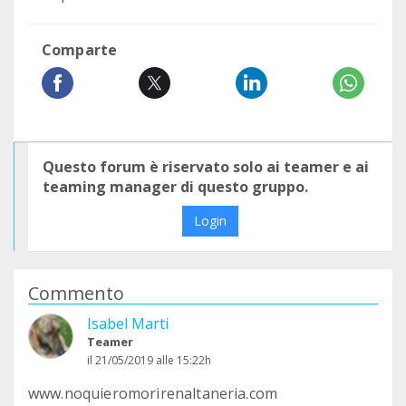
Comparte
Questo forum è riservato solo ai teamer e ai
teaming manager di questo gruppo.
Login
Commento
Isabel Marti
Teamer
il 21/05/2019 alle 15:22h
www.noquieromorirenaltaneria.com