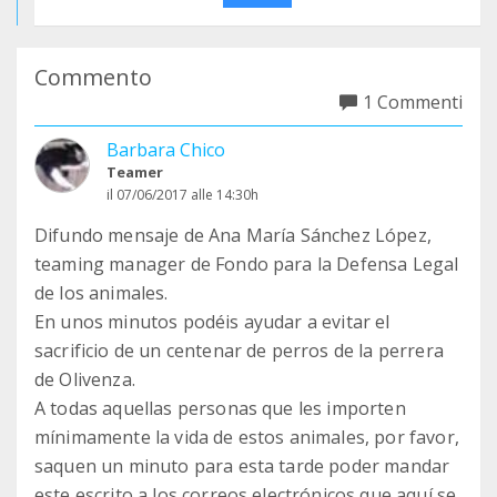
Commento
1 Commenti
Barbara Chico
Teamer
il 07/06/2017 alle 14:30h
Difundo mensaje de Ana María Sánchez López,
teaming manager de Fondo para la Defensa Legal
de los animales.
En unos minutos podéis ayudar a evitar el
sacrificio de un centenar de perros de la perrera
de Olivenza.
A todas aquellas personas que les importen
mínimamente la vida de estos animales, por favor,
saquen un minuto para esta tarde poder mandar
este escrito a los correos electrónicos que aquí se