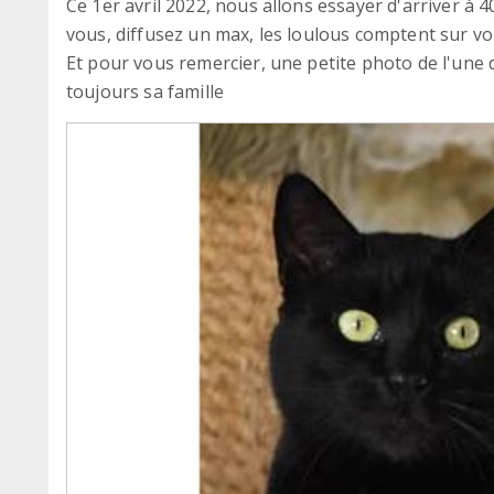
Ce 1er avril 2022, nous allons essayer d'arriver à 
vous, diffusez un max, les loulous comptent sur vo
Et pour vous remercier, une petite photo de l'une 
toujours sa famille