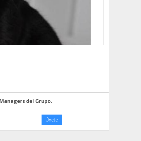
 Managers del Grupo.
Únete