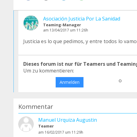
Asociación Justicia Por La Sanidad
Teaming-Manager
am 13/04/2017 um 11:26h
Justicia es lo que pedimos, y entre todos lo vamo
Dieses forum ist nur für Teamers und Teamin
Um zu kommentieren:
o
Anmelden
Kommentar
Manuel Urquiza Augustin
Teamer
am 16/02/2017 um 11:29h