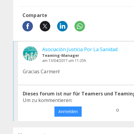
Comparte
Asociación Justicia Por La Sanidad
Teaming-Manager
am 13/04/2017 um 11:25h
Gracias Carmen!
Dieses forum ist nur für Teamers und Teamin
Um zu kommentieren:
o
Anmelden