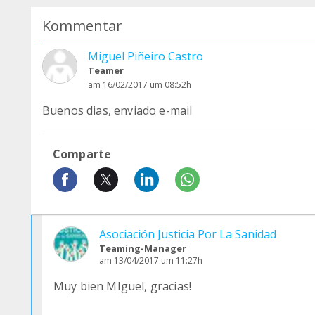
Kommentar
Miguel Piñeiro Castro
Teamer
am 16/02/2017 um 08:52h
Buenos dias, enviado e-mail
Comparte
Asociación Justicia Por La Sanidad
Teaming-Manager
am 13/04/2017 um 11:27h
Muy bien MIguel, gracias!