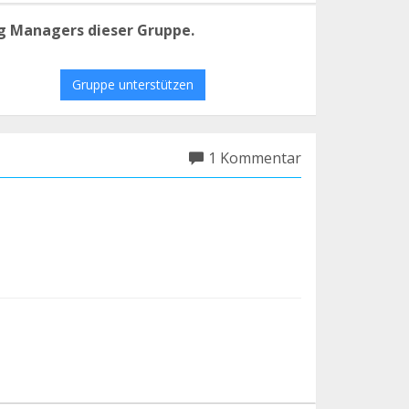
g Managers dieser Gruppe.
Gruppe unterstützen
1 Kommentar