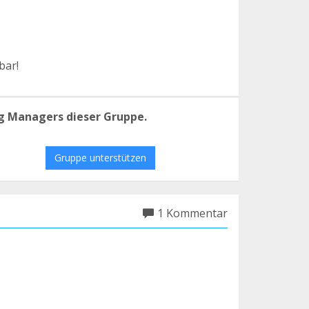
bar!
g Managers dieser Gruppe.
Gruppe unterstützen
1 Kommentar