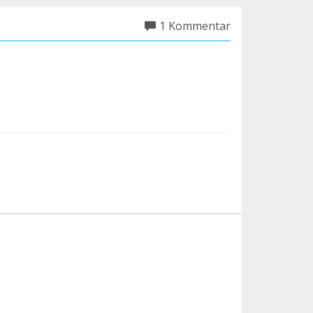
1 Kommentar