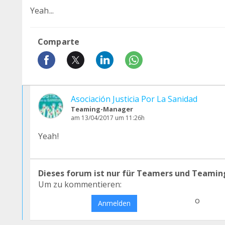
Yeah...
Comparte
Asociación Justicia Por La Sanidad
Teaming-Manager
am 13/04/2017 um 11:26h
Yeah!
Dieses forum ist nur für Teamers und Teamin
Um zu kommentieren:
o
Anmelden