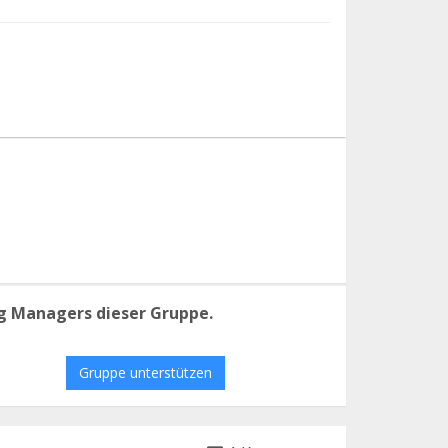
g Managers dieser Gruppe.
Gruppe unterstützen