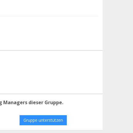
g Managers dieser Gruppe.
Gruppe unterstützen