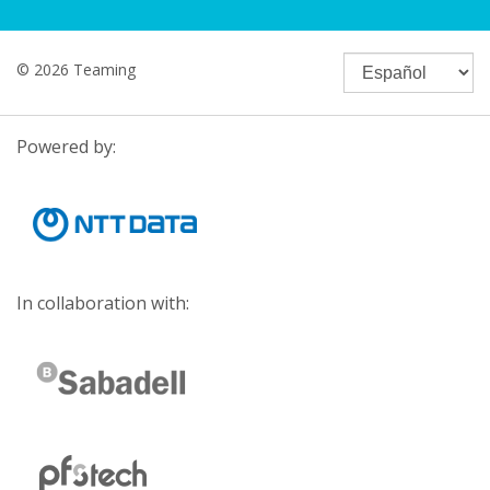
© 2026 Teaming
Powered by:
In collaboration with: