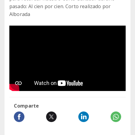
pasado: Al cien por cien. Corto realizado por
Alborada
Comparte