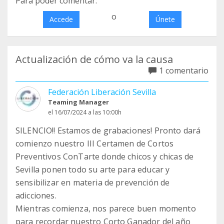
Para poder comentar:
o
Accede
Únete
Actualización de cómo va la causa
1 comentario
Federación Liberación Sevilla
Teaming Manager
el 16/07/2024 a las 10:00h
SILENCIO!! Estamos de grabaciones! Pronto dará
comienzo nuestro III Certamen de Cortos
Preventivos ConTarte donde chicos y chicas de
Sevilla ponen todo su arte para educar y
sensibilizar en materia de prevención de
adicciones.
Mientras comienza, nos parece buen momento
para recordar nuestro Corto Ganador del año