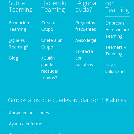
Sobre
Haciendo
¿Alguna
con
Teaming
Teaming
duda?
Teaming
Fundación
Crea tu
Preguntas
Empresas
Teaming
Grupo
frecuentes
Here we are
Teaming
¿Qué es
Únete a un
Aviso legal
Teaming?
Grupo
Teamers 4
Contacta
Teaming
Blog
¿Quién
con
puede
nosotros
Hazte
recaudar
voluntario
fondos?
Grupos a los que puedes ayudar con 1 € al mes
Apoyo en adicciones
Ayuda a enfermos