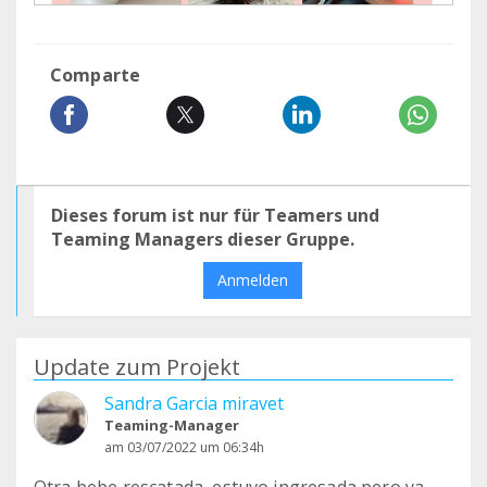
Comparte
Dieses forum ist nur für Teamers und
Teaming Managers dieser Gruppe.
Anmelden
Update zum Projekt
Sandra Garcia miravet
Teaming-Manager
am 03/07/2022 um 06:34h