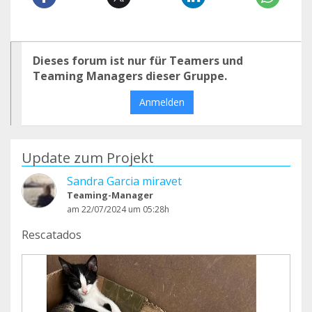
Dieses forum ist nur für Teamers und
Teaming Managers dieser Gruppe.
Anmelden
Update zum Projekt
Sandra Garcia miravet
Teaming-Manager
am 22/07/2024 um 05:28h
Rescatados