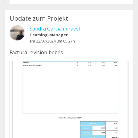
Update zum Projekt
Sandra Garcia miravet
Teaming-Manager
am 22/07/2024 um 05:27h
Factura revisión bebés