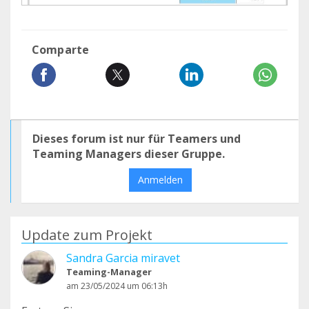
Comparte
Dieses forum ist nur für Teamers und
Teaming Managers dieser Gruppe.
Anmelden
Update zum Projekt
Sandra Garcia miravet
Teaming-Manager
am 23/05/2024 um 06:13h