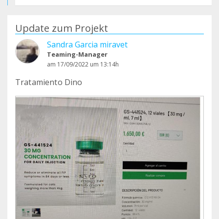
Update zum Projekt
Sandra Garcia miravet
Teaming-Manager
am 17/09/2022 um 13:14h
Tratamiento Dino