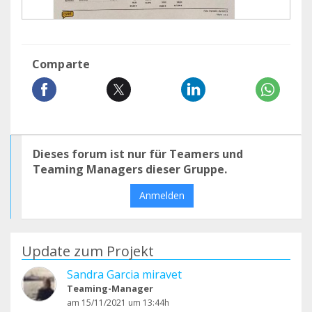
Comparte
Dieses forum ist nur für Teamers und
Teaming Managers dieser Gruppe.
Anmelden
Update zum Projekt
Sandra Garcia miravet
Teaming-Manager
am 15/11/2021 um 13:44h