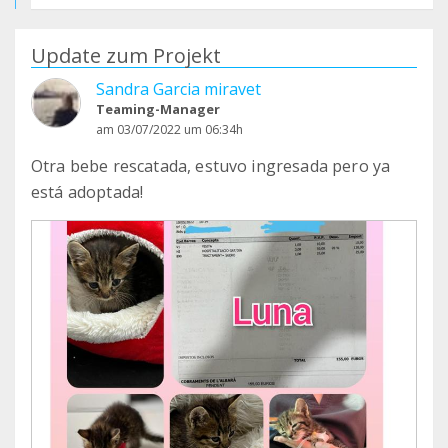
Update zum Projekt
Sandra Garcia miravet
Teaming-Manager
am 03/07/2022 um 06:34h
Otra bebe rescatada, estuvo ingresada pero ya
está adoptada!