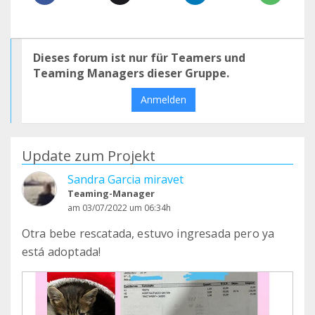
Dieses forum ist nur für Teamers und
Teaming Managers dieser Gruppe.
Anmelden
Update zum Projekt
Sandra Garcia miravet
Teaming-Manager
am 03/07/2022 um 06:34h
Otra bebe rescatada, estuvo ingresada pero ya
está adoptada!