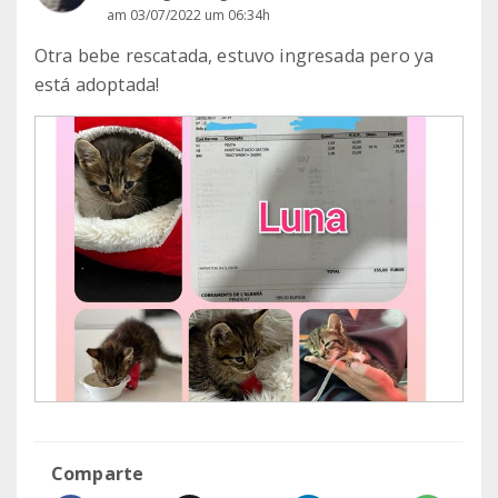
am 03/07/2022 um 06:34h
Otra bebe rescatada, estuvo ingresada pero ya
está adoptada!
Comparte