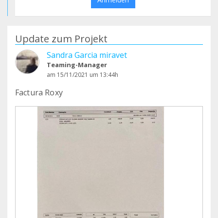
Update zum Projekt
Sandra Garcia miravet
Teaming-Manager
am 15/11/2021 um 13:44h
Factura Roxy