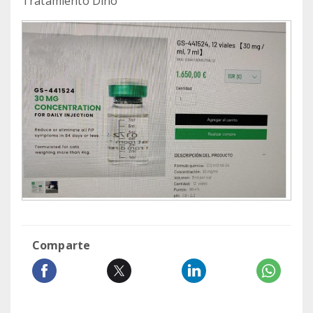
Tratamiento Dino
Comparte