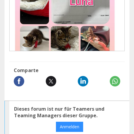
Comparte
Dieses forum ist nur für Teamers und
Teaming Managers dieser Gruppe.
Anmelden