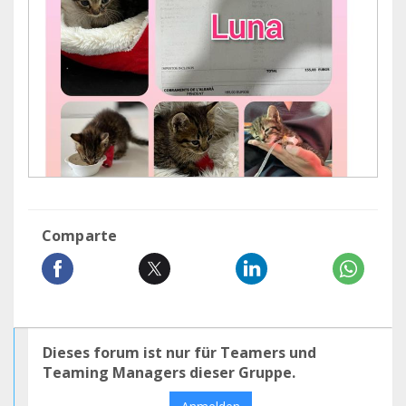
Comparte
Dieses forum ist nur für Teamers und
Teaming Managers dieser Gruppe.