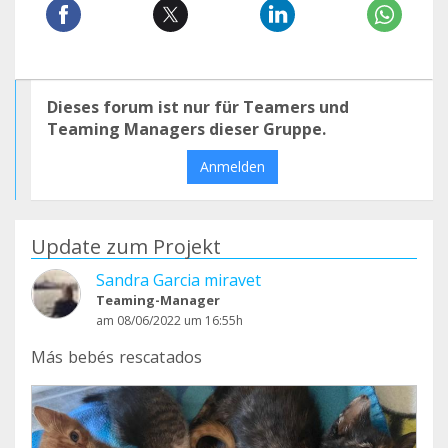
Dieses forum ist nur für Teamers und
Teaming Managers dieser Gruppe.
Anmelden
Update zum Projekt
Sandra Garcia miravet
Teaming-Manager
am 08/06/2022 um 16:55h
Más bebés rescatados