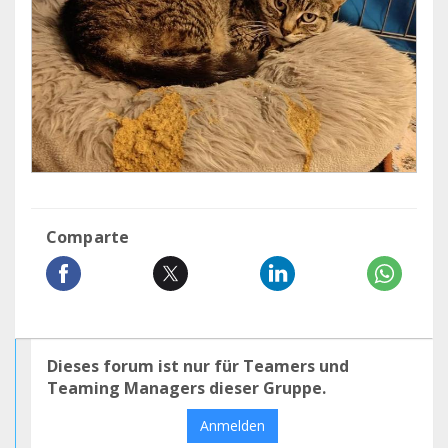
Comparte
Dieses forum ist nur für Teamers und
Teaming Managers dieser Gruppe.
Anmelden