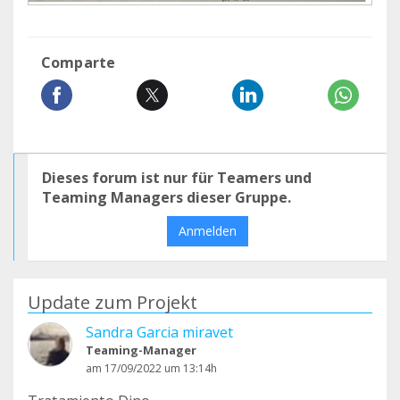
Comparte
Dieses forum ist nur für Teamers und
Teaming Managers dieser Gruppe.
Anmelden
Update zum Projekt
Sandra Garcia miravet
Teaming-Manager
am 17/09/2022 um 13:14h