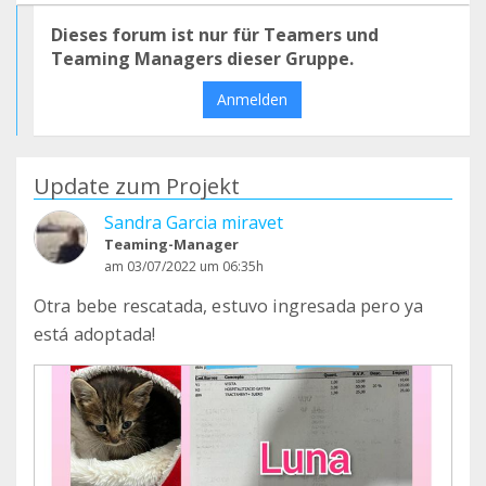
Dieses forum ist nur für Teamers und
Teaming Managers dieser Gruppe.
Anmelden
Update zum Projekt
Sandra Garcia miravet
Teaming-Manager
am 03/07/2022 um 06:35h
Otra bebe rescatada, estuvo ingresada pero ya
está adoptada!