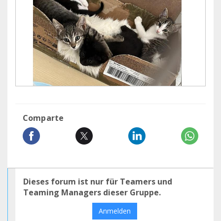
Comparte
Dieses forum ist nur für Teamers und
Teaming Managers dieser Gruppe.
Anmelden