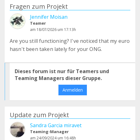
Fragen zum Projekt
Jennifer Moisan
Teamer
am 18/07/2026 um 17:13h
Are you still functioning? I've noticed that my euro
hasn't been taken lately for your ONG.
Dieses forum ist nur für Teamers und
Teaming Managers dieser Gruppe.
Anmelden
Update zum Projekt
Sandra Garcia miravet
Teaming-Manager
am 24/09/2024 um 16:48h