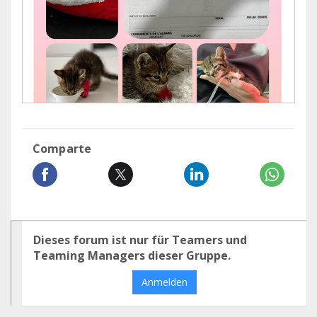
Comparte
Dieses forum ist nur für Teamers und
Teaming Managers dieser Gruppe.
Anmelden