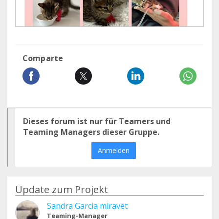
Comparte
Dieses forum ist nur für Teamers und
Teaming Managers dieser Gruppe.
Anmelden
Update zum Projekt
Sandra Garcia miravet
Teaming-Manager