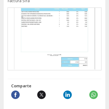
Factura Sira
Comparte