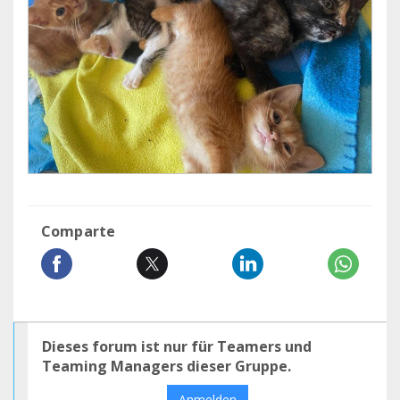
Comparte
Dieses forum ist nur für Teamers und
Teaming Managers dieser Gruppe.
Anmelden