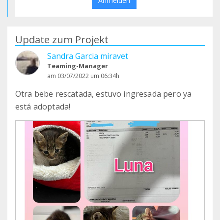
Anmelden
Update zum Projekt
Sandra Garcia miravet
Teaming-Manager
am 03/07/2022 um 06:34h
Otra bebe rescatada, estuvo ingresada pero ya
está adoptada!