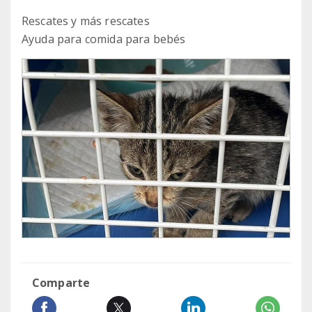
Rescates y más rescates
Ayuda para comida para bebés
Comparte