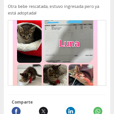
Otra bebe rescatada, estuvo ingresada pero ya
está adoptada!
Comparte