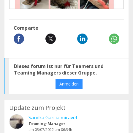
Comparte
Dieses forum ist nur für Teamers und
Teaming Managers dieser Gruppe.
Anmelden
Update zum Projekt
Sandra Garcia miravet
Teaming-Manager
am 03/07/2022 um 06:34h