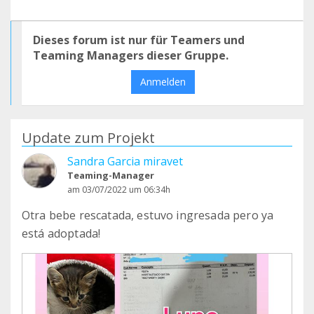
Dieses forum ist nur für Teamers und
Teaming Managers dieser Gruppe.
Anmelden
Update zum Projekt
Sandra Garcia miravet
Teaming-Manager
am 03/07/2022 um 06:34h
Otra bebe rescatada, estuvo ingresada pero ya
está adoptada!