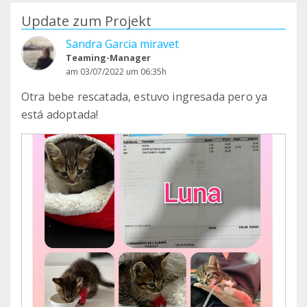
Update zum Projekt
Sandra Garcia miravet
Teaming-Manager
am 03/07/2022 um 06:35h
Otra bebe rescatada, estuvo ingresada pero ya
está adoptada!