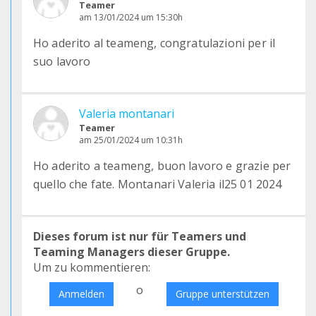
Teamer
am 13/01/2024 um 15:30h
Ho aderito al teameng, congratulazioni per il
suo lavoro
Valeria montanari
Teamer
am 25/01/2024 um 10:31h
Ho aderito a teameng, buon lavoro e grazie per
quello che fate. Montanari Valeria il25 01 2024
Dieses forum ist nur für Teamers und
Teaming Managers dieser Gruppe.
Um zu kommentieren:
o
Anmelden
Gruppe unterstützen