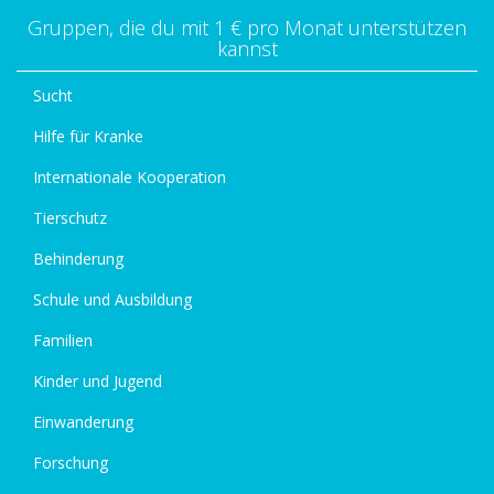
Gruppen, die du mit 1 € pro Monat unterstützen
kannst
Sucht
Hilfe für Kranke
Internationale Kooperation
Tierschutz
Behinderung
Schule und Ausbildung
Familien
Kinder und Jugend
Einwanderung
Forschung