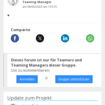
Teaming-Manager
am 06/05/2023 um 13:51h
♥️
Comparte
Dieses forum ist nur für Teamers und
Teaming Managers dieser Gruppe.
Um zu kommentieren:
o
Anmelden
Gruppe unterstützen
Update zum Projekt