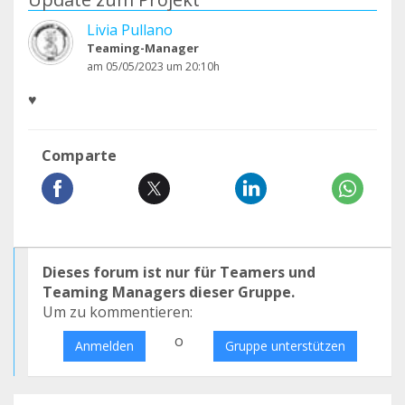
Livia Pullano
Teaming-Manager
am 05/05/2023 um 20:10h
♥️
Comparte
Dieses forum ist nur für Teamers und
Teaming Managers dieser Gruppe.
Um zu kommentieren:
o
Anmelden
Gruppe unterstützen