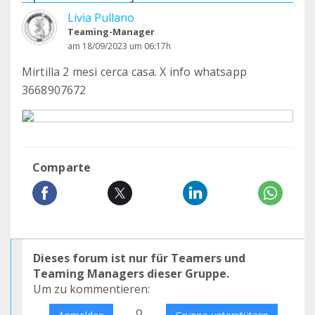
Livia Pullano
Teaming-Manager
am 18/09/2023 um 06:17h
Mirtilla 2 mesi cerca casa. X info whatsapp
3668907672
Comparte
Dieses forum ist nur für Teamers und
Teaming Managers dieser Gruppe.
Um zu kommentieren:
o