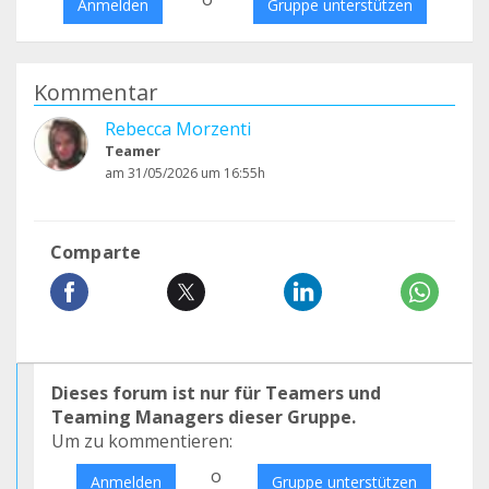
Anmelden
Gruppe unterstützen
Kommentar
Rebecca Morzenti
Teamer
am 31/05/2026 um 16:55h
Comparte
Dieses forum ist nur für Teamers und
Teaming Managers dieser Gruppe.
Um zu kommentieren:
o
Anmelden
Gruppe unterstützen