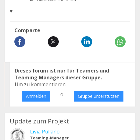
♥️
Comparte
Dieses forum ist nur für Teamers und
Teaming Managers dieser Gruppe.
Um zu kommentieren:
o
Anmelden
Gruppe unterstützen
Update zum Projekt
Livia Pullano
Teaming-Manager