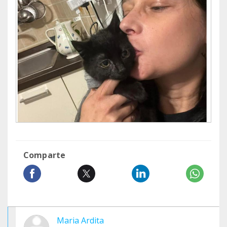
Comparte
Maria Ardita