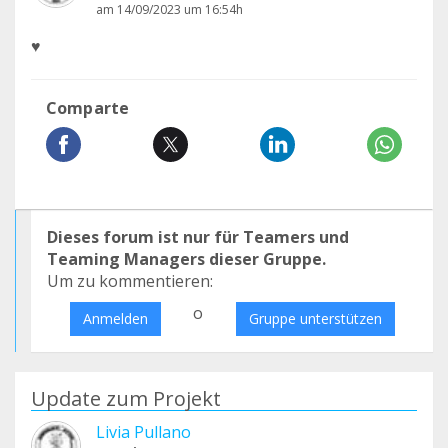
am 14/09/2023 um 16:54h
♥️
Comparte
Dieses forum ist nur für Teamers und
Teaming Managers dieser Gruppe.
Um zu kommentieren:
o
Anmelden
Gruppe unterstützen
Update zum Projekt
Livia Pullano