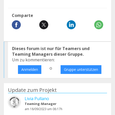
Comparte
Dieses forum ist nur für Teamers und
Teaming Managers dieser Gruppe.
Um zu kommentieren:
o
Anmelden
Gruppe unterstützen
Update zum Projekt
Livia Pullano
Teaming-Manager
am 18/09/2023 um 06:17h