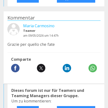
Kommentar
Maria Carmosino
Teamer
am 09/05/2026 um 14:47h
Grazie per quello che fate
Comparte
Dieses forum ist nur für Teamers und
Teaming Managers dieser Gruppe.
Um zu kommentieren: