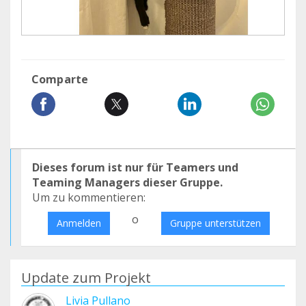
Comparte
Dieses forum ist nur für Teamers und
Teaming Managers dieser Gruppe.
Um zu kommentieren:
o
Anmelden
Gruppe unterstützen
Update zum Projekt
Livia Pullano