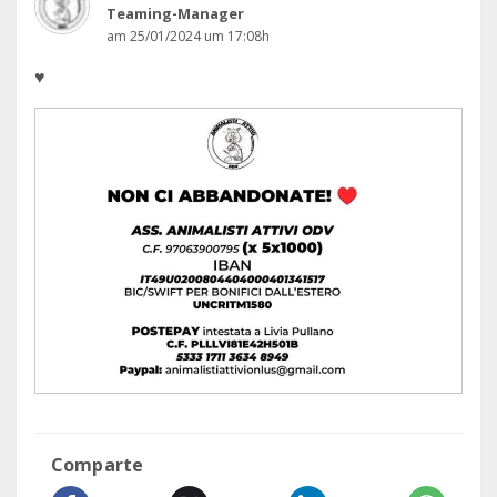
Teaming-Manager
am 25/01/2024 um 17:08h
♥️
Comparte