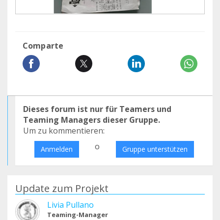
Comparte
Dieses forum ist nur für Teamers und
Teaming Managers dieser Gruppe.
Um zu kommentieren:
o
Anmelden
Gruppe unterstützen
Update zum Projekt
Livia Pullano
Teaming-Manager