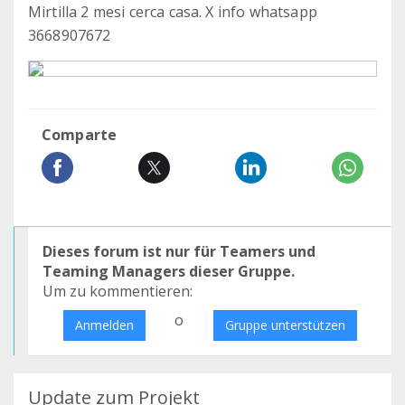
Mirtilla 2 mesi cerca casa. X info whatsapp
3668907672
Comparte
Dieses forum ist nur für Teamers und
Teaming Managers dieser Gruppe.
Um zu kommentieren:
o
Anmelden
Gruppe unterstützen
Update zum Projekt