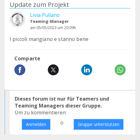
Update zum Projekt
Livia Pullano
Teaming-Manager
am 05/05/2023 um 20:09h
I piccoli mangiano e stanno bene
Comparte
Dieses forum ist nur für Teamers und
Teaming Managers dieser Gruppe.
Um zu kommentieren:
o
Anmelden
Gruppe unterstützen