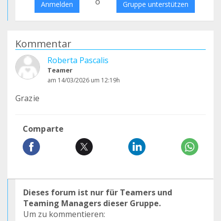
o
Anmelden
Gruppe unterstützen
Kommentar
Roberta Pascalis
Teamer
am 14/03/2026 um 12:19h
Grazie
Comparte
Dieses forum ist nur für Teamers und
Teaming Managers dieser Gruppe.
Um zu kommentieren: