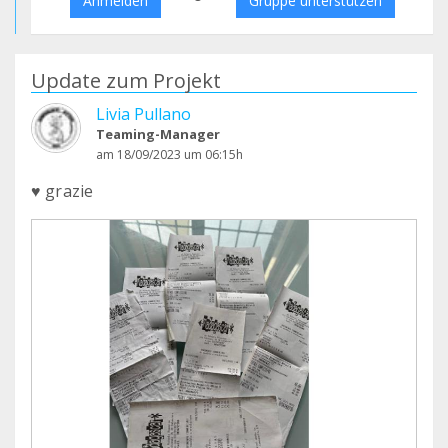
Anmelden
Gruppe unterstützen
Update zum Projekt
Livia Pullano
Teaming-Manager
am 18/09/2023 um 06:15h
♥️ grazie