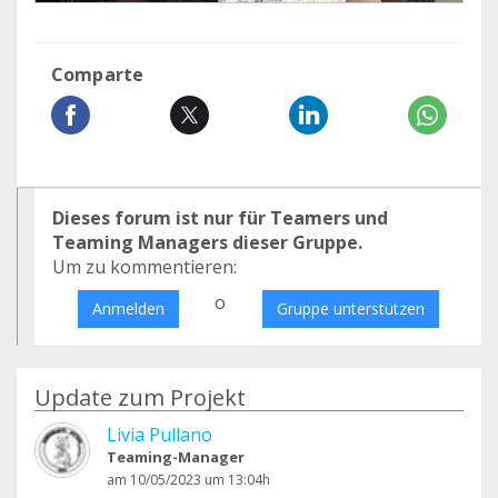
Comparte
Dieses forum ist nur für Teamers und
Teaming Managers dieser Gruppe.
Um zu kommentieren:
o
Anmelden
Gruppe unterstützen
Update zum Projekt
Livia Pullano
Teaming-Manager
am 10/05/2023 um 13:04h