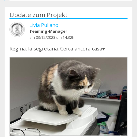
Update zum Projekt
Livia Pullano
Teaming-Manager
am 03/12/2023 um 14:32h
Regina, la segretaria. Cerca ancora casa♥️