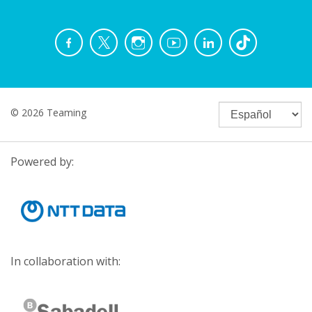
© 2026 Teaming
Powered by:
In collaboration with: