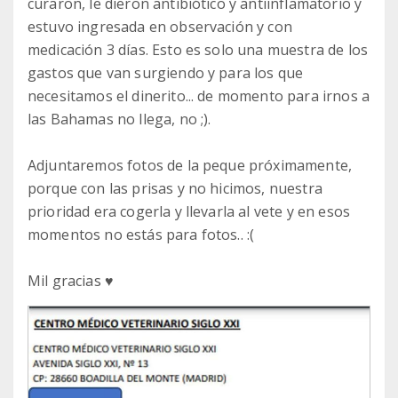
curaron, le dieron antibiótico y antiinflamatorio y
estuvo ingresada en observación y con
medicación 3 días. Esto es solo una muestra de los
gastos que van surgiendo y para los que
necesitamos el dinerito... de momento para irnos a
las Bahamas no llega, no ;).
Adjuntaremos fotos de la peque próximamente,
porque con las prisas y no hicimos, nuestra
prioridad era cogerla y llevarla al vete y en esos
momentos no estás para fotos.. :(
Mil gracias ♥