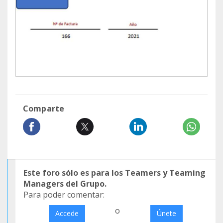
Comparte
Este foro sólo es para los Teamers y Teaming
Managers del Grupo.
Para poder comentar:
o
Accede
Únete