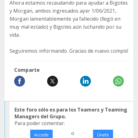
Ahora estamos recaudando para ayudar a Bigotes
y Morgan, ambos ingresados ayer 1/06/2021,
Morgan lamentablemente ya fallecido (llegó en
muy mal estado) y Bigotes aún luchando por su
vida.
Seguiremos informando. Gracias de nuevo compis!
Comparte
Este foro sólo es para los Teamers y Teaming
Managers del Grupo.
Para poder comentar:
o
Accede
Únete