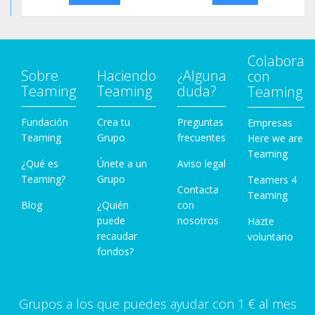
Colabora
Sobre
Haciendo
¿Alguna
con
Teaming
Teaming
duda?
Teaming
Fundación
Crea tu
Preguntas
Empresas
Teaming
Grupo
frecuentes
Here we are
Teaming
¿Qué es
Únete a un
Aviso legal
Teaming?
Grupo
Teamers 4
Contacta
Teaming
Blog
¿Quién
con
puede
nosotros
Hazte
recaudar
voluntario
fondos?
Grupos a los que puedes ayudar con 1 € al mes