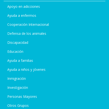
Apoyo en adicciones
Ayuda a enfermos
Cooperación Internacional
Defensa de los animales
Discapacidad
Educación
Ayuda a familias
Ayuda a niños y jóvenes
Inmigración
Investigación
Personas Mayores
Otros Grupos