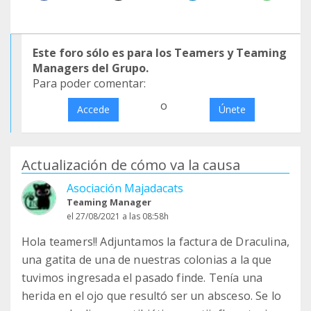
Este foro sólo es para los Teamers y Teaming
Managers del Grupo.
Para poder comentar:
o
Accede
Únete
Actualización de cómo va la causa
Asociación Majadacats
Teaming Manager
el 27/08/2021 a las 08:58h
Hola teamers!! Adjuntamos la factura de Draculina,
una gatita de una de nuestras colonias a la que
tuvimos ingresada el pasado finde. Tenía una
herida en el ojo que resultó ser un absceso. Se lo