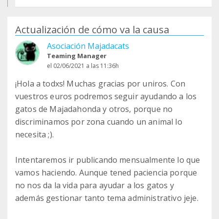
Actualización de cómo va la causa
Asociación Majadacats
Teaming Manager
el 02/06/2021 a las 11:36h
¡Hola a todxs! Muchas gracias por uniros. Con
vuestros euros podremos seguir ayudando a los
gatos de Majadahonda y otros, porque no
discriminamos por zona cuando un animal lo
necesita ;).
Intentaremos ir publicando mensualmente lo que
vamos haciendo. Aunque tened paciencia porque
no nos da la vida para ayudar a los gatos y
además gestionar tanto tema administrativo jeje.