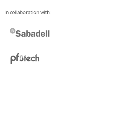
In collaboration with: