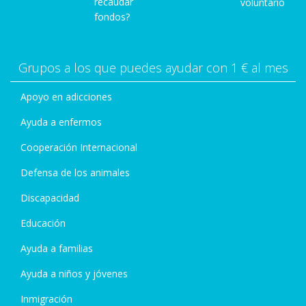
recaudar
voluntario
fondos?
Grupos a los que puedes ayudar con 1 € al mes
Apoyo en adicciones
Ayuda a enfermos
Cooperación Internacional
Defensa de los animales
Discapacidad
Educación
Ayuda a familias
Ayuda a niños y jóvenes
Inmigración