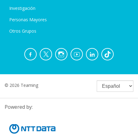
Investigación
Personas Mayores
Otros Grupos
© 2026 Teaming
Powered by: