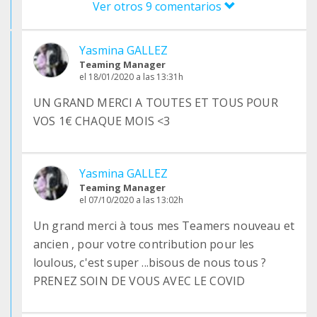
Ver otros 9 comentarios
Yasmina GALLEZ
Teaming Manager
el 18/01/2020 a las 13:31h
UN GRAND MERCI A TOUTES ET TOUS POUR
VOS 1€ CHAQUE MOIS <3
Yasmina GALLEZ
Teaming Manager
el 07/10/2020 a las 13:02h
Un grand merci à tous mes Teamers nouveau et
ancien , pour votre contribution pour les
loulous, c'est super ...bisous de nous tous ?
PRENEZ SOIN DE VOUS AVEC LE COVID