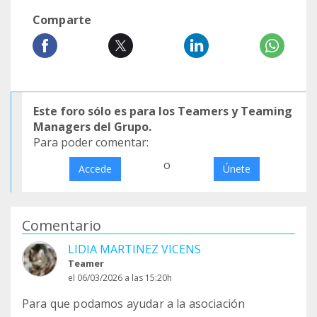
Comparte
Este foro sólo es para los Teamers y Teaming
Managers del Grupo.
Para poder comentar:
o
Accede
Únete
Comentario
LIDIA MARTINEZ VICENS
Teamer
el 06/03/2026 a las 15:20h
Para que podamos ayudar a la asociación