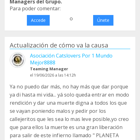
Managers del Grupo.
Para poder comentar:
o
Accede
Únete
Actualización de cómo va la causa
Asociación Catslovers Por 1 Mundo
Mejor8888
Teaming Manager
el 19/06/2026 a las 14:12h
Ya no puedo dar más, no hay más que dar porque
ya di hasta mi vida... yá solo queda entrar en modo
rendición y dar una muerte digna a todos los que
se vayan poniendo malos y pedir por los
callejeritos que les sea lo mas leve posible,yo creo
que para ellos la muerte es una gran liberación
para salir de este infierno llamado " PLANETA