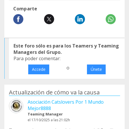
Comparte
Este foro sólo es para los Teamers y Teaming
Managers del Grupo.
Para poder comentar:
o
Accede
Únete
Actualización de cómo va la causa
Asociación Catslovers Por 1 Mundo
Mejor8888
Teaming Manager
el 17/10/2025 a las 21:02h