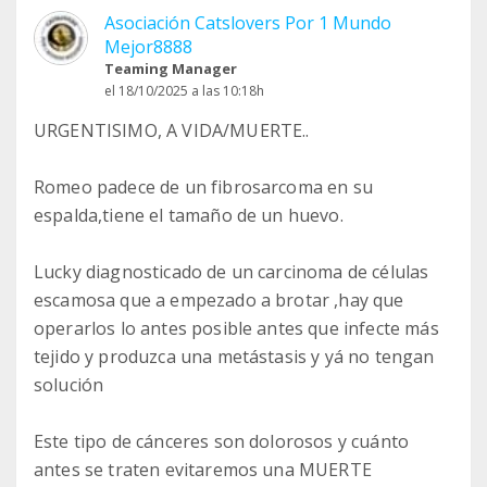
Asociación Catslovers Por 1 Mundo
Mejor8888
Teaming Manager
el 18/10/2025 a las 10:18h
URGENTISIMO, A VIDA/MUERTE..
Romeo padece de un fibrosarcoma en su
espalda,tiene el tamaño de un huevo.
Lucky diagnosticado de un carcinoma de células
escamosa que a empezado a brotar ,hay que
operarlos lo antes posible antes que infecte más
tejido y produzca una metástasis y yá no tengan
solución
Este tipo de cánceres son dolorosos y cuánto
antes se traten evitaremos una MUERTE