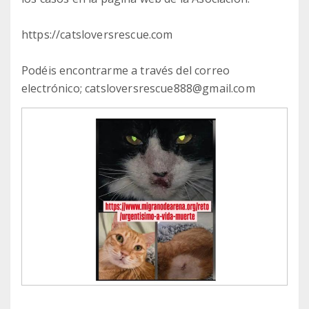
https://catsloversrescue.com
Podéis encontrarme a través del correo
electrónico; catsloversrescue888@gmail.com