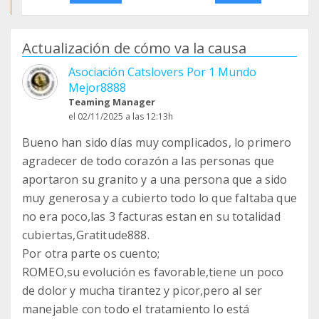
Actualización de cómo va la causa
Asociación Catslovers Por 1 Mundo
Mejor8888
Teaming Manager
el 02/11/2025 a las 12:13h
Bueno han sido días muy complicados, lo primero
agradecer de todo corazón a las personas que
aportaron su granito y a una persona que a sido
muy generosa y a cubierto todo lo que faltaba que
no era poco,las 3 facturas estan en su totalidad
cubiertas,Gratitude888.
Por otra parte os cuento;
ROMEO,su evolución es favorable,tiene un poco
de dolor y mucha tirantez y picor,pero al ser
manejable con todo el tratamiento lo está