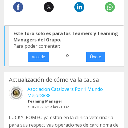
Este foro sólo es para los Teamers y Teaming
Managers del Grupo.
Para poder comentar:
o
Accede
Únete
Actualización de cómo va la causa
Asociación Catslovers Por 1 Mundo
Mejor8888
Teaming Manager
el 30/10/2025 a las 21:14h
LUCKY ,ROMEO ya están en la clínica veterinaria
para sus respectivas operaciones de carcinoma de