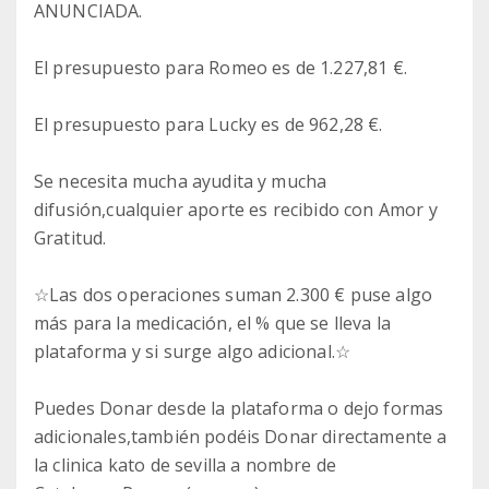
ANUNCIADA.
El presupuesto para Romeo es de 1.227,81 €.
El presupuesto para Lucky es de 962,28 €.
Se necesita mucha ayudita y mucha
difusión,cualquier aporte es recibido con Amor y
Gratitud.
☆Las dos operaciones suman 2.300 € puse algo
más para la medicación, el % que se lleva la
plataforma y si surge algo adicional.☆
Puedes Donar desde la plataforma o dejo formas
adicionales,también podéis Donar directamente a
la clinica kato de sevilla a nombre de