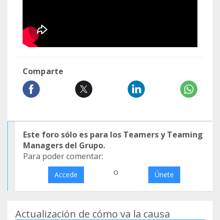
Comparte
Este foro sólo es para los Teamers y Teaming
Managers del Grupo.
Para poder comentar:
o
Accede
Únete
Actualización de cómo va la causa