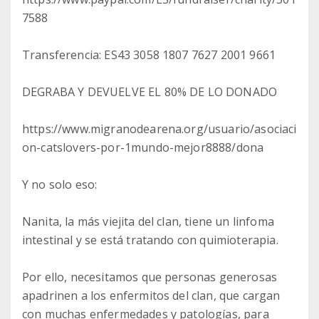
7588
Transferencia: ES43 3058 1807 7627 2001 9661
DEGRABA Y DEVUELVE EL 80% DE LO DONADO
https://www.migranodearena.org/usuario/asociaci
on-catslovers-por-1mundo-mejor8888/dona
Y no solo eso:
Nanita, la más viejita del clan, tiene un linfoma
intestinal y se está tratando con quimioterapia.
Por ello, necesitamos que personas generosas
apadrinen a los enfermitos del clan, que cargan
con muchas enfermedades y patologías, para