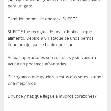
para un gato.
También hemos de operar a SUERTE.
SUERTE fue recogida de una colonia a la que
alimento. Debido a un ataque de unos perros,
tiene un ojo que se ha de enuclear.
Ambas operaciones son costosas y sin vuestra
ayuda no podemos afrontarlas.
Os rogamos que ayudeis a estos dos seres a tener
una mejor vida.
Difunde y haz que llegue a muchos corazones♥️