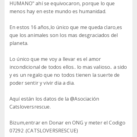
HUMANO" ahí se equivocaron, porque lo que
menos hay en este mundo es humanidad.
En estos 16 años,lo único que me queda claro,es
que los animales son los mas desgraciados del
planeta.
Lo único que me voy a llevar es el amor
incondicional de todos ellos.. lo mas valioso.. a sido
y es un regalo que no todos tienen la suerte de
poder sentir y vivir dia a dia.
Aquí están los datos de la @Asociación
Catsloversrescue.
Bizum,entrar en Donar en ONG y meter el Codigo
07292 .(CATSLOVERSRESCUE)