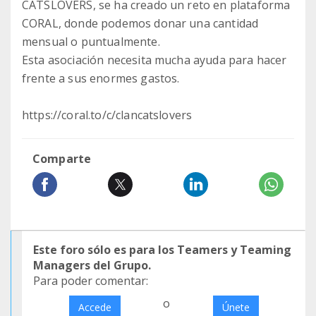
CATSLOVERS, se ha creado un reto en plataforma
CORAL, donde podemos donar una cantidad
mensual o puntualmente.
Esta asociación necesita mucha ayuda para hacer
frente a sus enormes gastos.
https://coral.to/c/clancatslovers
Comparte
Este foro sólo es para los Teamers y Teaming
Managers del Grupo.
Para poder comentar:
o
Accede
Únete