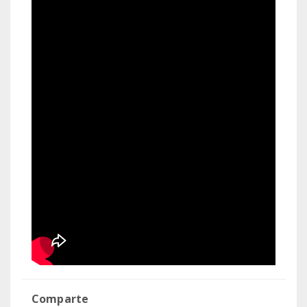
Comparte