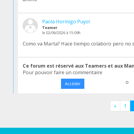
Paola Hormigo Puyol
Teamer
le 02/06/2026 à 15:09h
Como va Marta? Hace tiempo colaboro pero no sé
Ce forum est réservé aux Teamers et aux Ma
Pour pouvoir faire un commentaire
o
Accéder
«
1