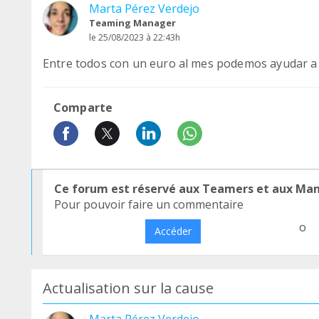
Marta Pérez Verdejo
Teaming Manager
le 25/08/2023 à 22:43h
Entre todos con un euro al mes podemos ayudar a 
Comparte
Ce forum est réservé aux Teamers et aux Ma
Pour pouvoir faire un commentaire
o
Accéder
Actualisation sur la cause