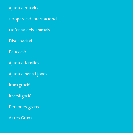
Ajuda a malalts
Cooperació Internacional
Defensa dels animals
Discapacitat
Educació
Ajuda a families
Ajuda a nens i joves
Immigració
Investigació
Persones grans
Altres Grups