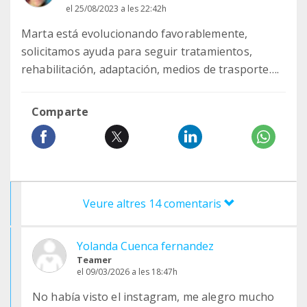
el 25/08/2023 a les 22:42h
Marta está evolucionando favorablemente,
solicitamos ayuda para seguir tratamientos,
rehabilitación, adaptación, medios de trasporte….
Comparte
Veure altres 14 comentaris
Yolanda Cuenca fernandez
Teamer
el 09/03/2026 a les 18:47h
No había visto el instagram, me alegro mucho