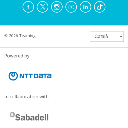
© 2026 Teaming
Powered by:
In collaboration with: