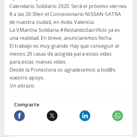
Calendario Solidario 2020. Será el próximo viernes
8 a las 20:30en el Concesionario NISSAN-SATRA
de nuestra ciudad, en Avda. Valencia.
La VMarcha Solidaria #RestandoSacrificio ya es
una realidad. En breve, anunciaremos fecha.
El trabajo es muy grande. Hay que conseguir al
menos 20 casas de acogida para estas vidas
para,estas nuevas vidas.
Desde la Protectora os agradecemos a tod@s
vuestro apoyo.
Un abrazo.
Comparte