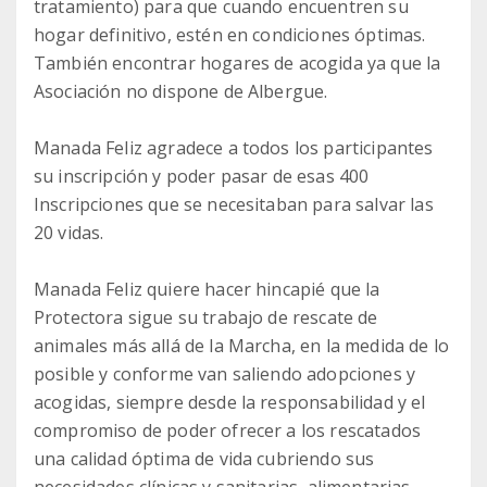
tratamiento) para que cuando encuentren su
hogar definitivo, estén en condiciones óptimas.
También encontrar hogares de acogida ya que la
Asociación no dispone de Albergue.
Manada Feliz agradece a todos los participantes
su inscripción y poder pasar de esas 400
Inscripciones que se necesitaban para salvar las
20 vidas.
Manada Feliz quiere hacer hincapié que la
Protectora sigue su trabajo de rescate de
animales más allá de la Marcha, en la medida de lo
posible y conforme van saliendo adopciones y
acogidas, siempre desde la responsabilidad y el
compromiso de poder ofrecer a los rescatados
una calidad óptima de vida cubriendo sus