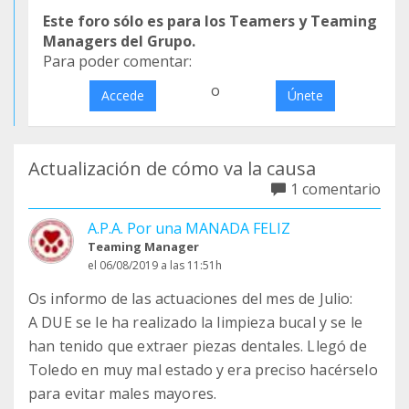
Este foro sólo es para los Teamers y Teaming
Managers del Grupo.
Para poder comentar:
o
Accede
Únete
Actualización de cómo va la causa
1 comentario
A.P.A. Por una MANADA FELIZ
Teaming Manager
el 06/08/2019 a las 11:51h
Os informo de las actuaciones del mes de Julio:
A DUE se le ha realizado la limpieza bucal y se le
han tenido que extraer piezas dentales. Llegó de
Toledo en muy mal estado y era preciso hacérselo
para evitar males mayores.