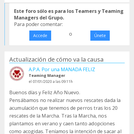
Este foro sólo es para los Teamers y Teaming
Managers del Grupo.
Para poder comentar:
o
Accede
Únete
Actualización de cómo va la causa
A.P.A. Por una MANADA FELIZ
Teaming Manager
el 07/01/2020 a las 09:11h
Buenos días y Feliz Año Nuevo.
Pensábamos no realizar nuevos rescates dada la
acumulación que tenemos de perros tras los 20
rescates de la Marcha. Tras la Marcha, nos
plantamos en verano y caen tanto adopciones
como acogidas. Teníamos la intención de sacar al