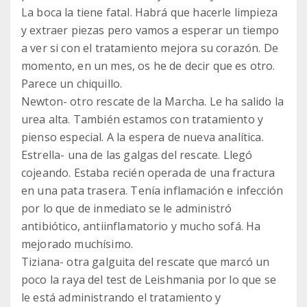
La boca la tiene fatal. Habrá que hacerle limpieza
y extraer piezas pero vamos a esperar un tiempo
a ver si con el tratamiento mejora su corazón. De
momento, en un mes, os he de decir que es otro.
Parece un chiquillo.
Newton- otro rescate de la Marcha. Le ha salido la
urea alta. También estamos con tratamiento y
pienso especial. A la espera de nueva analítica.
Estrella- una de las galgas del rescate. Llegó
cojeando. Estaba recién operada de una fractura
en una pata trasera. Tenía inflamación e infección
por lo que de inmediato se le administró
antibiótico, antiinflamatorio y mucho sofá. Ha
mejorado muchísimo.
Tiziana- otra galguita del rescate que marcó un
poco la raya del test de Leishmania por lo que se
le está administrando el tratamiento y