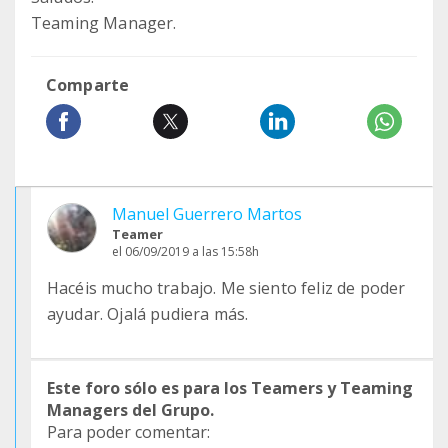
Teaming Manager.
Comparte
Manuel Guerrero Martos
Teamer
el 06/09/2019 a las 15:58h
Hacéis mucho trabajo. Me siento feliz de poder
ayudar. Ojalá pudiera más.
Este foro sólo es para los Teamers y Teaming
Managers del Grupo.
Para poder comentar: