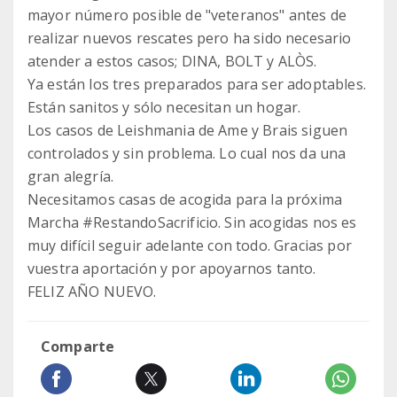
mayor número posible de "veteranos" antes de
realizar nuevos rescates pero ha sido necesario
atender a estos casos; DINA, BOLT y ALÒS.
Ya están los tres preparados para ser adoptables.
Están sanitos y sólo necesitan un hogar.
Los casos de Leishmania de Ame y Brais siguen
controlados y sin problema. Lo cual nos da una
gran alegría.
Necesitamos casas de acogida para la próxima
Marcha #RestandoSacrificio. Sin acogidas nos es
muy difícil seguir adelante con todo. Gracias por
vuestra aportación y por apoyarnos tanto.
FELIZ AÑO NUEVO.
Comparte