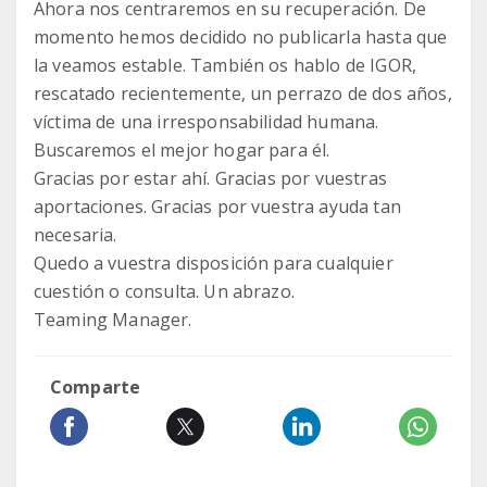
Ahora nos centraremos en su recuperación. De
momento hemos decidido no publicarla hasta que
la veamos estable. También os hablo de IGOR,
rescatado recientemente, un perrazo de dos años,
víctima de una irresponsabilidad humana.
Buscaremos el mejor hogar para él.
Gracias por estar ahí. Gracias por vuestras
aportaciones. Gracias por vuestra ayuda tan
necesaria.
Quedo a vuestra disposición para cualquier
cuestión o consulta. Un abrazo.
Teaming Manager.
Comparte