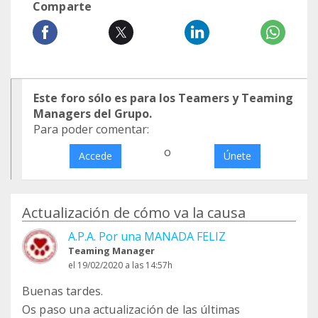
Comparte
Este foro sólo es para los Teamers y Teaming
Managers del Grupo.
Para poder comentar:
o
Accede
Únete
Actualización de cómo va la causa
A.P.A. Por una MANADA FELIZ
Teaming Manager
el 19/02/2020 a las 14:57h
Buenas tardes.
Os paso una actualización de las últimas