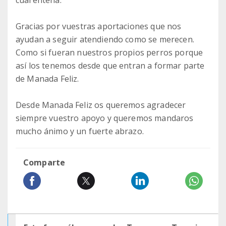
cuarentena.
Gracias por vuestras aportaciones que nos
ayudan a seguir atendiendo como se merecen.
Como si fueran nuestros propios perros porque
así los tenemos desde que entran a formar parte
de Manada Feliz.
Desde Manada Feliz os queremos agradecer
siempre vuestro apoyo y queremos mandaros
mucho ánimo y un fuerte abrazo.
Comparte