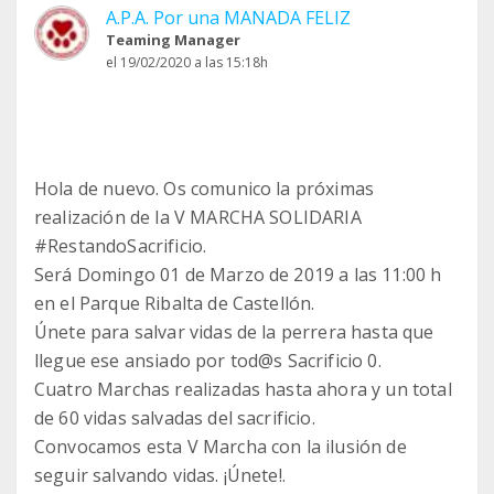
A.P.A. Por una MANADA FELIZ
Teaming Manager
el 19/02/2020 a las 15:18h
Hola de nuevo. Os comunico la próximas
realización de la V MARCHA SOLIDARIA
#RestandoSacrificio.
Será Domingo 01 de Marzo de 2019 a las 11:00 h
en el Parque Ribalta de Castellón.
Únete para salvar vidas de la perrera hasta que
llegue ese ansiado por tod@s Sacrificio 0.
Cuatro Marchas realizadas hasta ahora y un total
de 60 vidas salvadas del sacrificio.
Convocamos esta V Marcha con la ilusión de
seguir salvando vidas. ¡Únete!.