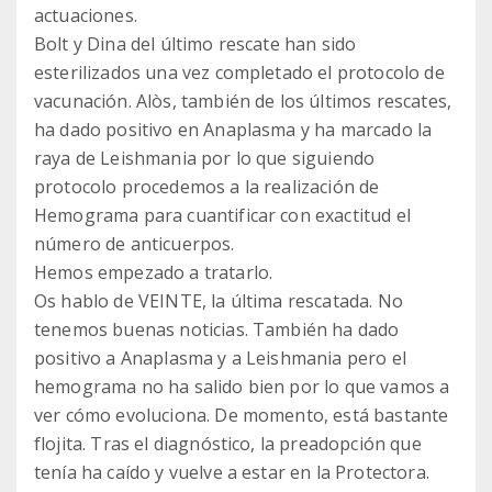
actuaciones.
Bolt y Dina del último rescate han sido
esterilizados una vez completado el protocolo de
vacunación. Alòs, también de los últimos rescates,
ha dado positivo en Anaplasma y ha marcado la
raya de Leishmania por lo que siguiendo
protocolo procedemos a la realización de
Hemograma para cuantificar con exactitud el
número de anticuerpos.
Hemos empezado a tratarlo.
Os hablo de VEINTE, la última rescatada. No
tenemos buenas noticias. También ha dado
positivo a Anaplasma y a Leishmania pero el
hemograma no ha salido bien por lo que vamos a
ver cómo evoluciona. De momento, está bastante
flojita. Tras el diagnóstico, la preadopción que
tenía ha caído y vuelve a estar en la Protectora.