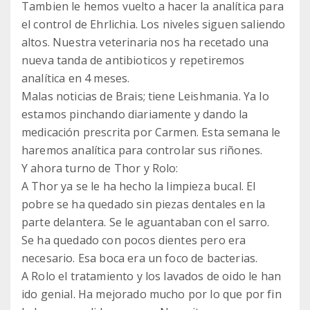
Tambien le hemos vuelto a hacer la analítica para
el control de Ehrlichia. Los niveles siguen saliendo
altos. Nuestra veterinaria nos ha recetado una
nueva tanda de antibioticos y repetiremos
analítica en 4 meses.
Malas noticias de Brais; tiene Leishmania. Ya lo
estamos pinchando diariamente y dando la
medicación prescrita por Carmen. Esta semana le
haremos analítica para controlar sus riñones.
Y ahora turno de Thor y Rolo:
A Thor ya se le ha hecho la limpieza bucal. El
pobre se ha quedado sin piezas dentales en la
parte delantera. Se le aguantaban con el sarro.
Se ha quedado con pocos dientes pero era
necesario. Esa boca era un foco de bacterias.
A Rolo el tratamiento y los lavados de oido le han
ido genial. Ha mejorado mucho por lo que por fin