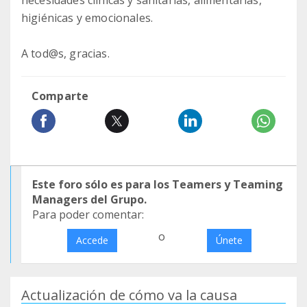
necesidades clínicas y sanitarias, alimentarias,
higiénicas y emocionales.
A tod@s, gracias.
Comparte
Este foro sólo es para los Teamers y Teaming
Managers del Grupo.
Para poder comentar:
o
Accede
Únete
Actualización de cómo va la causa