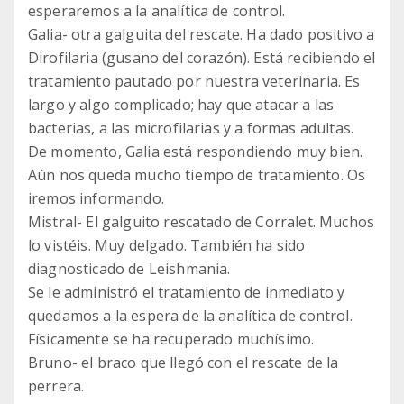
esperaremos a la analítica de control.
Galia- otra galguita del rescate. Ha dado positivo a
Dirofilaria (gusano del corazón). Está recibiendo el
tratamiento pautado por nuestra veterinaria. Es
largo y algo complicado; hay que atacar a las
bacterias, a las microfilarias y a formas adultas.
De momento, Galia está respondiendo muy bien.
Aún nos queda mucho tiempo de tratamiento. Os
iremos informando.
Mistral- El galguito rescatado de Corralet. Muchos
lo vistéis. Muy delgado. También ha sido
diagnosticado de Leishmania.
Se le administró el tratamiento de inmediato y
quedamos a la espera de la analítica de control.
Físicamente se ha recuperado muchísimo.
Bruno- el braco que llegó con el rescate de la
perrera.