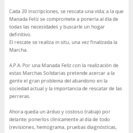
Cada 20 inscripciones, se rescata una vida; a la que
Manada Feliz se compromete a ponerla al día de
todas las necesidades y buscarle un hogar
definitivo.
El rescate se realiza in situ, una vez finalizada la
Marcha.
A.P.A. Por una Manada Feliz con la realización de
estas Marchas Solidarias pretende acercar a la
gente el gran problema del abandono en la
sociedad actual y la importancia de rescatar de las
perreras.
Ahora queda un árduo y costoso trabajo por
delante; ponerlos clínicamente al día de todo
(revisiones, hemograma, pruebas diagnósticas,