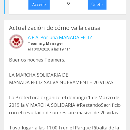
o
Accede
Únete
Actualización de cómo va la causa
A.P.A. Por una MANADA FELIZ
Teaming Manager
el 10/03/2020 a las 19:41h
Buenos noches Teamers.
LA MARCHA SOLIDARIA DE
MANADA FELIZ SALVA NUEVAMENTE 20 VIDAS.
La Protectora organizó el domingo 1 de Marzo de
2019 la V MARCHA SOLIDARIA #RestandoSacrificio
con el resultado de un rescate masivo de 20 vidas.
Tuvo lugar a las 11:00 h en el Parque Ribalta de la