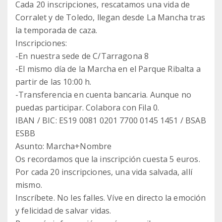
Cada 20 inscripciones, rescatamos una vida de
Corralet y de Toledo, llegan desde La Mancha tras
la temporada de caza.
Inscripciones:
-En nuestra sede de C/Tarragona 8
-El mismo día de la Marcha en el Parque Ribalta a
partir de las 10:00 h.
-Transferencia en cuenta bancaria. Aunque no
puedas participar. Colabora con Fila 0.
IBAN / BIC: ES19 0081 0201 7700 0145 1451 / BSAB
ESBB
Asunto: Marcha+Nombre
Os recordamos que la inscripción cuesta 5 euros.
Por cada 20 inscripciones, una vida salvada, allí
mismo.
Inscríbete. No les falles. Víve en directo la emoción
y felicidad de salvar vidas.