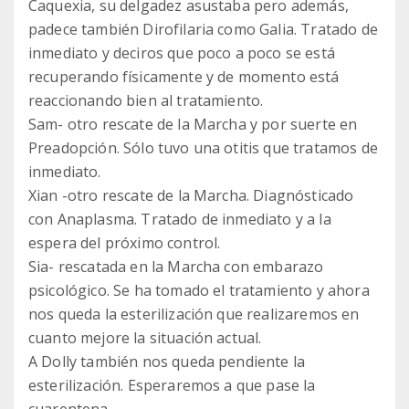
Caquexia, su delgadez asustaba pero además,
padece también Dirofilaria como Galia. Tratado de
inmediato y deciros que poco a poco se está
recuperando físicamente y de momento está
reaccionando bien al tratamiento.
Sam- otro rescate de la Marcha y por suerte en
Preadopción. Sólo tuvo una otitis que tratamos de
inmediato.
Xian -otro rescate de la Marcha. Diagnósticado
con Anaplasma. Tratado de inmediato y a la
espera del próximo control.
Sia- rescatada en la Marcha con embarazo
psicológico. Se ha tomado el tratamiento y ahora
nos queda la esterilización que realizaremos en
cuanto mejore la situación actual.
A Dolly también nos queda pendiente la
esterilización. Esperaremos a que pase la