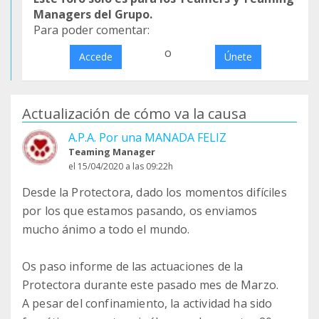
Managers del Grupo.
Para poder comentar:
o
Accede
Únete
Actualización de cómo va la causa
A.P.A. Por una MANADA FELIZ
Teaming Manager
el 15/04/2020 a las 09:22h
Desde la Protectora, dado los momentos difíciles
por los que estamos pasando, os enviamos
mucho ánimo a todo el mundo.
Os paso informe de las actuaciones de la
Protectora durante este pasado mes de Marzo.
A pesar del confinamiento, la actividad ha sido