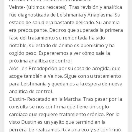
Veinte- (últimos rescates). Tras revisión y analítica
fue diagnosticada de Leishmania y Anaplasma. Su
estado de salud era bastante delicado. Su anemia
era preocupante. Deciros que superada la primera
fase del tratamiento su remontada ha sido
notable, su estado de ánimo es buenísimo y ha
cogido peso. Esperaremos a ver cómo sale la
próxima analítica de control.
Alòs- en Preadopción por su casa de acogida, que
acoge también a Veinte. Sigue con su tratamiento
para Leishmania y quedamos a la espera de nueva
analítica de control.
Dustin- Rescatado en la Marcha. Tras pasar por la
consulta se nos confirma que tiene un soplo
cardíaco que requiere tratamiento crónico. Por lo
visto Dustin es un yayito que terminó en la
perrera. Le realizamos Rx y una eco y se confirmó.