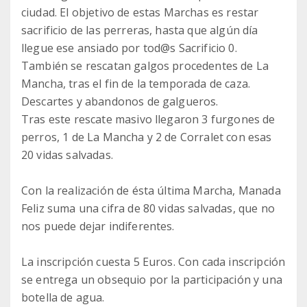
ciudad. El objetivo de estas Marchas es restar
sacrificio de las perreras, hasta que algún día
llegue ese ansiado por tod@s Sacrificio 0.
También se rescatan galgos procedentes de La
Mancha, tras el fin de la temporada de caza.
Descartes y abandonos de galgueros.
Tras este rescate masivo llegaron 3 furgones de
perros, 1 de La Mancha y 2 de Corralet con esas
20 vidas salvadas.
Con la realización de ésta última Marcha, Manada
Feliz suma una cifra de 80 vidas salvadas, que no
nos puede dejar indiferentes.
La inscripción cuesta 5 Euros. Con cada inscripción
se entrega un obsequio por la participación y una
botella de agua.