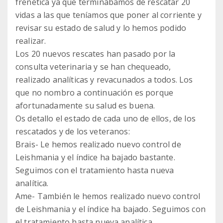
frenética ya que terminábamos de rescatar 20
vidas a las que teníamos que poner al corriente y
revisar su estado de salud y lo hemos podido
realizar.
Los 20 nuevos rescates han pasado por la
consulta veterinaria y se han chequeado,
realizado analíticas y revacunados a todos. Los
que no nombro a continuación es porque
afortunadamente su salud es buena.
Os detallo el estado de cada uno de ellos, de los
rescatados y de los veteranos:
Brais- Le hemos realizado nuevo control de
Leishmania y el índice ha bajado bastante.
Seguimos con el tratamiento hasta nueva
analítica.
Ame- También le hemos realizado nuevo control
de Leishmania y el índice ha bajado. Seguimos con
el tratamiento hasta nueva analítica.