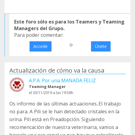
Este foro sólo es para los Teamers y Teaming
Managers del Grupo.
Para poder comentar:
o
Accede
Únete
Actualización de cómo va la causa
A.P.A. Por una MANADA FELIZ
Teaming Manager
el 03/11/2019 a las 19:58h
Os informo de las últimas actuaciones..El trabajo
no para. A Pili se le han detectado cristales en la
orina. Pili está en Preadopción. Siguiendo
recomencación de nuestra veterinaria, vamos a