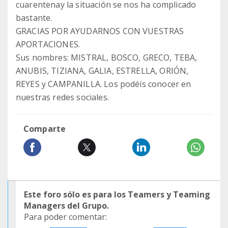
cuarentenay la situación se nos ha complicado
bastante.
GRACIAS POR AYUDARNOS CON VUESTRAS
APORTACIONES.
Sus nombres: MISTRAL, BOSCO, GRECO, TEBA,
ANUBIS, TIZIANA, GALIA, ESTRELLA, ORIÓN,
REYES y CAMPANILLA. Los podéis conocer en
nuestras redes sociales.
Comparte
Este foro sólo es para los Teamers y Teaming
Managers del Grupo.
Para poder comentar: