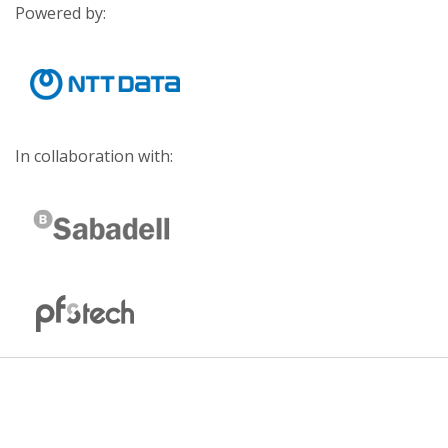
Powered by:
In collaboration with: