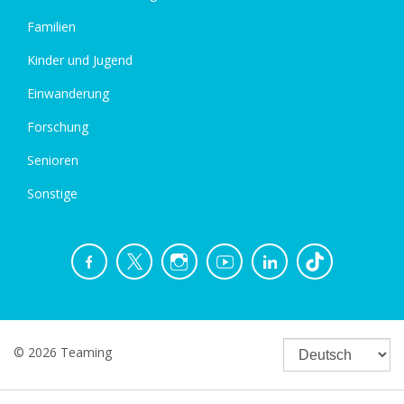
Familien
Kinder und Jugend
Einwanderung
Forschung
Senioren
Sonstige
© 2026 Teaming