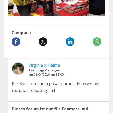
Comparte
Virginia di Palma
Teaming-Manager
am 28/04/2026 um 11:00h
Per Sant Jordi hem posat parada de roses per
recaptar fons. Seguim!
Dieses forum ist nur für Teamers und