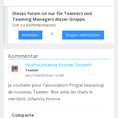
Dieses forum ist nur für Teamers und
Teaming Managers dieser Gruppe.
Um zu kommentieren:
o
Anmelden
Gruppe unterstützen
Kommentar
Verena Johanna Voinnet Gonseth
Teamer
am 21/04/2018 um 12:43h
Je souhaite pour l'association Progat beaucoup
de nouveau Teamer. Nos amis les chats le
méritent. Johanna Verena
Comparte