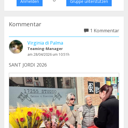
Anmelden
Gruppe unterstützen
Kommentar
1 Kommentar
Virginia di Palma
Teaming-Manager
am 28/04/2026 um 10:51h
SANT JORDI 2026