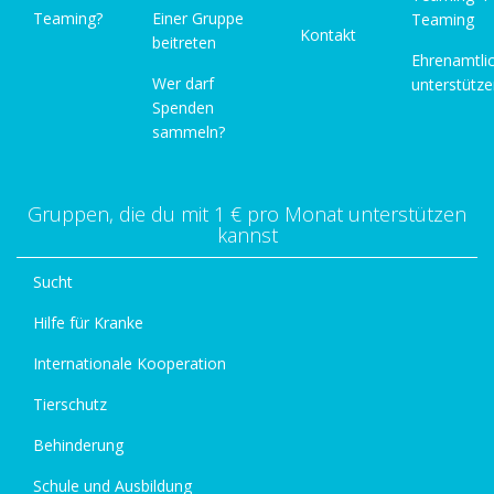
Teaming?
Einer Gruppe
Teaming
Kontakt
beitreten
Ehrenamtli
Wer darf
unterstütz
Spenden
sammeln?
Gruppen, die du mit 1 € pro Monat unterstützen
kannst
Sucht
Hilfe für Kranke
Internationale Kooperation
Tierschutz
Behinderung
Schule und Ausbildung