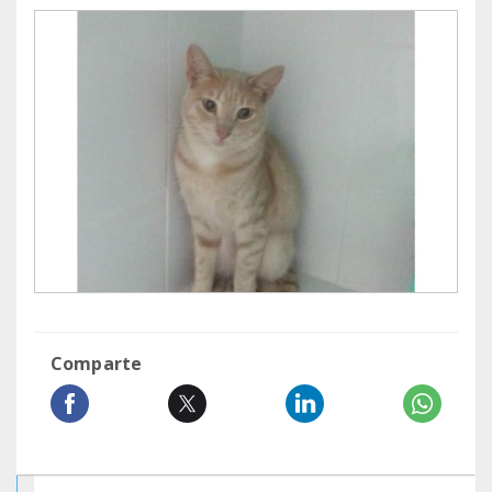
Comparte