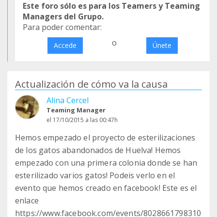
Este foro sólo es para los Teamers y Teaming
Managers del Grupo.
Para poder comentar:
o
Accede
Únete
Actualización de cómo va la causa
Alina Cercel
Teaming Manager
el 17/10/2015 a las 00:47h
Hemos empezado el proyecto de esterilizaciones
de los gatos abandonados de Huelva! Hemos
empezado con una primera colonia donde se han
esterilizado varios gatos! Podeis verlo en el
evento que hemos creado en facebook! Este es el
enlace
https://www.facebook.com/events/8028661798310