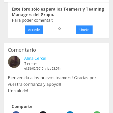
Este foro sólo es para los Teamers y Teaming
Managers del Grupo.
Para poder comentar:
o
Accede
Únete
Comentario
Alina Cercel
Teamer
el 28/02/2015 a las 23:51h
Bienvenida a los nuevos teamers ! Gracias por
vuestra confianza y apoyo!!!
Un saludo!
Comparte