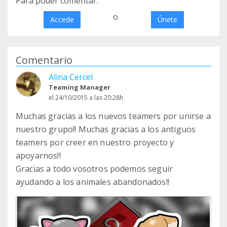
Para poder comentar:
o
Accede
Únete
Comentario
Alina Cercel
Teaming Manager
el 24/10/2015 a las 20:28h
Muchas gracias a los nuevos teamers por unirse a
nuestro grupo!! Muchas gracias a los antiguos
teamers por creer en nuestro proyecto y
apoyarnos!!
Gracias a todo vosotros podemos seguir
ayudando a los animales abandonados!!