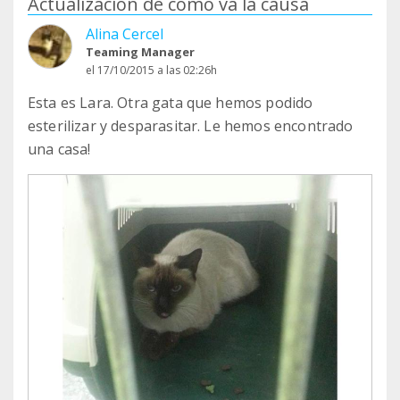
Actualización de cómo va la causa
Alina Cercel
Teaming Manager
el 17/10/2015 a las 02:26h
Esta es Lara. Otra gata que hemos podido
esterilizar y desparasitar. Le hemos encontrado
una casa!