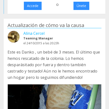
o
Accede
Únete
Actualización de cómo va la causa
Alina Cercel
Teaming Manager
el 24/10/2015 a las 20:23h
Este es Danko , un bebé de 3 meses. El último que
hemos rescatado de la colonia. Lo hemos
desparásitado por fuera y dentro también
castrado y testado! Aún no le hemos encontrado
un hogar pero lo seguimos difundiendo!