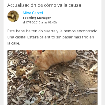
Actualización de cómo va la causa
Alina Cercel
Teaming Manager
el 17/10/2015 a las 02:45h
Este bebé ha tenido suerte y le hemos encontrado
una casita! Estará calentito sin pasar más frío en
la calle.