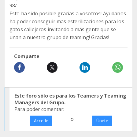
98/
Esto ha sido posible gracias a vosotros! Ayudanos
ha poder conseguir mas esterilizaciones para los
gatos callejeros invitando a más gente que se
unan a nuestro grupo de teaming! Gracias!
Comparte
Este foro sólo es para los Teamers y Teaming
Managers del Grupo.
Para poder comentar:
o
Accede
Únete