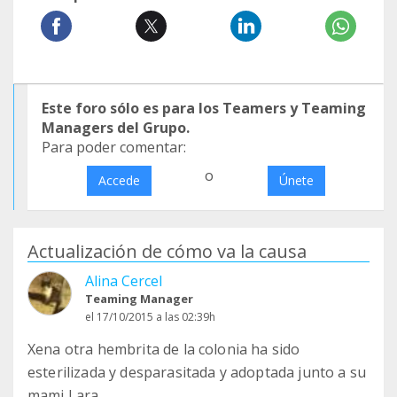
Este foro sólo es para los Teamers y Teaming
Managers del Grupo.
Para poder comentar:
o
Accede
Únete
Actualización de cómo va la causa
Alina Cercel
Teaming Manager
el 17/10/2015 a las 02:39h
Xena otra hembrita de la colonia ha sido
esterilizada y desparasitada y adoptada junto a su
mami Lara.