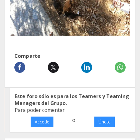
Comparte
Este foro sólo es para los Teamers y Teaming
Managers del Grupo.
Para poder comentar:
o
Accede
Únete