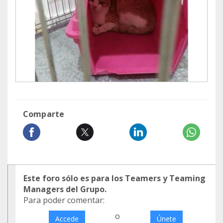
Comparte
Este foro sólo es para los Teamers y Teaming
Managers del Grupo.
Para poder comentar:
o
Accede
Únete