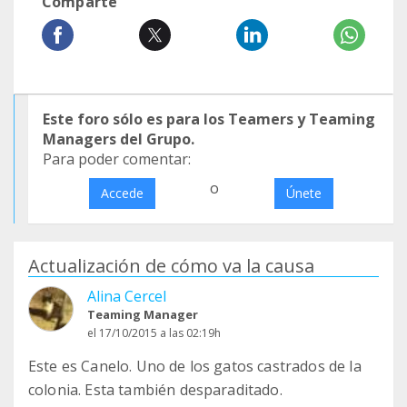
Comparte
Este foro sólo es para los Teamers y Teaming
Managers del Grupo.
Para poder comentar:
o
Accede
Únete
Actualización de cómo va la causa
Alina Cercel
Teaming Manager
el 17/10/2015 a las 02:19h
Este es Canelo. Uno de los gatos castrados de la
colonia. Esta también desparaditado.