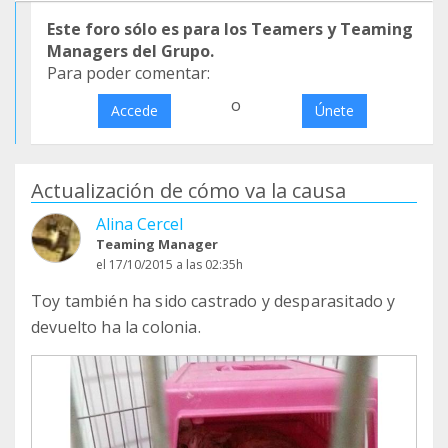
Este foro sólo es para los Teamers y Teaming
Managers del Grupo.
Para poder comentar:
o
Accede
Únete
Actualización de cómo va la causa
Alina Cercel
Teaming Manager
el 17/10/2015 a las 02:35h
Toy también ha sido castrado y desparasitado y
devuelto ha la colonia.