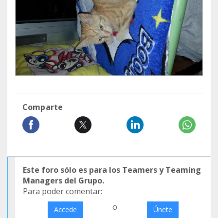
Comparte
Este foro sólo es para los Teamers y Teaming
Managers del Grupo.
Para poder comentar:
o
Accede
Únete