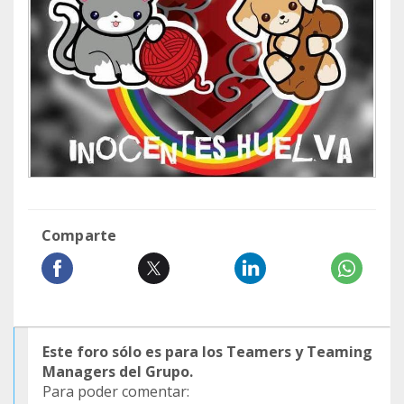
Comparte
Este foro sólo es para los Teamers y Teaming
Managers del Grupo.
Para poder comentar: