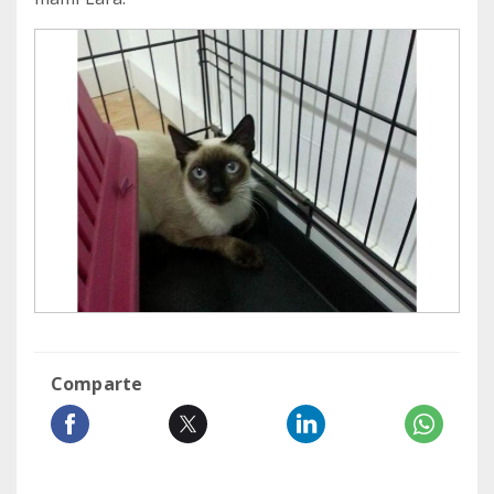
Comparte