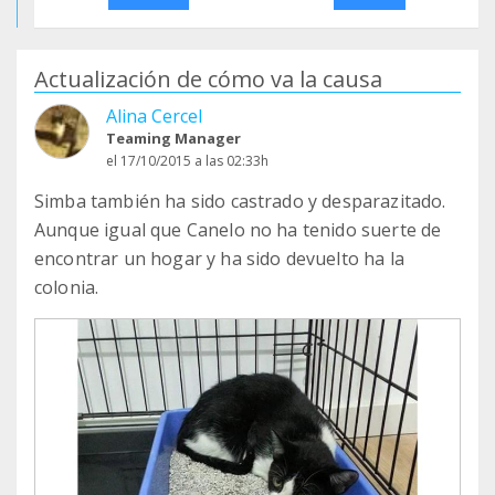
Actualización de cómo va la causa
Alina Cercel
Teaming Manager
el 17/10/2015 a las 02:33h
Simba también ha sido castrado y desparazitado.
Aunque igual que Canelo no ha tenido suerte de
encontrar un hogar y ha sido devuelto ha la
colonia.