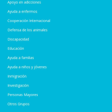
Apoyo en adicciones
Ayuda a enfermos
Cooperación Internacional
Defensa de los animales
Discapacidad
Educación
Ayuda a familias
Ayuda a niños y jóvenes
Inmigración
Investigación
Personas Mayores
Otros Grupos