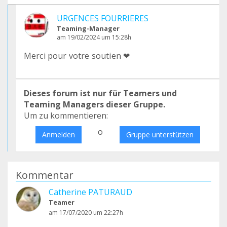
URGENCES FOURRIERES
Teaming-Manager
am 19/02/2024 um 15:28h
Merci pour votre soutien ❤
Dieses forum ist nur für Teamers und
Teaming Managers dieser Gruppe.
Um zu kommentieren:
o
Anmelden
Gruppe unterstützen
Kommentar
Catherine PATURAUD
Teamer
am 17/07/2020 um 22:27h