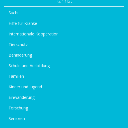
kannst
Sucht
Hilfe für Kranke
Internationale Kooperation
Tierschutz
Behinderung
Schule und Ausbildung
Familien
Kinder und Jugend
Einwanderung
Forschung
Senioren