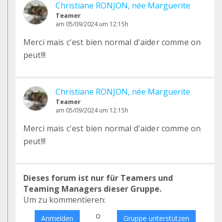
Christiane RONJON, née Marguerite
Teamer
am 05/09/2024 um 12:15h
Merci mais c'est bien normal d'aider comme on
peut!!!
Christiane RONJON, née Marguerite
Teamer
am 05/09/2024 um 12:15h
Merci mais c'est bien normal d'aider comme on
peut!!!
Dieses forum ist nur für Teamers und
Teaming Managers dieser Gruppe.
Um zu kommentieren:
o
Anmelden
Gruppe unterstützen