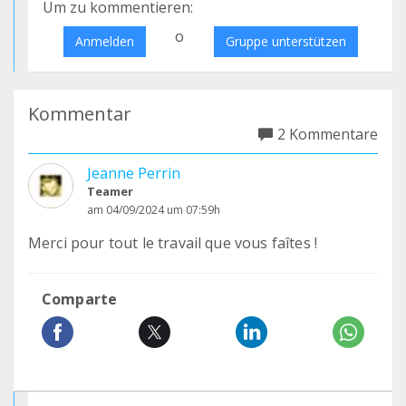
Um zu kommentieren:
o
Anmelden
Gruppe unterstützen
Kommentar
2 Kommentare
Jeanne Perrin
Teamer
am 04/09/2024 um 07:59h
Merci pour tout le travail que vous faîtes !
Comparte