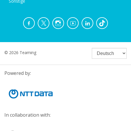
Sonstige
© 2026 Teaming
Powered by:
In collaboration with: