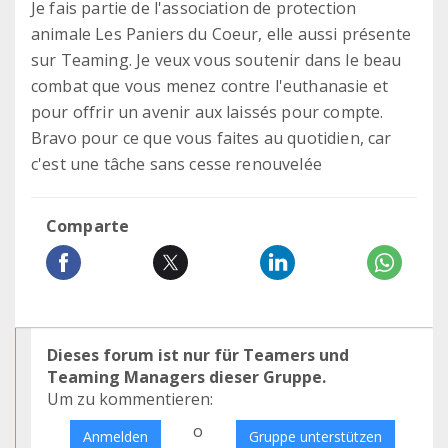
Je fais partie de l'association de protection
animale Les Paniers du Coeur, elle aussi présente
sur Teaming. Je veux vous soutenir dans le beau
combat que vous menez contre l'euthanasie et
pour offrir un avenir aux laissés pour compte.
Bravo pour ce que vous faites au quotidien, car
c'est une tâche sans cesse renouvelée
Comparte
Dieses forum ist nur für Teamers und
Teaming Managers dieser Gruppe.
Um zu kommentieren:
o
Anmelden
Gruppe unterstützen