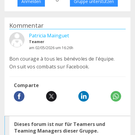
Anmelden
Gruppe unterstützen
Kommentar
Patricia Mainguet
Teamer
am 02/05/2026 um 16:26h
Bon courage à tous les bénévoles de l'équipe.
On suit vos combats sur Facebook.
Comparte
Dieses forum ist nur für Teamers und
Teaming Managers dieser Gruppe.