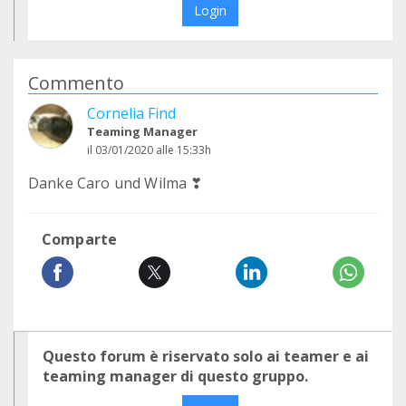
Login
Commento
Cornelia Find
Teaming Manager
il 03/01/2020 alle 15:33h
Danke Caro und Wilma ❣
Comparte
Questo forum è riservato solo ai teamer e ai
teaming manager di questo gruppo.