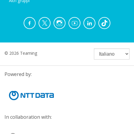
Altri gruppi
© 2026 Teaming
Powered by:
In collaboration with: