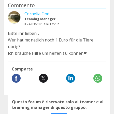
Commento
Cornelia Find
Teaming Manager
il 24/03/2021 alle 17:23h
Bitte ihr lieben ,
Wer hat monatlich noch 1 Euro für die Tiere
übrig?
Ich brauche Hilfe um helfen zu können❤
Comparte
Questo forum è riservato solo ai teamer e ai
teaming manager di questo gruppo.