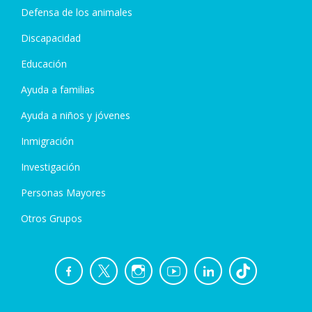
Defensa de los animales
Discapacidad
Educación
Ayuda a familias
Ayuda a niños y jóvenes
Inmigración
Investigación
Personas Mayores
Otros Grupos