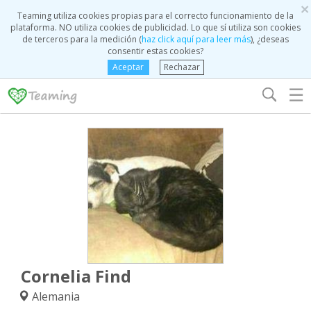
×
Teaming utiliza cookies propias para el correcto funcionamiento de la
plataforma. NO utiliza cookies de publicidad. Lo que sí utiliza son cookies
de terceros para la medición (
haz click aquí para leer más
), ¿deseas
consentir estas cookies?
Aceptar
Rechazar
☰
Cornelia Find
Alemania