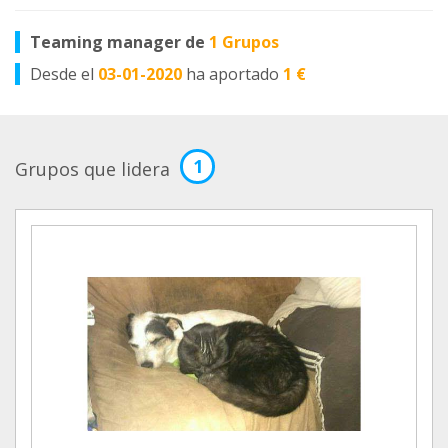
Teaming manager de
1 Grupos
Desde el
03-01-2020
ha aportado
1 €
1
Grupos que lidera