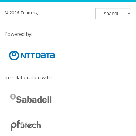
© 2026 Teaming
Powered by:
In collaboration with: