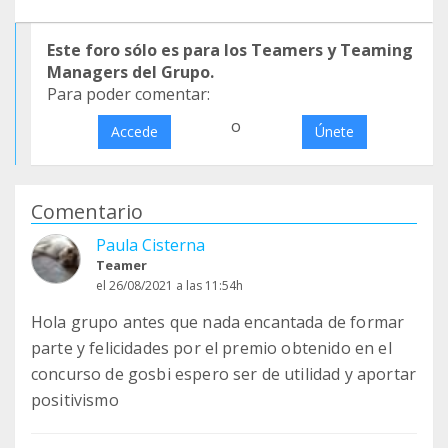
Este foro sólo es para los Teamers y Teaming
Managers del Grupo.
Para poder comentar:
o
Accede
Únete
Comentario
Paula Cisterna
Teamer
el 26/08/2021 a las 11:54h
Hola grupo antes que nada encantada de formar
parte y felicidades por el premio obtenido en el
concurso de gosbi espero ser de utilidad y aportar
positivismo