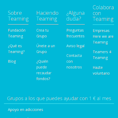
Colabora
Sobre
Haciendo
¿Alguna
con
Teaming
Teaming
duda?
Teaming
Fundación
Crea tu
Preguntas
Empresas
Teaming
Grupo
frecuentes
Here we are
Teaming
¿Qué es
Únete a un
Aviso legal
Teaming?
Grupo
Teamers 4
Contacta
Teaming
Blog
¿Quién
con
puede
nosotros
Hazte
recaudar
voluntario
fondos?
Grupos a los que puedes ayudar con 1 € al mes
Apoyo en adicciones