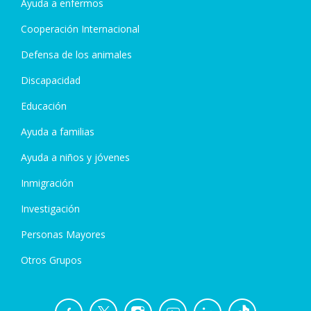
Ayuda a enfermos
Cooperación Internacional
Defensa de los animales
Discapacidad
Educación
Ayuda a familias
Ayuda a niños y jóvenes
Inmigración
Investigación
Personas Mayores
Otros Grupos