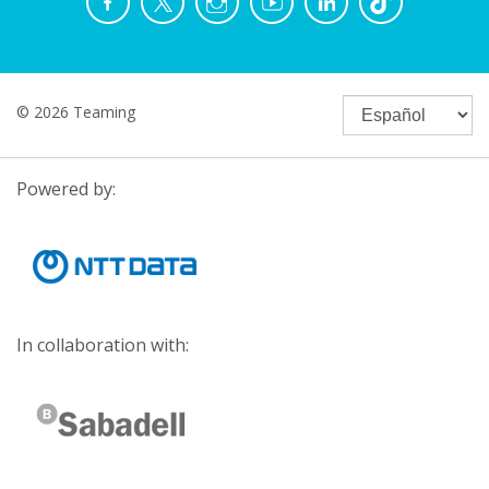
© 2026 Teaming
Powered by:
In collaboration with: