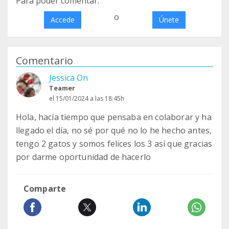
Para poder comentar:
o
Accede
Únete
Comentario
Jessica On
Teamer
el 15/01/2024 a las 18:45h
Hola, hacía tiempo que pensaba en colaborar y ha
llegado el día, no sé por qué no lo he hecho antes,
tengo 2 gatos y somos felices los 3 así que gracias
por darme oportunidad de hacerlo
Comparte