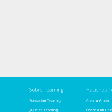
Sobre Teaming
Haciendo 
Fundación Teaming
Crea tu Grupo
¿Qué es Teaming?
Únete a un Gru