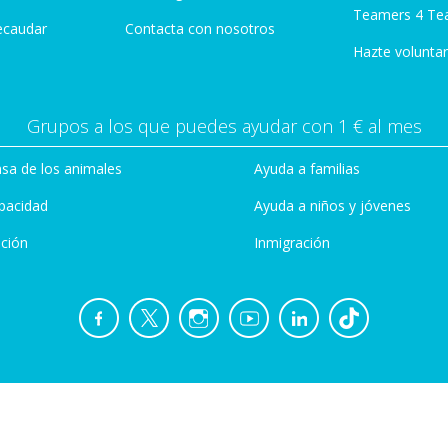
Teamers 4 Te
ecaudar
Contacta con nosotros
Hazte voluntar
Grupos a los que puedes ayudar con 1 € al mes
sa de los animales
Ayuda a familias
pacidad
Ayuda a niños y jóvenes
ción
Inmigración