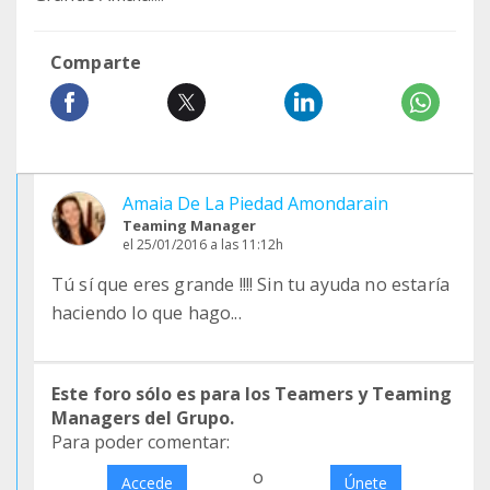
Comparte
Amaia De La Piedad Amondarain
Teaming Manager
el 25/01/2016 a las 11:12h
Tú sí que eres grande !!!! Sin tu ayuda no estaría
haciendo lo que hago...
Este foro sólo es para los Teamers y Teaming
Managers del Grupo.
Para poder comentar:
o
Accede
Únete