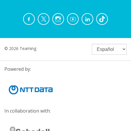
© 2026 Teaming
Powered by:
In collaboration with: