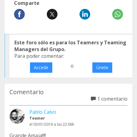
Comparte
Este foro sólo es para los Teamers y Teaming
Managers del Grupo.
Para poder comentar:
o
Accede
Únete
Comentario
1 comentario
Pablo Calvo
Teamer
el 03/01/2016 a las 22:06h
Grande Amaia!!!!