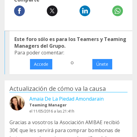
Este foro sólo es para los Teamers y Teaming
Managers del Grupo.
Para poder comentar:
o
Accede
Únete
Actualización de cómo va la causa
Amaia De La Piedad Amondarain
Teaming Manager
el 11/05/2016 a las 21:41h
Gracias a vosotros la Asociación AMBAE recibió
30€ que les servirá para comprar bombonas de