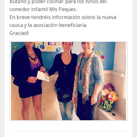
butano y poder cocinar para los niños del
comedor infantil Mis Peques.
En breve tendréis información sobre la nueva
causa y la asociación beneficiaria.
Gracias!!