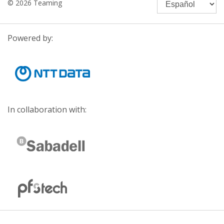
© 2026 Teaming
Powered by:
In collaboration with: