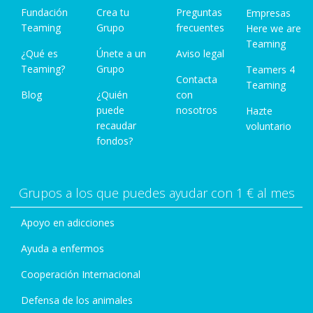
Fundación
Crea tu
Preguntas
Empresas
Teaming
Grupo
frecuentes
Here we are
Teaming
¿Qué es
Únete a un
Aviso legal
Teaming?
Grupo
Teamers 4
Contacta
Teaming
Blog
¿Quién
con
puede
nosotros
Hazte
recaudar
voluntario
fondos?
Grupos a los que puedes ayudar con 1 € al mes
Apoyo en adicciones
Ayuda a enfermos
Cooperación Internacional
Defensa de los animales