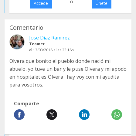
o
Accede
Únete
Comentario
Jose Diaz Ramirez
Teamer
el 13/03/2018 a las 23:18h
Olvera que bonito el pueblo donde nació mi
abuelo, yo tuve un bar y le puse Olvera y mi apodo
en hospitalet es Olvera , hay voy con mi ayudita
para vosotros.
Comparte