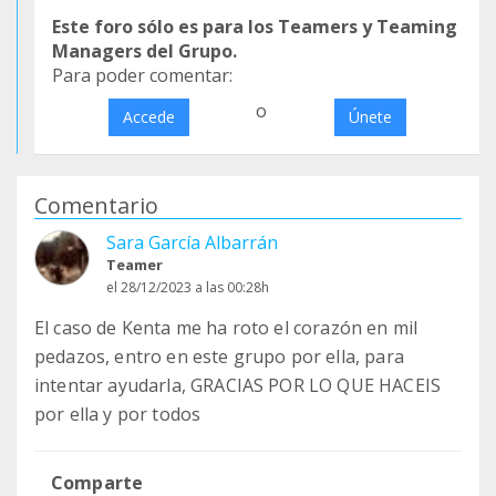
Este foro sólo es para los Teamers y Teaming
Managers del Grupo.
Para poder comentar:
o
Accede
Únete
Comentario
Sara García Albarrán
Teamer
el 28/12/2023 a las 00:28h
El caso de Kenta me ha roto el corazón en mil
pedazos, entro en este grupo por ella, para
intentar ayudarla, GRACIAS POR LO QUE HACEIS
por ella y por todos
Comparte