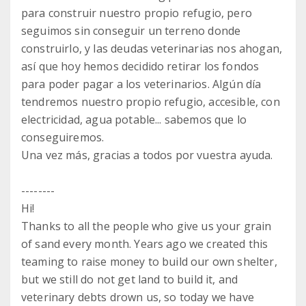
para construir nuestro propio refugio, pero
seguimos sin conseguir un terreno donde
construirlo, y las deudas veterinarias nos ahogan,
así que hoy hemos decidido retirar los fondos
para poder pagar a los veterinarios. Algún día
tendremos nuestro propio refugio, accesible, con
electricidad, agua potable... sabemos que lo
conseguiremos.
Una vez más, gracias a todos por vuestra ayuda.
--------
Hi!
Thanks to all the people who give us your grain
of sand every month. Years ago we created this
teaming to raise money to build our own shelter,
but we still do not get land to build it, and
veterinary debts drown us, so today we have