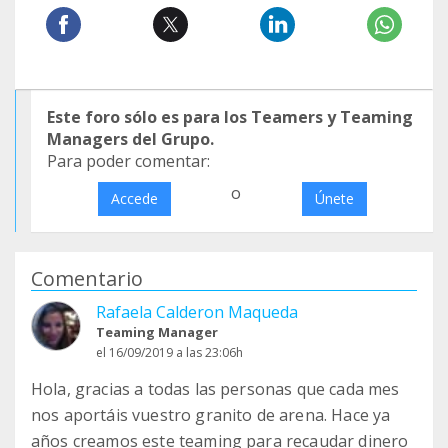
Este foro sólo es para los Teamers y Teaming
Managers del Grupo.
Para poder comentar:
o
Accede
Únete
Comentario
Rafaela Calderon Maqueda
Teaming Manager
el 16/09/2019 a las 23:06h
Hola, gracias a todas las personas que cada mes
nos aportáis vuestro granito de arena. Hace ya
años creamos este teaming para recaudar dinero