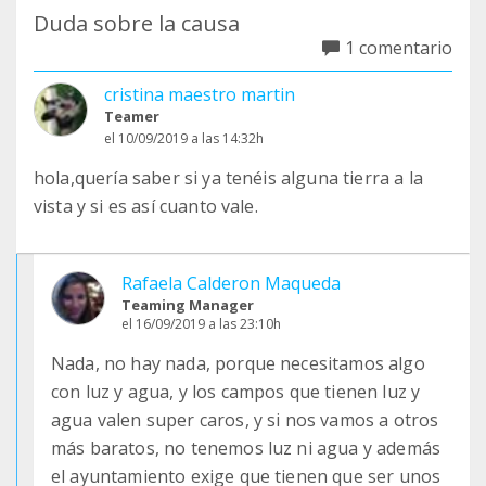
Duda sobre la causa
1 comentario
cristina maestro martin
Teamer
el 10/09/2019 a las 14:32h
hola,quería saber si ya tenéis alguna tierra a la
vista y si es así cuanto vale.
Rafaela Calderon Maqueda
Teaming Manager
el 16/09/2019 a las 23:10h
Nada, no hay nada, porque necesitamos algo
con luz y agua, y los campos que tienen luz y
agua valen super caros, y si nos vamos a otros
más baratos, no tenemos luz ni agua y además
el ayuntamiento exige que tienen que ser unos