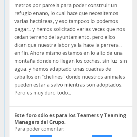
metros por parcela para poder construir un
refugio enano, lo cual hace que necesitemos
varias hectáreas, y eso tampoco lo podemos
pagar... y hemos solicitado varias veces que nos
cedan terreno del ayuntamiento, pero ellos
dicen que nuestra labor ya la hace la perrera...
en fin. Ahora mismo estamos en lo alto de una
montaña donde no llegan los coches, sin luz, sin
agua, y hemos adaptado unas cuadras de
caballos en "chelines" donde nuestros animales
pueden estar a salvo mientras son adoptados.
Pero es muy duro todo...
Este foro sólo es para los Teamers y Teaming
Managers del Grupo.
Para poder comentar: