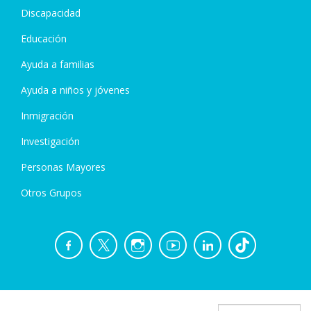
Discapacidad
Educación
Ayuda a familias
Ayuda a niños y jóvenes
Inmigración
Investigación
Personas Mayores
Otros Grupos