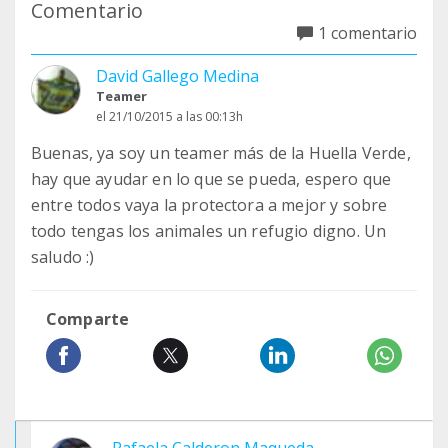
Comentario
1 comentario
David Gallego Medina
Teamer
el 21/10/2015 a las 00:13h
Buenas, ya soy un teamer más de la Huella Verde,
hay que ayudar en lo que se pueda, espero que
entre todos vaya la protectora a mejor y sobre
todo tengas los animales un refugio digno. Un
saludo :)
Comparte