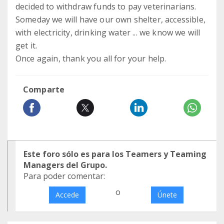
decided to withdraw funds to pay veterinarians.
Someday we will have our own shelter, accessible,
with electricity, drinking water ... we know we will
get it.
Once again, thank you all for your help.
Comparte
Este foro sólo es para los Teamers y Teaming
Managers del Grupo.
Para poder comentar:
o
Accede
Únete