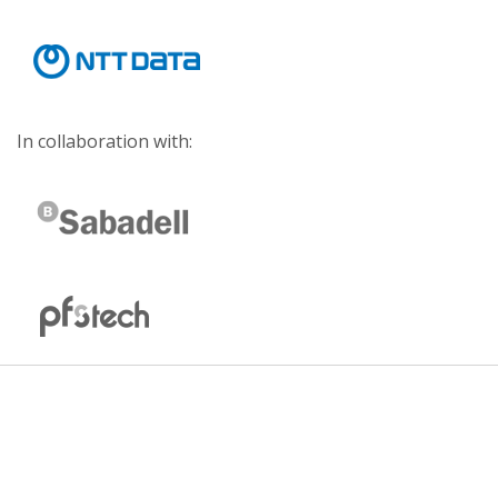
In collaboration with: