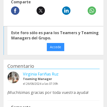
Comparte
Este foro sólo es para los Teamers y Teaming
Managers del Grupo.
Accede
Comentario
Virginia Fariñas Ruz
Teaming Manager
el 26/08/2024 a las 07:39h
¡Muchísimas gracias por toda vuestra ayuda!