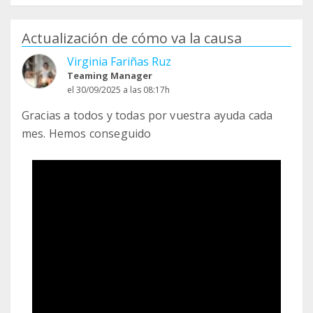
Actualización de cómo va la causa
Virginia Fariñas Ruz
Teaming Manager
el 30/09/2025 a las 08:17h
Gracias a todos y todas por vuestra ayuda cada
mes. Hemos conseguido