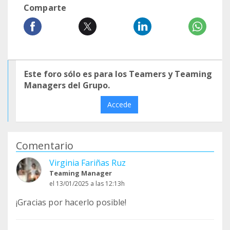
Comparte
Este foro sólo es para los Teamers y Teaming
Managers del Grupo.
Accede
Comentario
Virginia Fariñas Ruz
Teaming Manager
el 13/01/2025 a las 12:13h
¡Gracias por hacerlo posible!