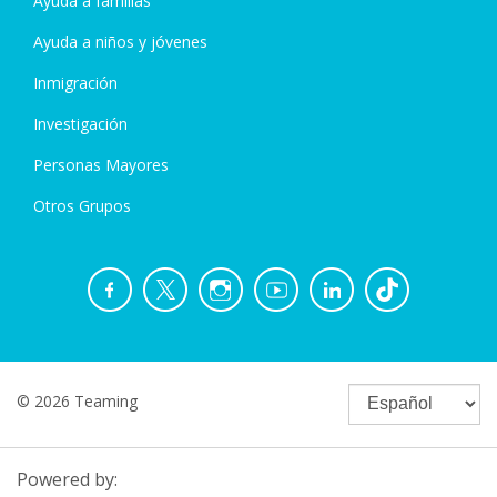
Ayuda a familias
Ayuda a niños y jóvenes
Inmigración
Investigación
Personas Mayores
Otros Grupos
© 2026 Teaming
Powered by: