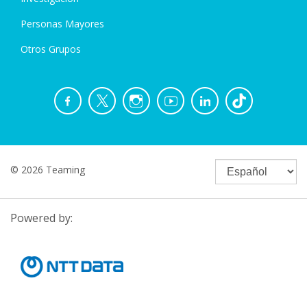
Personas Mayores
Otros Grupos
© 2026 Teaming
Powered by: