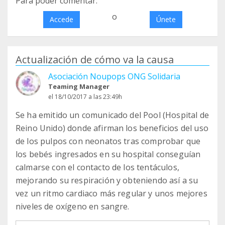
Para poder comentar:
o
Accede
Únete
Actualización de cómo va la causa
Asociación Noupops ONG Solidaria
Teaming Manager
el 18/10/2017 a las 23:49h
Se ha emitido un comunicado del Pool (Hospital de
Reino Unido) donde afirman los beneficios del uso
de los pulpos con neonatos tras comprobar que
los bebés ingresados en su hospital conseguían
calmarse con el contacto de los tentáculos,
mejorando su respiración y obteniendo así a su
vez un ritmo cardiaco más regular y unos mejores
niveles de oxígeno en sangre.