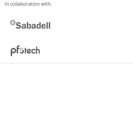
In collaboration with: