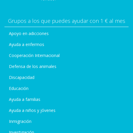
Grupos a los que puedes ayudar con 1 € al mes
Apoyo en adicciones
Ayuda a enfermos
Cooperación Internacional
Defensa de los animales
Discapacidad
Educación
Ayuda a familias
Ayuda a niños y jóvenes
Inmigración
Investigación