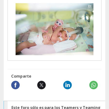
Comparte
Este foro sólo es para los Teamers y Teaming