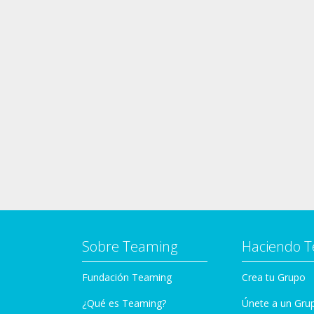
Sobre Teaming
Haciendo 
Fundación Teaming
Crea tu Grupo
¿Qué es Teaming?
Únete a un Gru