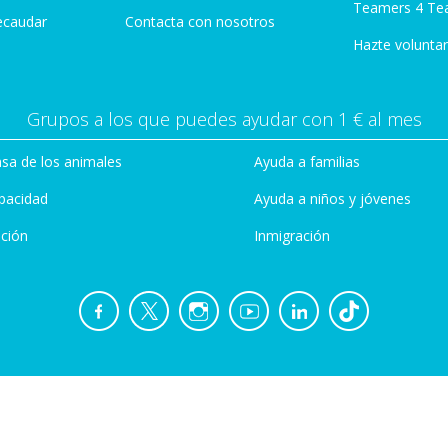
Teamers 4 Te
ecaudar
Contacta con nosotros
Hazte voluntar
Grupos a los que puedes ayudar con 1 € al mes
sa de los animales
Ayuda a familias
pacidad
Ayuda a niños y jóvenes
ción
Inmigración