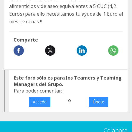
alimenticios y de aseo equivalentes a 5 CUC (4,2
Euros) para ello necesitamos tu ayuda de 1 Euro al
mes. ¡¡Gracias !!
Comparte
Este foro sólo es para los Teamers y Teaming
Managers del Grupo.
Para poder comentar:
o
Accede
Únete
Colabora