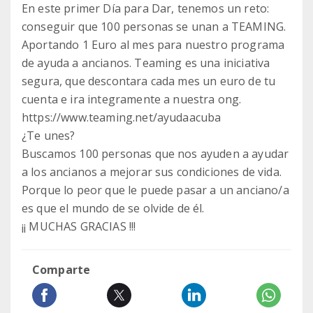
En este primer Día para Dar, tenemos un reto:
conseguir que 100 personas se unan a TEAMING.
Aportando 1 Euro al mes para nuestro programa
de ayuda a ancianos. Teaming es una iniciativa
segura, que descontara cada mes un euro de tu
cuenta e ira integramente a nuestra ong.
https://www.teaming.net/ayudaacuba
¿Te unes?
Buscamos 100 personas que nos ayuden a ayudar
a los ancianos a mejorar sus condiciones de vida.
Porque lo peor que le puede pasar a un anciano/a
es que el mundo de se olvide de él.
¡¡ MUCHAS GRACIAS !!!
Comparte