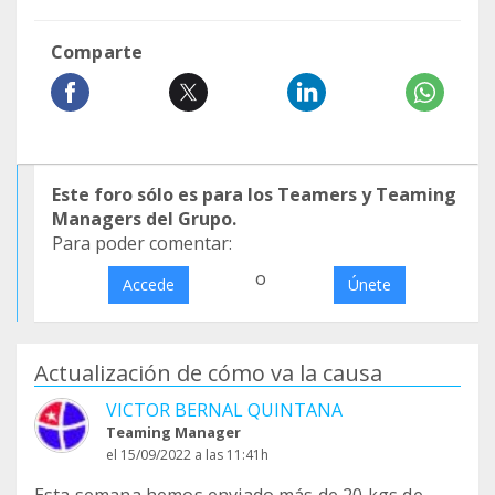
Comparte
Este foro sólo es para los Teamers y Teaming
Managers del Grupo.
Para poder comentar:
o
Accede
Únete
Actualización de cómo va la causa
VICTOR BERNAL QUINTANA
Teaming Manager
el 15/09/2022 a las 11:41h