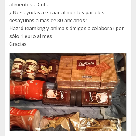
alimentos a Cuba
¿ Nos ayudas a enviar alimentos para los
desayunos a más de 80 ancianos?
Hazrd teamkng y anima s dmigos a colaborar por
sólo 1 euro al mes
Gracias