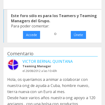
Este foro sólo es para los Teamers y Teaming
Managers del Grupo.
Para poder comentar:
o
Accede
Únete
Comentario
VICTOR BERNAL QUINTANA
Teaming Manager
el 26/08/2012 a las 10:43h
Hola, os queríamos a animar a colaborar con
nuestra ong de ayuda a Cuba, hombre nuevo,
tierra nueva con un Euro al mes.
Desde hace varios años nuestra ong apoyo a 120
ancianos , con una bolsa con productos