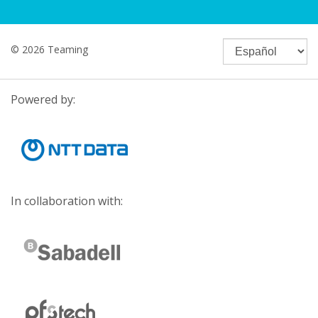
© 2026 Teaming
Powered by:
In collaboration with: