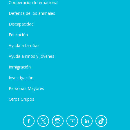
Cooperación Internacional
Defensa de los animales
Discapacidad
Educación
Ayuda a familias
Ayuda a niños y jóvenes
Inmigración
Investigación
Personas Mayores
Otros Grupos