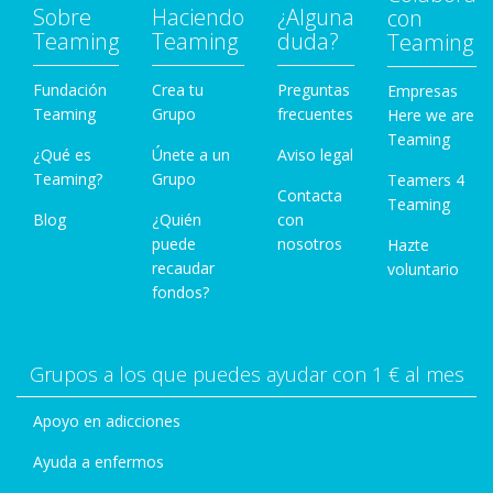
Sobre
Haciendo
¿Alguna
con
Teaming
Teaming
duda?
Teaming
Fundación
Crea tu
Preguntas
Empresas
Teaming
Grupo
frecuentes
Here we are
Teaming
¿Qué es
Únete a un
Aviso legal
Teaming?
Grupo
Teamers 4
Contacta
Teaming
Blog
¿Quién
con
puede
nosotros
Hazte
recaudar
voluntario
fondos?
Grupos a los que puedes ayudar con 1 € al mes
Apoyo en adicciones
Ayuda a enfermos