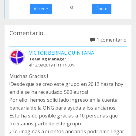
o
Accede
Únete
Comentario
1 comentario
VICTOR BERNAL QUINTANA
Teaming Manager
el 12/09/2019 a las 14:00h
Muchas Gracias !
!Desde que se creo este grupo en 2012 hasta hoy
en dia se ha recaudado 500 euros!
Por ello, hemos solicitado ingreso en la cuenta
bancaria de la ONG para ayuda a los ancianos.
Esto ha sido posible gracias a 10 personas que
formamos parte de este grupo-
¿Te imaginas a cuantos ancianos podriamo llegar