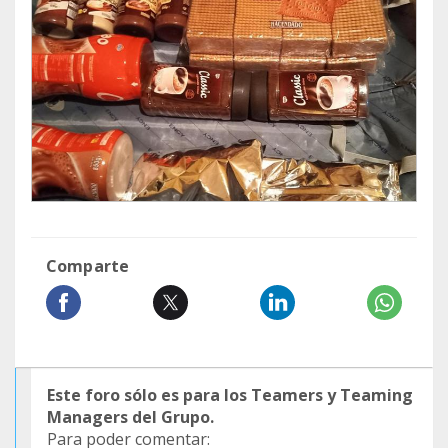
Comparte
Este foro sólo es para los Teamers y Teaming
Managers del Grupo.
Para poder comentar: