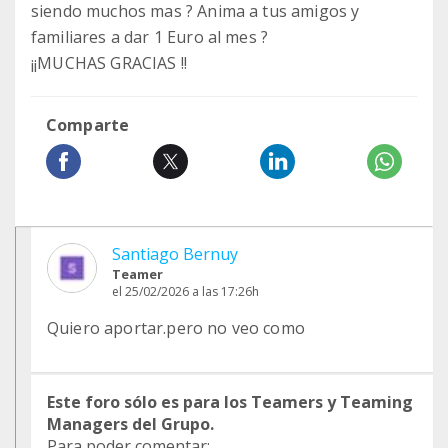
siendo muchos mas ? Anima a tus amigos y
familiares a dar 1 Euro al mes ?
¡¡MUCHAS GRACIAS !!
Comparte
Santiago Bernuy
Teamer
el 25/02/2026 a las 17:26h
Quiero aportar.pero no veo como
Este foro sólo es para los Teamers y Teaming
Managers del Grupo.
Para poder comentar: