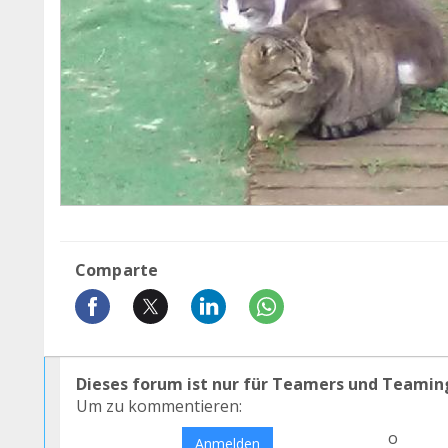
Comparte
Dieses forum ist nur für Teamers und Teamin
Um zu kommentieren:
o
Anmelden