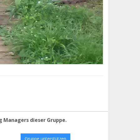
g Managers dieser Gruppe.
Gruppe unterstützen