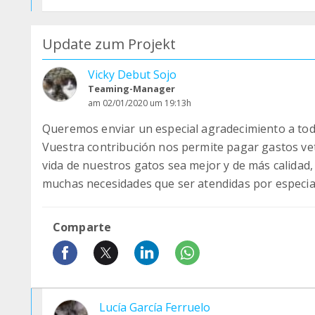
Update zum Projekt
Vicky Debut Sojo
Teaming-Manager
am 02/01/2020 um 19:13h
Queremos enviar un especial agradecimiento a todo
Vuestra contribución nos permite pagar gastos ve
vida de nuestros gatos sea mejor y de más calidad,
muchas necesidades que ser atendidas por espec
Comparte
Lucía García Ferruelo