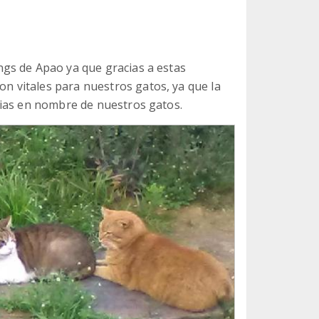
gs de Apao ya que gracias a estas
 vitales para nuestros gatos, ya que la
cias en nombre de nuestros gatos.