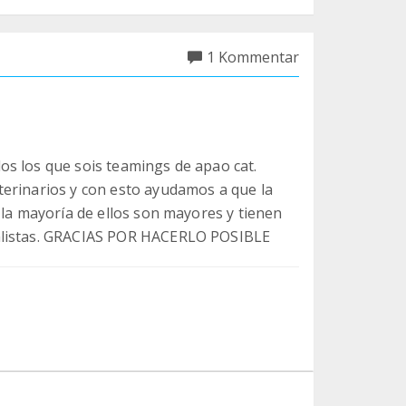
1 Kommentar
s los que sois teamings de apao cat.
terinarios y con esto ayudamos a que la
 la mayoría de ellos son mayores y tienen
ialistas. GRACIAS POR HACERLO POSIBLE