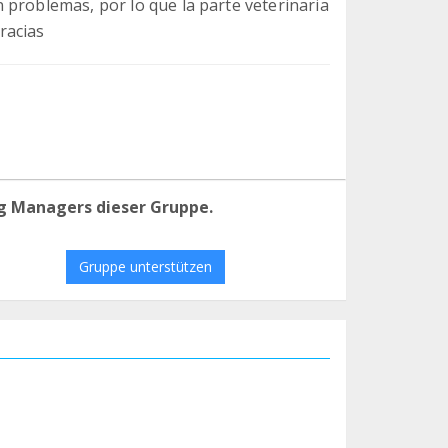
 problemas, por lo que la parte veterinaria
racias
g Managers dieser Gruppe.
Gruppe unterstützen