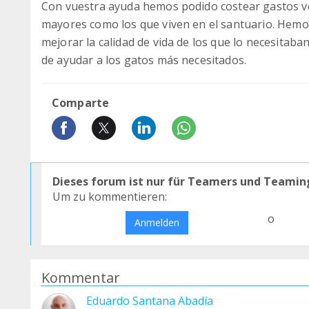
Con vuestra ayuda hemos podido costear gastos ve
mayores como los que viven en el santuario. Hemo
mejorar la calidad de vida de los que lo necesitaba
de ayudar a los gatos más necesitados.
Comparte
Dieses forum ist nur für Teamers und Teamin
Um zu kommentieren:
o
Anmelden
Kommentar
Eduardo Santana Abadía