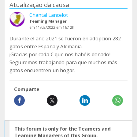
Atualização da causa
Chantal Lancelot
Teaming Manager
em 11/02/2022 em 16:12h
Durante el año 2021 se fueron en adopción 282
gatos entre España y Alemania.
¡Gracias por cada € que nos habéis donado!
Seguiremos trabajando para que muchos más
gatos encuentren un hogar.
Comparte
This forum is only for the Teamers and
Teaming Managers of this Group.