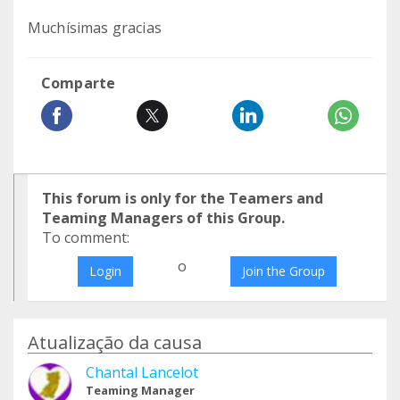
Muchísimas gracias
Comparte
This forum is only for the Teamers and
Teaming Managers of this Group.
To comment:
o
Login
Join the Group
Atualização da causa
Chantal Lancelot
Teaming Manager