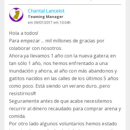
Chantal Lancelot
Teaming Manager
em 09/07/2017 em 10:04h
Hola a todos!
Para empezar ... mil millones de gracias por
colaborar con nosotros.
Ahora ya llevamos 1 año con la nueva gatera; en
tan sólo 1 año, nos hemos enfrentado a una
inundación y ahora, al año con más abandonos y
gatitos nacidos en las calles de los últimos 5 años
como poco. Está siendo un verano duro...pero
resistirnos!!!
Seguramente antes de que acabe necesitemos
recurrir al dinero recaudado para comprar arena y
comida.
Por otro lado algunos voluntarios hemos estado