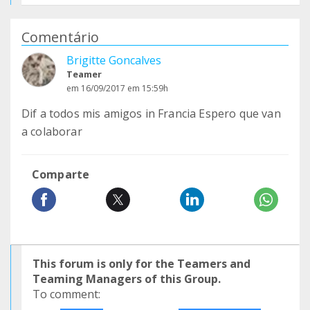
Comentário
Brigitte Goncalves
Teamer
em 16/09/2017 em 15:59h
Dif a todos mis amigos in Francia Espero que van
a colaborar
Comparte
This forum is only for the Teamers and
Teaming Managers of this Group.
To comment: