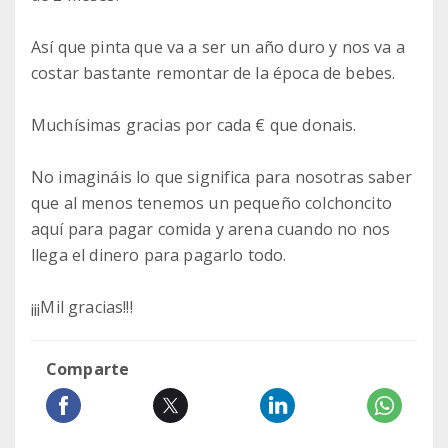
Así que pinta que va a ser un año duro y nos va a
costar bastante remontar de la época de bebes.
Muchísimas gracias por cada € que donais.
No imagináis lo que significa para nosotras saber
que al menos tenemos un pequeño colchoncito
aquí para pagar comida y arena cuando no nos
llega el dinero para pagarlo todo.
¡¡¡Mil gracias!!!
Comparte