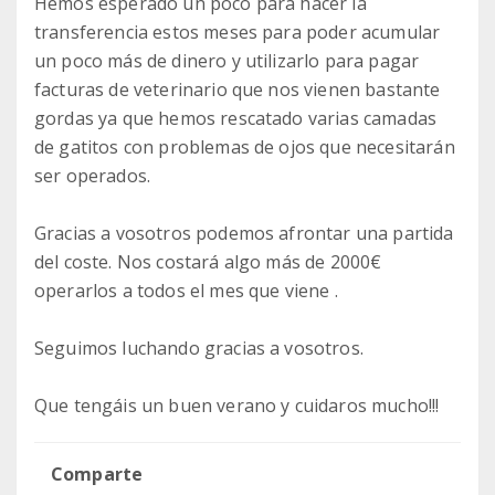
Hemos esperado un poco para hacer la
transferencia estos meses para poder acumular
un poco más de dinero y utilizarlo para pagar
facturas de veterinario que nos vienen bastante
gordas ya que hemos rescatado varias camadas
de gatitos con problemas de ojos que necesitarán
ser operados.
Gracias a vosotros podemos afrontar una partida
del coste. Nos costará algo más de 2000€
operarlos a todos el mes que viene .
Seguimos luchando gracias a vosotros.
Que tengáis un buen verano y cuidaros mucho!!!
Comparte