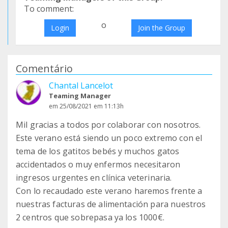
To comment:
o
Login
Join the Group
Comentário
Chantal Lancelot
Teaming Manager
em 25/08/2021 em 11:13h
Mil gracias a todos por colaborar con nosotros.
Este verano está siendo un poco extremo con el
tema de los gatitos bebés y muchos gatos
accidentados o muy enfermos necesitaron
ingresos urgentes en clínica veterinaria.
Con lo recaudado este verano haremos frente a
nuestras facturas de alimentación para nuestros
2 centros que sobrepasa ya los 1000€.