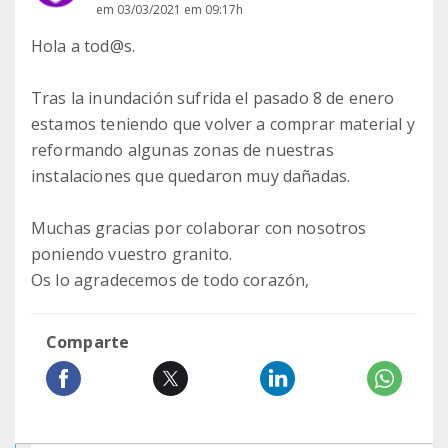
em 03/03/2021 em 09:17h
Hola a tod@s.
Tras la inundación sufrida el pasado 8 de enero
estamos teniendo que volver a comprar material y
reformando algunas zonas de nuestras
instalaciones que quedaron muy dañadas.
Muchas gracias por colaborar con nosotros
poniendo vuestro granito.
Os lo agradecemos de todo corazón,
Comparte