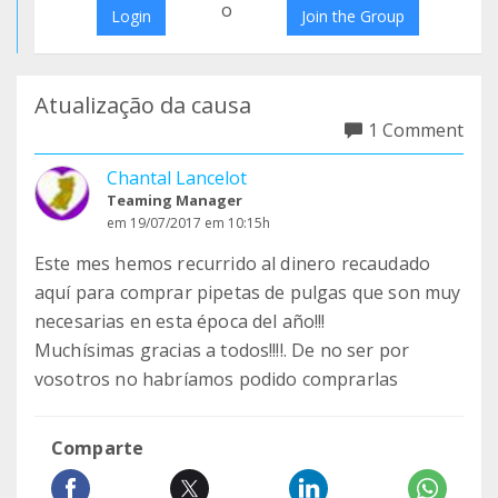
o
Login
Join the Group
Atualização da causa
1 Comment
Chantal Lancelot
Teaming Manager
em 19/07/2017 em 10:15h
Este mes hemos recurrido al dinero recaudado
aquí para comprar pipetas de pulgas que son muy
necesarias en esta época del año!!!
Muchísimas gracias a todos!!!!. De no ser por
vosotros no habríamos podido comprarlas
Comparte