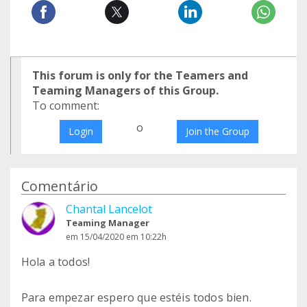
This forum is only for the Teamers and
Teaming Managers of this Group.
To comment:
o
Login
Join the Group
Comentário
Chantal Lancelot
Teaming Manager
em 15/04/2020 em 10:22h
Hola a todos!
Para empezar espero que estéis todos bien.