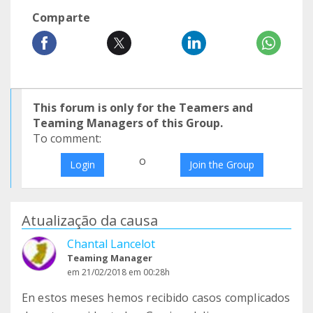
Comparte
This forum is only for the Teamers and
Teaming Managers of this Group.
To comment:
o
Login
Join the Group
Atualização da causa
Chantal Lancelot
Teaming Manager
em 21/02/2018 em 00:28h
En estos meses hemos recibido casos complicados