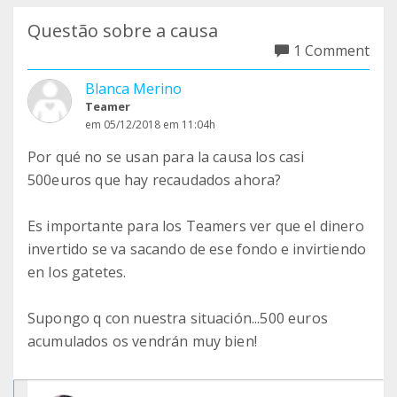
Questão sobre a causa
1 Comment
Blanca Merino
Teamer
em 05/12/2018 em 11:04h
Por qué no se usan para la causa los casi
500euros que hay recaudados ahora?
Es importante para los Teamers ver que el dinero
invertido se va sacando de ese fondo e invirtiendo
en los gatetes.
Supongo q con nuestra situación...500 euros
acumulados os vendrán muy bien!