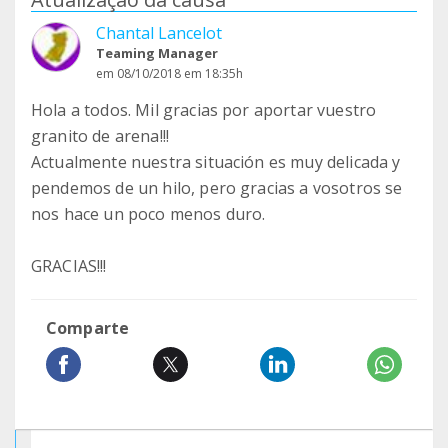
Chantal Lancelot
Teaming Manager
em 08/10/2018 em 18:35h
Hola a todos. Mil gracias por aportar vuestro
granito de arena!!!
Actualmente nuestra situación es muy delicada y
pendemos de un hilo, pero gracias a vosotros se
nos hace un poco menos duro.
GRACIAS!!!
Comparte