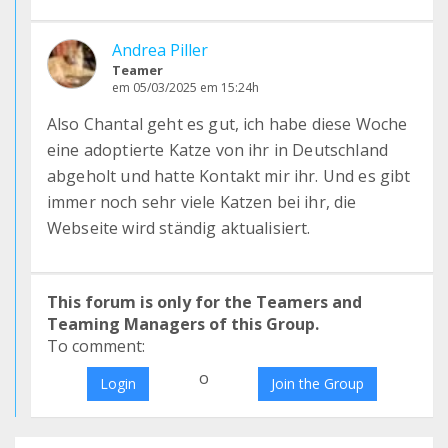
Andrea Piller
Teamer
em 05/03/2025 em 15:24h
Also Chantal geht es gut, ich habe diese Woche
eine adoptierte Katze von ihr in Deutschland
abgeholt und hatte Kontakt mir ihr. Und es gibt
immer noch sehr viele Katzen bei ihr, die
Webseite wird ständig aktualisiert.
This forum is only for the Teamers and
Teaming Managers of this Group.
To comment:
o
Login
Join the Group