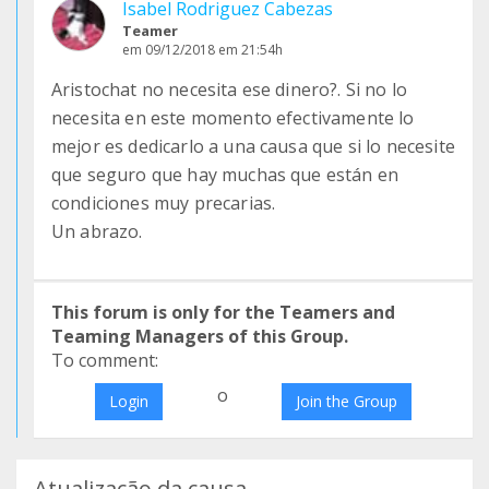
Isabel Rodriguez Cabezas
Teamer
em 09/12/2018 em 21:54h
Aristochat no necesita ese dinero?. Si no lo
necesita en este momento efectivamente lo
mejor es dedicarlo a una causa que si lo necesite
que seguro que hay muchas que están en
condiciones muy precarias.
Un abrazo.
This forum is only for the Teamers and
Teaming Managers of this Group.
To comment:
o
Login
Join the Group
Atualização da causa