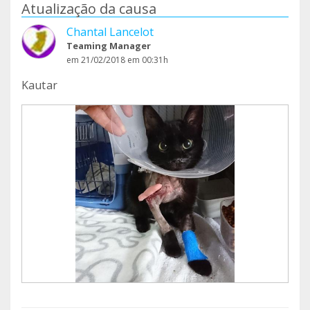
Atualização da causa
Chantal Lancelot
Teaming Manager
em 21/02/2018 em 00:31h
Kautar