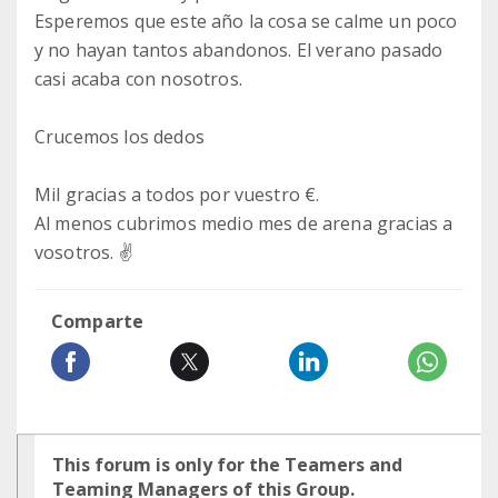
Esperemos que este año la cosa se calme un poco
y no hayan tantos abandonos. El verano pasado
casi acaba con nosotros.
Crucemos los dedos
Mil gracias a todos por vuestro €.
Al menos cubrimos medio mes de arena gracias a
vosotros. ✌
Comparte
This forum is only for the Teamers and
Teaming Managers of this Group.