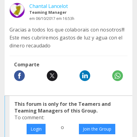
Chantal Lancelot
Teaming Manager
em 06/10/2017 em 16:53h
Gracias a todos los que colaborais con nosotros!!!
Este mes cubriremos gastos de luz y agua con el
dinero recaudado
Comparte
This forum is only for the Teamers and
Teaming Managers of this Group.
To comment:
o
Login
Join the Group