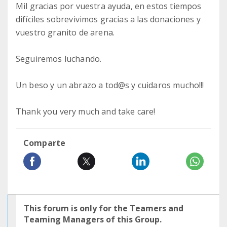
Mil gracias por vuestra ayuda, en estos tiempos
difíciles sobrevivimos gracias a las donaciones y
vuestro granito de arena.
Seguiremos luchando.
Un beso y un abrazo a tod@s y cuidaros mucho!!!
Thank you very much and take care!
Comparte
This forum is only for the Teamers and
Teaming Managers of this Group.