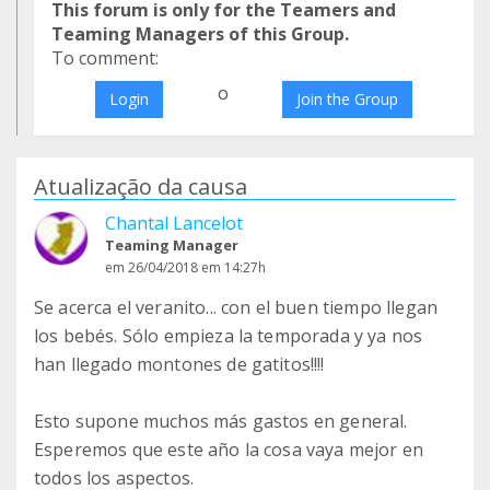
This forum is only for the Teamers and
Teaming Managers of this Group.
To comment:
o
Login
Join the Group
Atualização da causa
Chantal Lancelot
Teaming Manager
em 26/04/2018 em 14:27h
Se acerca el veranito... con el buen tiempo llegan
los bebés. Sólo empieza la temporada y ya nos
han llegado montones de gatitos!!!!
Esto supone muchos más gastos en general.
Esperemos que este año la cosa vaya mejor en
todos los aspectos.