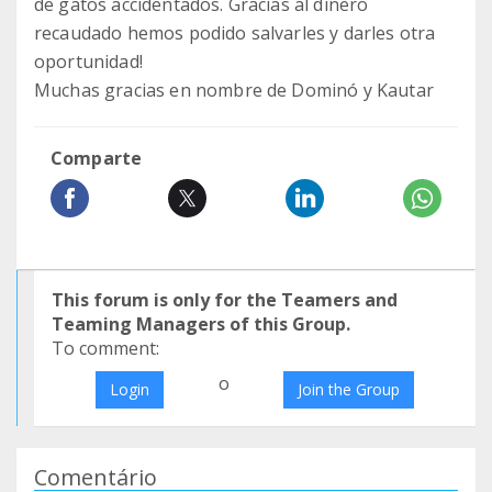
de gatos accidentados. Gracias al dinero
recaudado hemos podido salvarles y darles otra
oportunidad!
Muchas gracias en nombre de Dominó y Kautar
Comparte
This forum is only for the Teamers and
Teaming Managers of this Group.
To comment:
o
Login
Join the Group
Comentário