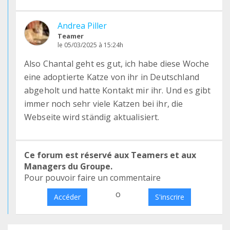
Andrea Piller
Teamer
le 05/03/2025 à 15:24h
Also Chantal geht es gut, ich habe diese Woche
eine adoptierte Katze von ihr in Deutschland
abgeholt und hatte Kontakt mir ihr. Und es gibt
immer noch sehr viele Katzen bei ihr, die
Webseite wird ständig aktualisiert.
Ce forum est réservé aux Teamers et aux
Managers du Groupe.
Pour pouvoir faire un commentaire
o
Accéder
S'inscrire