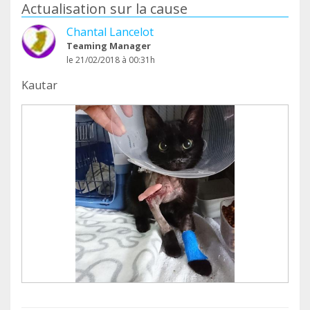
Actualisation sur la cause
Chantal Lancelot
Teaming Manager
le 21/02/2018 à 00:31h
Kautar