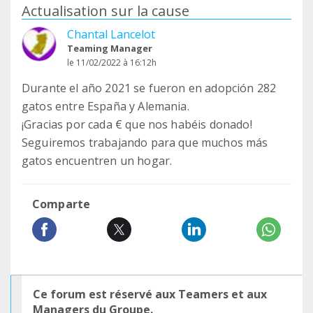
Actualisation sur la cause
Chantal Lancelot
Teaming Manager
le 11/02/2022 à 16:12h
Durante el año 2021 se fueron en adopción 282
gatos entre España y Alemania.
¡Gracias por cada € que nos habéis donado!
Seguiremos trabajando para que muchos más
gatos encuentren un hogar.
Comparte
Ce forum est réservé aux Teamers et aux
Managers du Groupe.