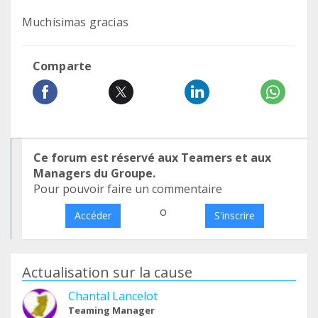
Muchísimas gracias
Comparte
Ce forum est réservé aux Teamers et aux
Managers du Groupe.
Pour pouvoir faire un commentaire
o
Accéder
S'inscrire
Actualisation sur la cause
Chantal Lancelot
Teaming Manager