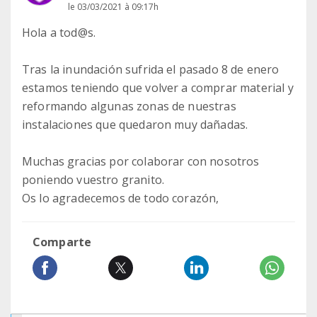
le 03/03/2021 à 09:17h
Hola a tod@s.
Tras la inundación sufrida el pasado 8 de enero
estamos teniendo que volver a comprar material y
reformando algunas zonas de nuestras
instalaciones que quedaron muy dañadas.
Muchas gracias por colaborar con nosotros
poniendo vuestro granito.
Os lo agradecemos de todo corazón,
Comparte