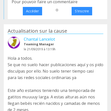
Pour pouvoir faire un commentaire
o
Accéder
S'inscrire
Actualisation sur la cause
Chantal Lancelot
Teaming Manager
le 21/09/2019 à 13:19h
Hola a todos.
Se que no suelo hacer publicaciones aquí y os pido
disculpas por ello. No suelo tener tiempo casi
para las redes sociales ordinarias ya
Este año estamos teniendo una temporada de
gatitos muuuuy larga. A estas alturas aún nos
llegan bebés recién nacidos y camadas de menos
de 2 meses.