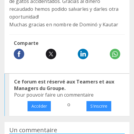
de gatos accidentados. Gracias al dinero
recaudado hemos podido salvarles y darles otra
oportunidad!
Muchas gracias en nombre de Dominó y Kautar
Comparte
Ce forum est réservé aux Teamers et aux
Managers du Groupe.
Pour pouvoir faire un commentaire
o
Accéder
S'inscrire
Un commentaire