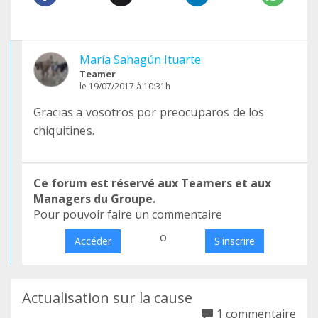
María Sahagún Ituarte
Teamer
le 19/07/2017 à 10:31h
Gracias a vosotros por preocuparos de los
chiquitines.
Ce forum est réservé aux Teamers et aux
Managers du Groupe.
Pour pouvoir faire un commentaire
o
Accéder
S'inscrire
Actualisation sur la cause
1 commentaire