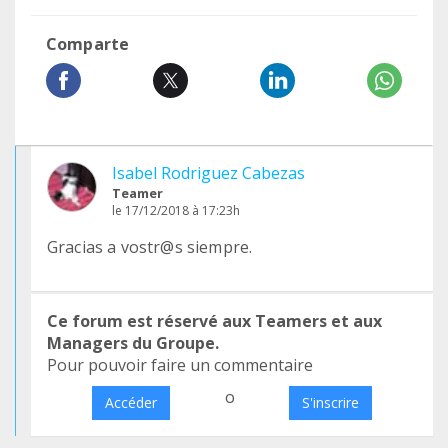
Comparte
Isabel Rodriguez Cabezas
Teamer
le 17/12/2018 à 17:23h
Gracias a vostr@s siempre.
Ce forum est réservé aux Teamers et aux
Managers du Groupe.
Pour pouvoir faire un commentaire
o
Accéder
S'inscrire