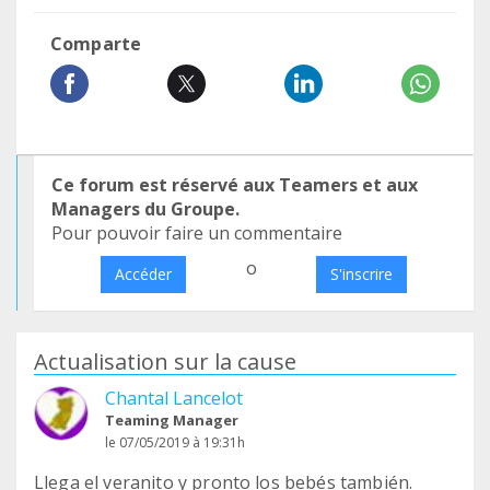
Comparte
Ce forum est réservé aux Teamers et aux
Managers du Groupe.
Pour pouvoir faire un commentaire
o
Accéder
S'inscrire
Actualisation sur la cause
Chantal Lancelot
Teaming Manager
le 07/05/2019 à 19:31h
Llega el veranito y pronto los bebés también.