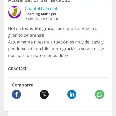
Chantal Lancelot
Teaming Manager
le 08/10/2018 à 18:35h
Hola a todos. Mil gracias por aportar vuestro
granito de arena!!!
Actualmente nuestra situación es muy delicada y
pendemos de un hilo, pero gracias a vosotros se
nos hace un poco menos duro.
GRACIAS!!!
Comparte