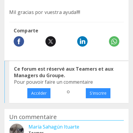
Mil gracias por vuestra ayuda!!!!
Comparte
Ce forum est réservé aux Teamers et aux
Managers du Groupe.
Pour pouvoir faire un commentaire
o
Accéder
S'inscrire
Un commentaire
María Sahagún Ituarte
Teamer