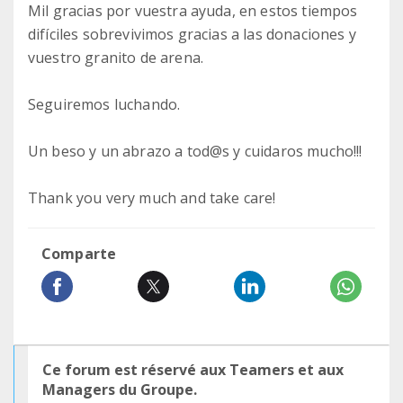
Mil gracias por vuestra ayuda, en estos tiempos
difíciles sobrevivimos gracias a las donaciones y
vuestro granito de arena.
Seguiremos luchando.
Un beso y un abrazo a tod@s y cuidaros mucho!!!
Thank you very much and take care!
Comparte
Ce forum est réservé aux Teamers et aux
Managers du Groupe.