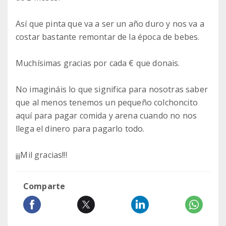
Así que pinta que va a ser un año duro y nos va a
costar bastante remontar de la época de bebes.
Muchísimas gracias por cada € que donais.
No imagináis lo que significa para nosotras saber
que al menos tenemos un pequeño colchoncito
aquí para pagar comida y arena cuando no nos
llega el dinero para pagarlo todo.
¡¡¡Mil gracias!!!
Comparte