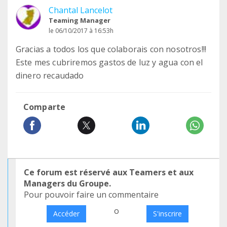
Chantal Lancelot
Teaming Manager
le 06/10/2017 à 16:53h
Gracias a todos los que colaborais con nosotros!!!
Este mes cubriremos gastos de luz y agua con el
dinero recaudado
Comparte
Ce forum est réservé aux Teamers et aux
Managers du Groupe.
Pour pouvoir faire un commentaire
o
Accéder
S'inscrire