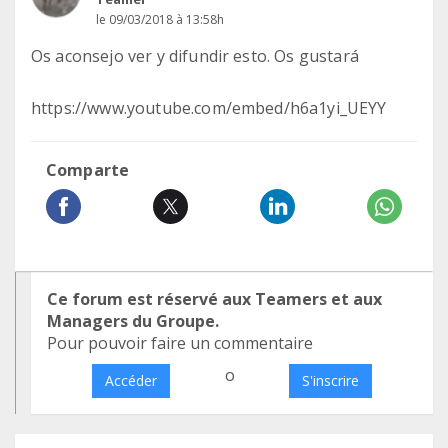
le 09/03/2018 à 13:58h
Os aconsejo ver y difundir esto. Os gustará
https://www.youtube.com/embed/h6a1yi_UEYY
Comparte
Ce forum est réservé aux Teamers et aux
Managers du Groupe.
Pour pouvoir faire un commentaire
o
Accéder
S'inscrire