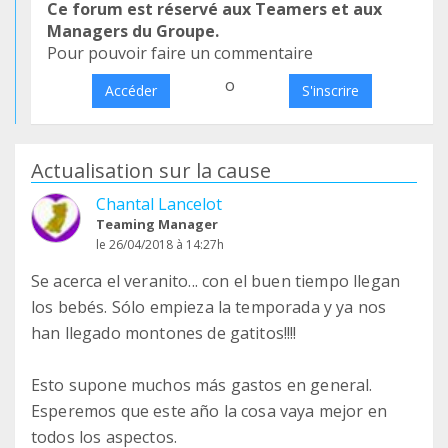
Ce forum est réservé aux Teamers et aux
Managers du Groupe.
Pour pouvoir faire un commentaire
o
Accéder
S'inscrire
Actualisation sur la cause
Chantal Lancelot
Teaming Manager
le 26/04/2018 à 14:27h
Se acerca el veranito... con el buen tiempo llegan
los bebés. Sólo empieza la temporada y ya nos
han llegado montones de gatitos!!!!
Esto supone muchos más gastos en general.
Esperemos que este año la cosa vaya mejor en
todos los aspectos.