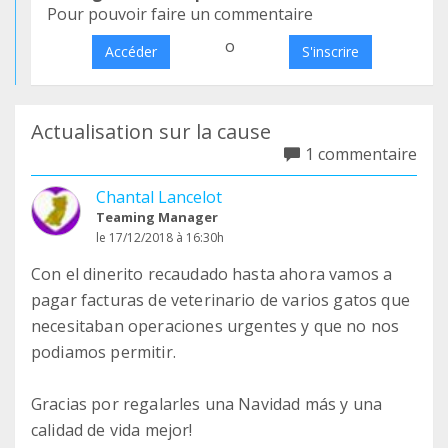
Pour pouvoir faire un commentaire
o
Accéder
S'inscrire
Actualisation sur la cause
1 commentaire
Chantal Lancelot
Teaming Manager
le 17/12/2018 à 16:30h
Con el dinerito recaudado hasta ahora vamos a
pagar facturas de veterinario de varios gatos que
necesitaban operaciones urgentes y que no nos
podiamos permitir.
Gracias por regalarles una Navidad más y una
calidad de vida mejor!