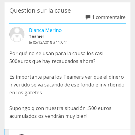
Question sur la cause
1 commentaire
Blanca Merino
Teamer
le 05/12/2018 à 11:04h
Por qué no se usan para la causa los casi
500euros que hay recaudados ahora?
Es importante para los Teamers ver que el dinero
invertido se va sacando de ese fondo e invirtiendo
en los gatetes.
Supongo q con nuestra situación...500 euros
acumulados os vendrán muy bien!