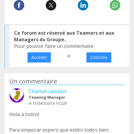
Ce forum est réservé aux Teamers et aux
Managers du Groupe.
Pour pouvoir faire un commentaire
o
Accéder
S'inscrire
Un commentaire
Chantal Lancelot
Teaming Manager
le 15/04/2020 à 10:22h
Hola a todos!
Para empezar espero que estéis todos bien.