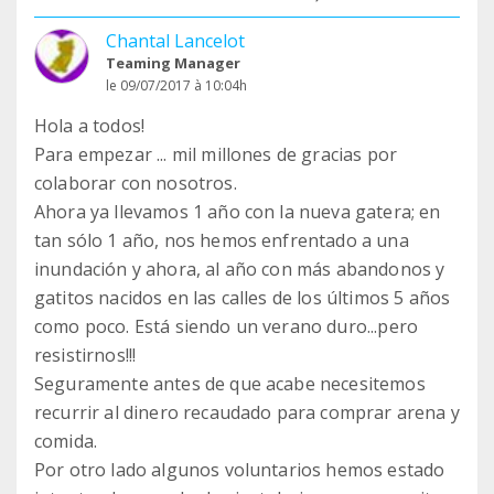
Chantal Lancelot
Teaming Manager
le 09/07/2017 à 10:04h
Hola a todos!
Para empezar ... mil millones de gracias por
colaborar con nosotros.
Ahora ya llevamos 1 año con la nueva gatera; en
tan sólo 1 año, nos hemos enfrentado a una
inundación y ahora, al año con más abandonos y
gatitos nacidos en las calles de los últimos 5 años
como poco. Está siendo un verano duro...pero
resistirnos!!!
Seguramente antes de que acabe necesitemos
recurrir al dinero recaudado para comprar arena y
comida.
Por otro lado algunos voluntarios hemos estado