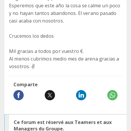
Esperemos que este año la cosa se calme un poco
y no hayan tantos abandonos. El verano pasado
casi acaba con nosotros.
Crucemos los dedos
Mil gracias a todos por vuestro €.
Al menos cubrimos medio mes de arena gracias a
vosotros. ✌
Comparte
Ce forum est réservé aux Teamers et aux
Managers du Groupe.