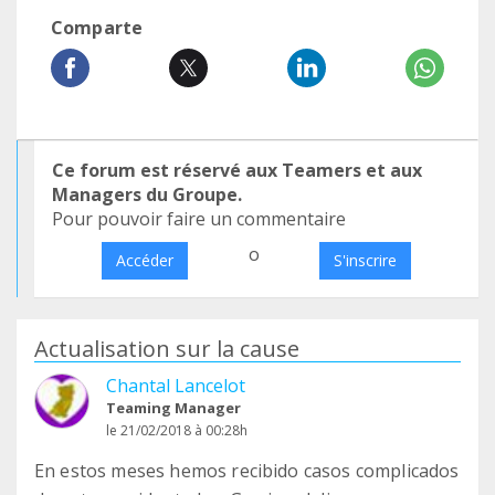
Comparte
Ce forum est réservé aux Teamers et aux
Managers du Groupe.
Pour pouvoir faire un commentaire
o
Accéder
S'inscrire
Actualisation sur la cause
Chantal Lancelot
Teaming Manager
le 21/02/2018 à 00:28h
En estos meses hemos recibido casos complicados