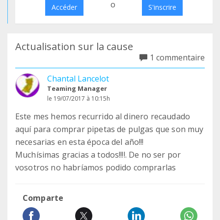
o
Accéder
S'inscrire
Actualisation sur la cause
1 commentaire
Chantal Lancelot
Teaming Manager
le 19/07/2017 à 10:15h
Este mes hemos recurrido al dinero recaudado
aquí para comprar pipetas de pulgas que son muy
necesarias en esta época del año!!!
Muchísimas gracias a todos!!!!. De no ser por
vosotros no habríamos podido comprarlas
Comparte