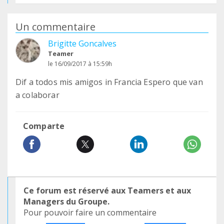
Un commentaire
Brigitte Goncalves
Teamer
le 16/09/2017 à 15:59h
Dif a todos mis amigos in Francia Espero que van
a colaborar
Comparte
Ce forum est réservé aux Teamers et aux
Managers du Groupe.
Pour pouvoir faire un commentaire