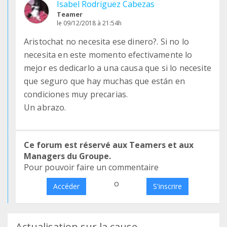
Isabel Rodriguez Cabezas
Teamer
le 09/12/2018 à 21:54h
Aristochat no necesita ese dinero?. Si no lo
necesita en este momento efectivamente lo
mejor es dedicarlo a una causa que si lo necesite
que seguro que hay muchas que están en
condiciones muy precarias.
Un abrazo.
Ce forum est réservé aux Teamers et aux
Managers du Groupe.
Pour pouvoir faire un commentaire
o
Accéder
S'inscrire
Actualisation sur la cause