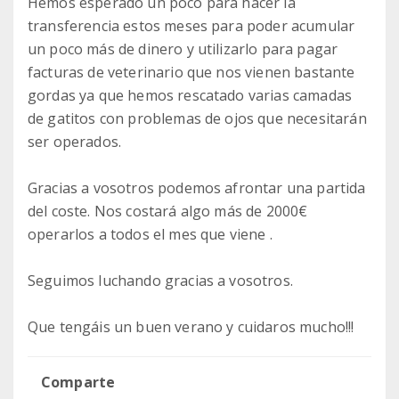
Hemos esperado un poco para hacer la
transferencia estos meses para poder acumular
un poco más de dinero y utilizarlo para pagar
facturas de veterinario que nos vienen bastante
gordas ya que hemos rescatado varias camadas
de gatitos con problemas de ojos que necesitarán
ser operados.
Gracias a vosotros podemos afrontar una partida
del coste. Nos costará algo más de 2000€
operarlos a todos el mes que viene .
Seguimos luchando gracias a vosotros.
Que tengáis un buen verano y cuidaros mucho!!!
Comparte