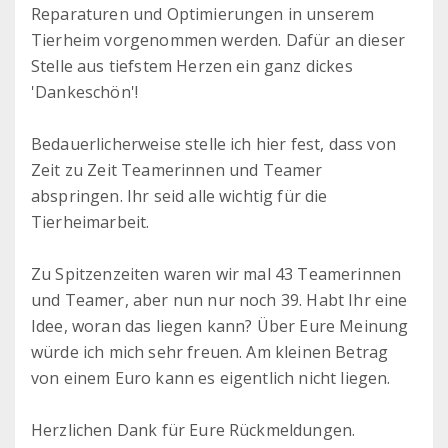
Reparaturen und Optimierungen in unserem
Tierheim vorgenommen werden. Dafür an dieser
Stelle aus tiefstem Herzen ein ganz dickes
'Dankeschön'!
Bedauerlicherweise stelle ich hier fest, dass von
Zeit zu Zeit Teamerinnen und Teamer
abspringen. Ihr seid alle wichtig für die
Tierheimarbeit.
Zu Spitzenzeiten waren wir mal 43 Teamerinnen
und Teamer, aber nun nur noch 39. Habt Ihr eine
Idee, woran das liegen kann? Über Eure Meinung
würde ich mich sehr freuen. Am kleinen Betrag
von einem Euro kann es eigentlich nicht liegen.
Herzlichen Dank für Eure Rückmeldungen.