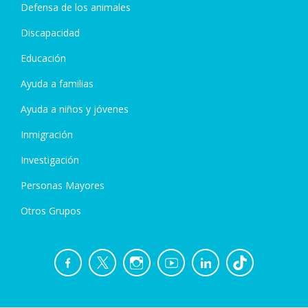
Defensa de los animales
Discapacidad
Educación
Ayuda a familias
Ayuda a niños y jóvenes
Inmigración
Investigación
Personas Mayores
Otros Grupos