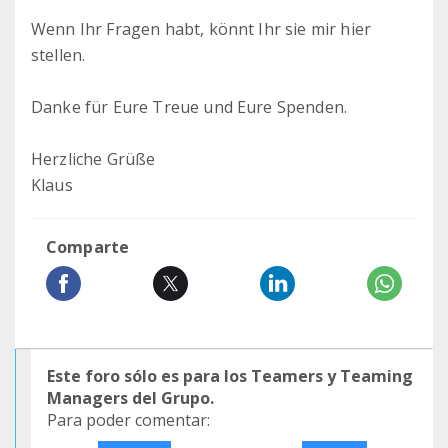
Wenn Ihr Fragen habt, könnt Ihr sie mir hier
stellen.
Danke für Eure Treue und Eure Spenden.
Herzliche Grüße
Klaus
Comparte
Este foro sólo es para los Teamers y Teaming
Managers del Grupo.
Para poder comentar: