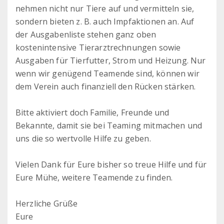
nehmen nicht nur Tiere auf und vermitteln sie,
sondern bieten z. B. auch Impfaktionen an. Auf
der Ausgabenliste stehen ganz oben
kostenintensive Tierarztrechnungen sowie
Ausgaben für Tierfutter, Strom und Heizung. Nur
wenn wir genügend Teamende sind, können wir
dem Verein auch finanziell den Rücken stärken.
Bitte aktiviert doch Familie, Freunde und
Bekannte, damit sie bei Teaming mitmachen und
uns die so wertvolle Hilfe zu geben.
Vielen Dank für Eure bisher so treue Hilfe und für
Eure Mühe, weitere Teamende zu finden.
Herzliche Grüße
Eure