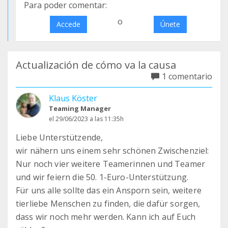
Para poder comentar:
o
Accede
Únete
Actualización de cómo va la causa
1 comentario
Klaus Köster
Teaming Manager
el 29/06/2023 a las 11:35h
Liebe Unterstützende,
wir nähern uns einem sehr schönen Zwischenziel:
Nur noch vier weitere Teamerinnen und Teamer
und wir feiern die 50. 1-Euro-Unterstützung.
Für uns alle sollte das ein Ansporn sein, weitere
tierliebe Menschen zu finden, die dafür sorgen,
dass wir noch mehr werden. Kann ich auf Euch