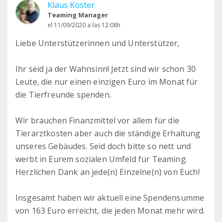
Klaus Köster
Teaming Manager
el 11/09/2020 a las 12:08h
Liebe Unterstützerinnen und Unterstützer,
Ihr seid ja der Wahnsinn! Jetzt sind wir schon 30
Leute, die nur einen einzigen Euro im Monat für
die Tierfreunde spenden.
Wir brauchen Finanzmittel vor allem für die
Tierarztkosten aber auch die ständige Erhaltung
unseres Gebäudes. Seid doch bitte so nett und
werbt in Eurem sozialen Umfeld für Teaming.
Herzlichen Dank an jede(n) Einzelne(n) von Euch!
Insgesamt haben wir aktuell eine Spendensumme
von 163 Euro erreicht, die jeden Monat mehr wird.