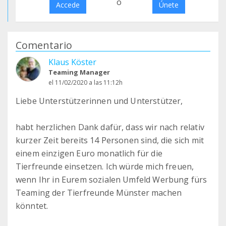
o
Accede
Únete
Comentario
Klaus Köster
Teaming Manager
el 11/02/2020 a las 11:12h
Liebe Unterstützerinnen und Unterstützer,
habt herzlichen Dank dafür, dass wir nach relativ
kurzer Zeit bereits 14 Personen sind, die sich mit
einem einzigen Euro monatlich für die
Tierfreunde einsetzen. Ich würde mich freuen,
wenn Ihr in Eurem sozialen Umfeld Werbung fürs
Teaming der Tierfreunde Münster machen
könntet.