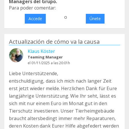
Managers del Grupo.
Para poder comentar:
o
Accede
Únete
Actualización de cómo va la causa
Klaus Köster
Teaming Manager
el 01/11/2025 a las 20:01h
Liebe Unterstützende,
entschuldigung, dass ich mich nach langer Zeit
erst jetzt wieder melde. Herzlichen Dank für Eure
langjährige Unterstützung. Wie Ihr seht, lässt es
sich mit nur einem Euro im Monat gut in den
Tierschutz investieren. Unser Tierheimgebäude
braucht altersbedingt immer mehr Reparaturen,
deren Kosten dank Eurer Hilfe abgefedert werden