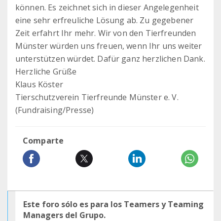
können. Es zeichnet sich in dieser Angelegenheit
eine sehr erfreuliche Lösung ab. Zu gegebener
Zeit erfahrt Ihr mehr. Wir von den Tierfreunden
Münster würden uns freuen, wenn Ihr uns weiter
unterstützen würdet. Dafür ganz herzlichen Dank.
Herzliche Grüße
Klaus Köster
Tierschutzverein Tierfreunde Münster e. V.
(Fundraising/Presse)
Comparte
Este foro sólo es para los Teamers y Teaming
Managers del Grupo.