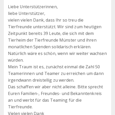
Liebe Unterstützerinnen,
liebe Unterstützer,
vielen vielen Dank, dass Ihr so treu die
Tierfreunde unterstützt. Wir sind zum heutigen
Zeitpunkt bereits 39 Leute, die sich mit dem
Tierheim der Tierfreunde Münster und ihren
monatlichen Spenden solidarisch erklären.
Natürlich wäre es schön, wenn wir weiter wachsen
würden.
Mein Traum ist es, zunächst einmal die Zahl 50
Teamerinnen und Teamer zu erreichen um dann
irgendwann dreistellig zu werden.
Das schaffen wir aber nicht alleine. Bitte sprecht
Euren Familien-, Freundes- und Bekanntenkreis
an und werbt für das Teaming für die
Tierfreunde.
Vielen vielen Dank