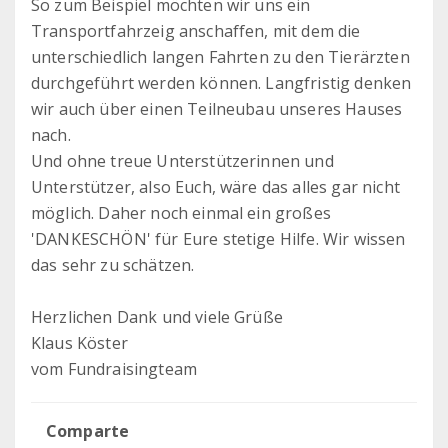
So zum Beispiel möchten wir uns ein
Transportfahrzeig anschaffen, mit dem die
unterschiedlich langen Fahrten zu den Tierärzten
durchgeführt werden können. Langfristig denken
wir auch über einen Teilneubau unseres Hauses
nach.
Und ohne treue Unterstützerinnen und
Unterstützer, also Euch, wäre das alles gar nicht
möglich. Daher noch einmal ein großes
'DANKESCHÖN' für Eure stetige Hilfe. Wir wissen
das sehr zu schätzen.
Herzlichen Dank und viele Grüße
Klaus Köster
vom Fundraisingteam
Comparte