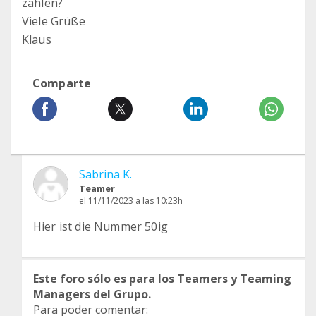
zählen?
Viele Grüße
Klaus
Comparte
Sabrina K.
Teamer
el 11/11/2023 a las 10:23h
Hier ist die Nummer 50ig
Este foro sólo es para los Teamers y Teaming
Managers del Grupo.
Para poder comentar: