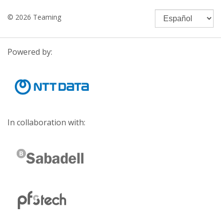
© 2026 Teaming
Powered by:
In collaboration with: