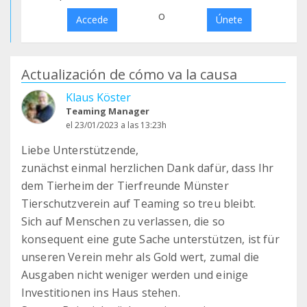
o
Accede
Únete
Actualización de cómo va la causa
Klaus Köster
Teaming Manager
el 23/01/2023 a las 13:23h
Liebe Unterstützende,
zunächst einmal herzlichen Dank dafür, dass Ihr
dem Tierheim der Tierfreunde Münster
Tierschutzverein auf Teaming so treu bleibt.
Sich auf Menschen zu verlassen, die so
konsequent eine gute Sache unterstützen, ist für
unseren Verein mehr als Gold wert, zumal die
Ausgaben nicht weniger werden und einige
Investitionen ins Haus stehen.