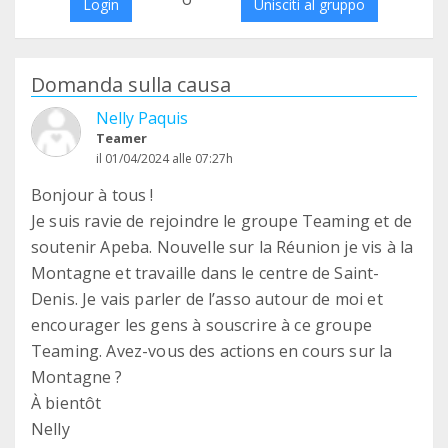
Login
Unisciti al gruppo
Domanda sulla causa
Nelly Paquis
Teamer
il 01/04/2024 alle 07:27h
Bonjour à tous !
Je suis ravie de rejoindre le groupe Teaming et de
soutenir Apeba. Nouvelle sur la Réunion je vis à la
Montagne et travaille dans le centre de Saint-
Denis. Je vais parler de l’asso autour de moi et
encourager les gens à souscrire à ce groupe
Teaming. Avez-vous des actions en cours sur la
Montagne ?
À bientôt
Nelly