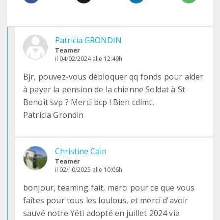
Patricia GRONDIN
Teamer
il 04/02/2024 alle 12:49h
Bjr, pouvez-vous débloquer qq fonds pour aider
à payer la pension de la chienne Soldat à St
Benoit svp ? Merci bcp ! Bien cdlmt,
Patricia Grondin
Christine Cain
Teamer
il 02/10/2025 alle 10:06h
bonjour, teaming fait, merci pour ce que vous
faîtes pour tous les loulous, et merci d'avoir
sauvé notre Yéti adopté en juillet 2024 via