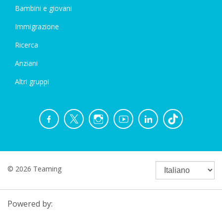
Bambini e giovani
Immigrazione
Ricerca
Anziani
Altri gruppi
© 2026 Teaming
Powered by: