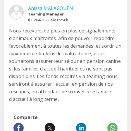
Anissa MALAGOUEN
Teaming Manager
il 15/04/2022 alle 05:50h
Nous recevons de plus en plus de signalements
d'animaux maltraités. Afin de pouvoir répondre
favorablement à toutes les demandes, et sortir un
maximum de loulous de maltraitance, nous
souhaitons assurer leur séjour en pension canine
si les familles d'accueil habituelles ne sont pas
disponibles. Les fonds récoltés via teaming nous
serviront à assurer l'accueil en pension de nos
rescapés, en attendant de trouver une famille
d'accueil à long terme.
Comparte