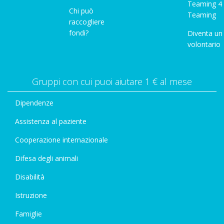
Teaming 4
Chi può
Teaming
raccogliere
fondi?
Diventa un
volontario
Gruppi con cui puoi aiutare 1 € al mese
Dipendenze
Assistenza al paziente
Cooperazione internazionale
Difesa degli animali
Disabilità
Istruzione
Famiglie