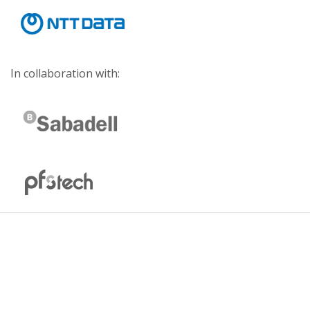
In collaboration with: