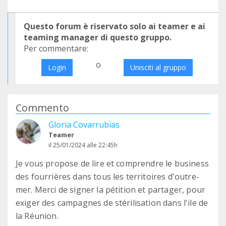
Questo forum è riservato solo ai teamer e ai
teaming manager di questo gruppo.
Per commentare:
o
Login
Unisciti al gruppo
Commento
Gloria Covarrubias
Teamer
il 25/01/2024 alle 22:45h
Je vous propose de lire et comprendre le business
des fourrières dans tous les territoires d'outre-
mer. Merci de signer la pétition et partager, pour
exiger des campagnes de stérilisation dans l'ile de
la Réunion.