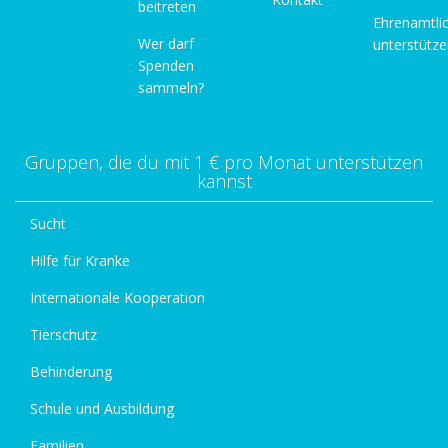
beitreten
Ehrenamtli
Wer darf
unterstütz
Spenden
sammeln?
Gruppen, die du mit 1 € pro Monat unterstützen
kannst
Sucht
Hilfe für Kranke
Internationale Kooperation
Tierschutz
Behinderung
Schule und Ausbildung
Familien