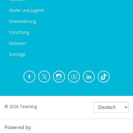
Kinder und Jugend
Einwanderung
Forschung
Senioren
Sonstige
© 2026 Teaming
Powered by: