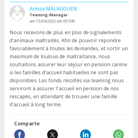
Anissa MALAGOUEN
Teaming-Manager
am 15/04/2022 um 05:50h
Nous recevons de plus en plus de signalements
d'animaux maltraités. Afin de pouvoir répondre
favorablement à toutes les demandes, et sortir un
maximum de loulous de maltraitance, nous
souhaitons assurer leur séjour en pension canine
si les familles d'accueil habituelles ne sont pas
disponibles. Les fonds récoltés via teaming nous
serviront à assurer l'accueil en pension de nos
rescapés, en attendant de trouver une famille
d'accueil à long terme.
Comparte