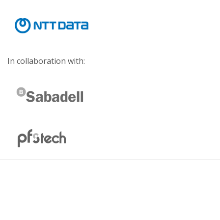
In collaboration with: