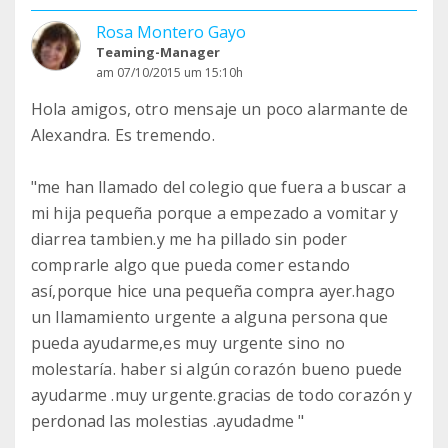
Rosa Montero Gayo
Teaming-Manager
am 07/10/2015 um 15:10h
Hola amigos, otro mensaje un poco alarmante de
Alexandra. Es tremendo.
"me han llamado del colegio que fuera a buscar a
mi hija pequeña porque a empezado a vomitar y
diarrea tambien.y me ha pillado sin poder
comprarle algo que pueda comer estando
así,porque hice una pequeña compra ayer.hago
un llamamiento urgente a alguna persona que
pueda ayudarme,es muy urgente sino no
molestaría. haber si algún corazón bueno puede
ayudarme .muy urgente.gracias de todo corazón y
perdonad las molestias .ayudadme "