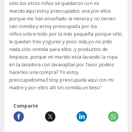
sólo.los otros niños se quedaron con mi
marido.aquí estoy preocupados una por ellos
porque me han enseñado la nevera y no tienen
casi comida y estoy preocupada por los
niños.sobre todo por la más pequeña porque sólo
le quedan tres yogures y poco más.yo no pido
nada,sólo comida para ellos ,y productos de
limpieza ,porque mi marido esta lavando la ropa
en la lavadora con lavavajillas.por favor podéis
hacerles una compra? Yo estoy
preocupadisima.Estoy preocupada aquí con mi
madre y por ellos allí sin comida.un beso"
Comparte