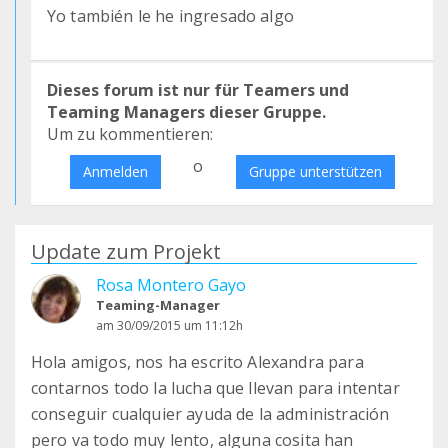
Yo también le he ingresado algo
Dieses forum ist nur für Teamers und
Teaming Managers dieser Gruppe.
Um zu kommentieren:
o
Anmelden
Gruppe unterstützen
Update zum Projekt
Rosa Montero Gayo
Teaming-Manager
am 30/09/2015 um 11:12h
Hola amigos, nos ha escrito Alexandra para
contarnos todo la lucha que llevan para intentar
conseguir cualquier ayuda de la administración
pero va todo muy lento, alguna cosita han