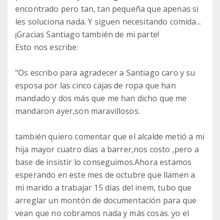
encontrado pero tan, tan pequeña que apenas si
les soluciona nada. Y siguen necesitando comida...
¡Gracias Santiago también de mi parte!
Esto nos escribe:
"Os escribo para agradecer a Santiago caro y su
esposa por las cinco cajas de ropa que han
mandado y dos más que me han dicho que me
mandaron ayer,son maravillosos.
también quiero comentar que el alcalde metió a mi
hija mayor cuatro días a barrer,nos costo ,pero a
base de insistir lo conseguimos.Ahora estamos
esperando en este mes de octubre que llamen a
mi marido a trabajar 15 días del inem, tubo que
arreglar un montón de documentación para que
vean que no cobramos nada y más cosas. yo el