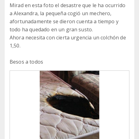
Mirad en esta foto el desastre que le ha ocurrido
a Alexandra, la pequeña cogió un mechero,
afortunadamente se dieron cuenta a tiempo y
todo ha quedado en un gran susto.
Ahora necesita con cierta urgencia un colchón de
1,50.
Besos a todos