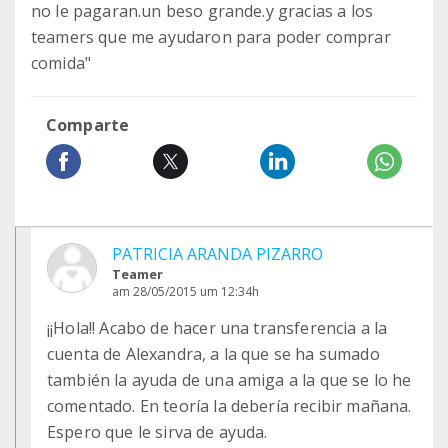
no le pagaran.un beso grande.y gracias a los
teamers que me ayudaron para poder comprar
comida"
Comparte
PATRICIA ARANDA PIZARRO
Teamer
am 28/05/2015 um 12:34h
¡¡Hola!! Acabo de hacer una transferencia a la
cuenta de Alexandra, a la que se ha sumado
también la ayuda de una amiga a la que se lo he
comentado. En teoría la debería recibir mañana.
Espero que le sirva de ayuda.