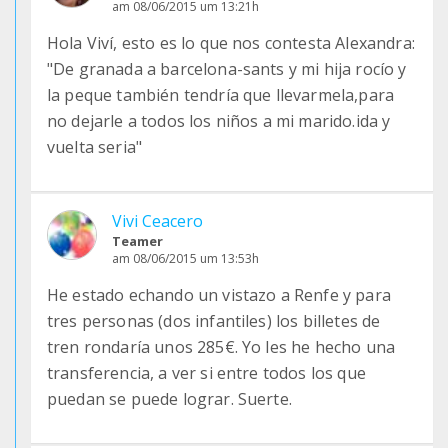
am 08/06/2015 um 13:21h
Hola Viví, esto es lo que nos contesta Alexandra:
"De granada a barcelona-sants y mi hija rocío y
la peque también tendría que llevarmela,para
no dejarle a todos los niños a mi marido.ida y
vuelta seria"
Vivi Ceacero
Teamer
am 08/06/2015 um 13:53h
He estado echando un vistazo a Renfe y para
tres personas (dos infantiles) los billetes de
tren rondaría unos 285€. Yo les he hecho una
transferencia, a ver si entre todos los que
puedan se puede lograr. Suerte.