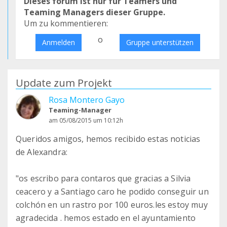
Dieses forum ist nur für Teamers und
Teaming Managers dieser Gruppe.
Um zu kommentieren:
o
Anmelden
Gruppe unterstützen
Update zum Projekt
Rosa Montero Gayo
Teaming-Manager
am 05/08/2015 um 10:12h
Queridos amigos, hemos recibido estas noticias
de Alexandra:
"os escribo para contaros que gracias a Silvia
ceacero y a Santiago caro he podido conseguir un
colchón en un rastro por 100 euros.les estoy muy
agradecida . hemos estado en el ayuntamiento