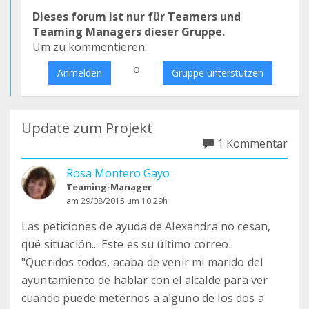
Dieses forum ist nur für Teamers und
Teaming Managers dieser Gruppe.
Um zu kommentieren:
o
Anmelden
Gruppe unterstützen
Update zum Projekt
1 Kommentar
Rosa Montero Gayo
Teaming-Manager
am 29/08/2015 um 10:29h
Las peticiones de ayuda de Alexandra no cesan,
qué situación... Este es su último correo:
"Queridos todos, acaba de venir mi marido del
ayuntamiento de hablar con el alcalde para ver
cuando puede meternos a alguno de los dos a