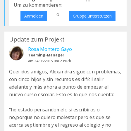
Um zu kommentieren:
o
Anmelden
Gruppe unterstützen
Update zum Projekt
Rosa Montero Gayo
Teaming-Manager
am 24/08/2015 um 23:07h
Queridos amigos, Alexandra sigue con problemas,
con cinco hijos y sin recursos es difícil salir
adelante y màs ahora a punto de empezar el
nuevo curso escolar. Esto es lo que nos cuenta:
"he estado pensandomelo si escribiros o
no,porque no quiero molestar.pero es que se
acerca septiembre y el regreso al colegio y no