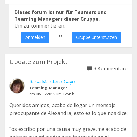
Dieses forum ist nur für Teamers und
Teaming Managers dieser Gruppe.
Um zu kommentieren:
o
Anmelden
Gruppe unterstützen
Update zum Projekt
3 Kommentare
Rosa Montero Gayo
Teaming-Manager
am 08/06/2015 um 12:49h
Queridos amigos, acaba de llegar un mensaje
preocupante de Alexandra, esto es lo que nos dice:
"os escribo por una causa muy grave,me acabo de