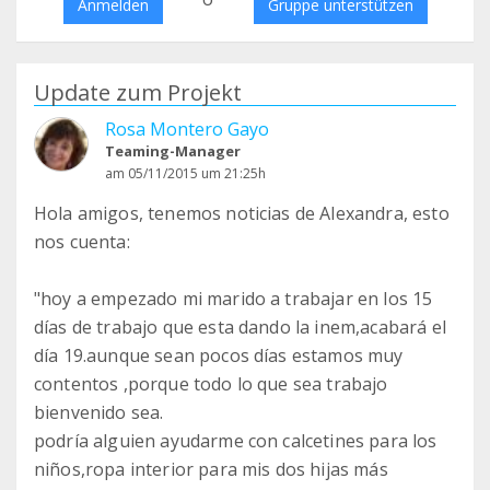
Anmelden
Gruppe unterstützen
Update zum Projekt
Rosa Montero Gayo
Teaming-Manager
am 05/11/2015 um 21:25h
Hola amigos, tenemos noticias de Alexandra, esto
nos cuenta:
"hoy a empezado mi marido a trabajar en los 15
días de trabajo que esta dando la inem,acabará el
día 19.aunque sean pocos días estamos muy
contentos ,porque todo lo que sea trabajo
bienvenido sea.
podría alguien ayudarme con calcetines para los
niños,ropa interior para mis dos hijas más