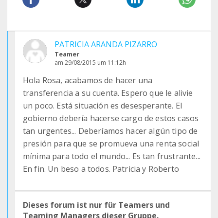
PATRICIA ARANDA PIZARRO
Teamer
am 29/08/2015 um 11:12h
Hola Rosa, acabamos de hacer una
transferencia a su cuenta. Espero que le alivie
un poco. Está situación es desesperante. El
gobierno debería hacerse cargo de estos casos
tan urgentes... Deberíamos hacer algún tipo de
presión para que se promueva una renta social
mínima para todo el mundo... Es tan frustrante...
En fin. Un beso a todos. Patricia y Roberto
Dieses forum ist nur für Teamers und
Teaming Managers dieser Gruppe.