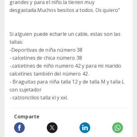
grandes y para el niño.la tienen muy
desgastada.Muchos besitos a todos. Os quiero"
Si alguien puede echarle un cable, estas son las
tallas:
-Deportivas de niña número 38
- calcetines de chica número 38
-.calcetines de niño numero 42 y para mi marido
calcetines también del número 42.
- Braguitas para niña talla 12 y de talla M y talla L
con sujetador
- calzoncillos talla xl y xxl.
Comparte