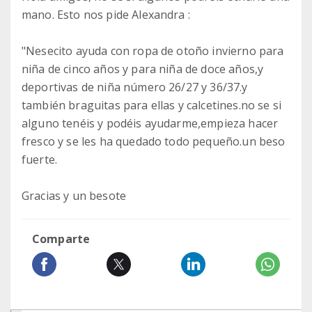
mano. Esto nos pide Alexandra :
"Nesecito ayuda con ropa de otoño invierno para
niña de cinco años y para niña de doce años,y
deportivas de niña número 26/27 y 36/37.y
también braguitas para ellas y calcetines.no se si
alguno tenéis y podéis ayudarme,empieza hacer
fresco y se les ha quedado todo pequeño.un beso
fuerte.
Gracias y un besote
Comparte