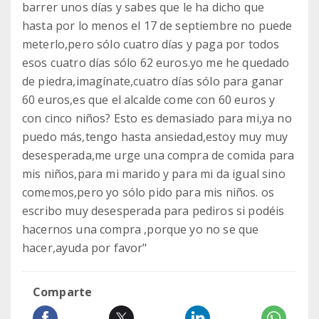
barrer unos días y sabes que le ha dicho que
hasta por lo menos el 17 de septiembre no puede
meterlo,pero sólo cuatro días y paga por todos
esos cuatro días sólo 62 euros.yo me he quedado
de piedra,imagínate,cuatro días sólo para ganar
60 euros,es que el alcalde come con 60 euros y
con cinco niños? Esto es demasiado para mi,ya no
puedo más,tengo hasta ansiedad,estoy muy muy
desesperada,me urge una compra de comida para
mis niños,para mi marido y para mi da igual sino
comemos,pero yo sólo pido para mis niños. os
escribo muy desesperada para pediros si podéis
hacernos una compra ,porque yo no se que
hacer,ayuda por favor"
Comparte