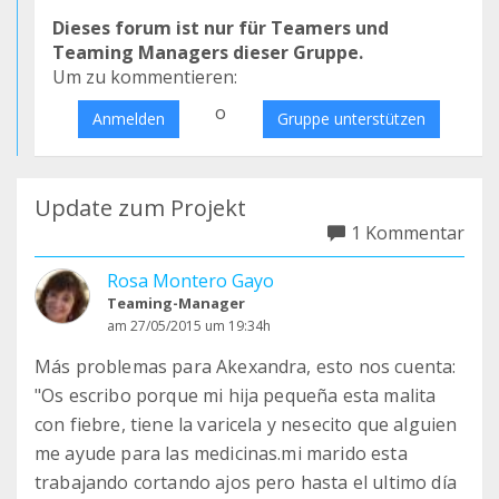
Dieses forum ist nur für Teamers und
Teaming Managers dieser Gruppe.
Um zu kommentieren:
o
Anmelden
Gruppe unterstützen
Update zum Projekt
1 Kommentar
Rosa Montero Gayo
Teaming-Manager
am 27/05/2015 um 19:34h
Más problemas para Akexandra, esto nos cuenta:
"Os escribo porque mi hija pequeña esta malita
con fiebre, tiene la varicela y nesecito que alguien
me ayude para las medicinas.mi marido esta
trabajando cortando ajos pero hasta el ultimo día