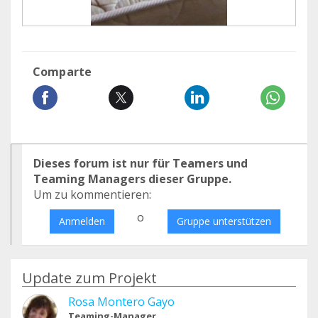
Comparte
Dieses forum ist nur für Teamers und
Teaming Managers dieser Gruppe.
Um zu kommentieren:
o
Anmelden
Gruppe unterstützen
Update zum Projekt
Rosa Montero Gayo
Teaming-Manager