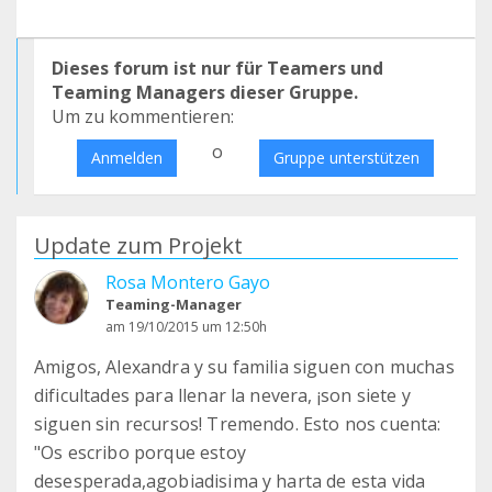
Dieses forum ist nur für Teamers und
Teaming Managers dieser Gruppe.
Um zu kommentieren:
o
Anmelden
Gruppe unterstützen
Update zum Projekt
Rosa Montero Gayo
Teaming-Manager
am 19/10/2015 um 12:50h
Amigos, Alexandra y su familia siguen con muchas
dificultades para llenar la nevera, ¡son siete y
siguen sin recursos! Tremendo. Esto nos cuenta:
"Os escribo porque estoy
desesperada,agobiadisima y harta de esta vida