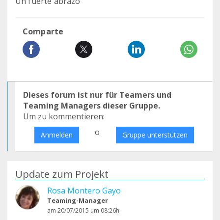
Un fuerte abrazo
Comparte
Dieses forum ist nur für Teamers und
Teaming Managers dieser Gruppe.
Um zu kommentieren:
o
Anmelden
Gruppe unterstützen
Update zum Projekt
Rosa Montero Gayo
Teaming-Manager
am 20/07/2015 um 08:26h