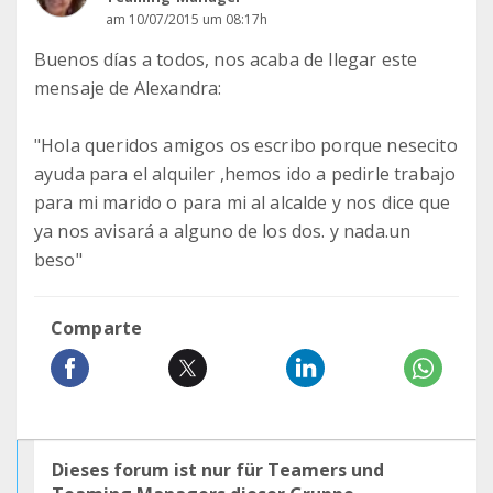
am 10/07/2015 um 08:17h
Buenos días a todos, nos acaba de llegar este
mensaje de Alexandra:
"Hola queridos amigos os escribo porque nesecito
ayuda para el alquiler ,hemos ido a pedirle trabajo
para mi marido o para mi al alcalde y nos dice que
ya nos avisará a alguno de los dos. y nada.un
beso"
Comparte
Dieses forum ist nur für Teamers und