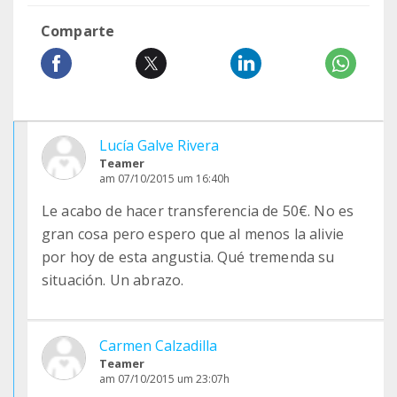
Comparte
Lucía Galve Rivera
Teamer
am 07/10/2015 um 16:40h
Le acabo de hacer transferencia de 50€. No es
gran cosa pero espero que al menos la alivie
por hoy de esta angustia. Qué tremenda su
situación. Un abrazo.
Carmen Calzadilla
Teamer
am 07/10/2015 um 23:07h