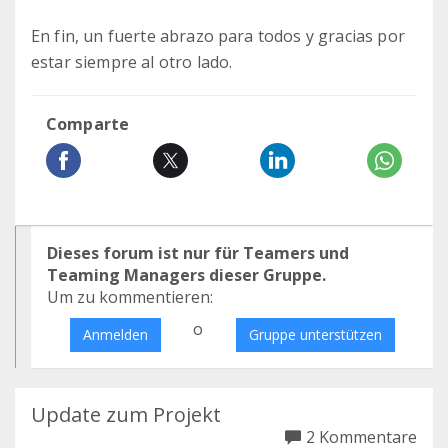
En fin, un fuerte abrazo para todos y gracias por
estar siempre al otro lado.
Comparte
Dieses forum ist nur für Teamers und
Teaming Managers dieser Gruppe.
Um zu kommentieren:
o
Anmelden
Gruppe unterstützen
Update zum Projekt
2 Kommentare