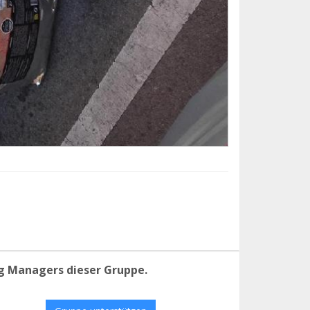
g Managers dieser Gruppe.