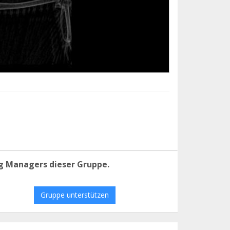
g Managers dieser Gruppe.
Gruppe unterstützen