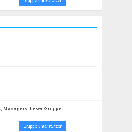
Gruppe unterstützen
g Managers dieser Gruppe.
Gruppe unterstützen