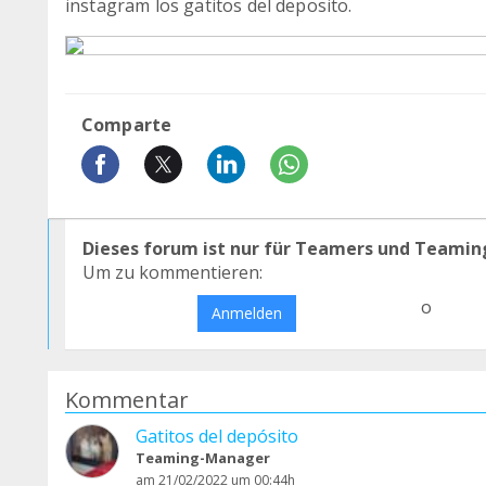
instagram los gatitos del deposito.
Comparte
Dieses forum ist nur für Teamers und Teamin
Um zu kommentieren:
o
Anmelden
Kommentar
Gatitos del depósito
Teaming-Manager
am 21/02/2022 um 00:44h