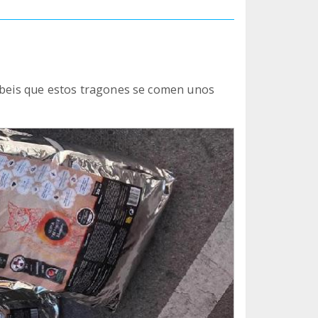
sabeis que estos tragones se comen unos