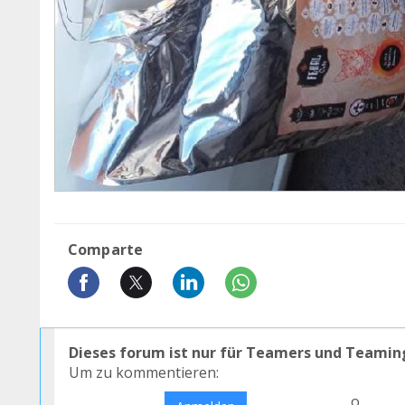
Comparte
Dieses forum ist nur für Teamers und Teamin
Um zu kommentieren:
o