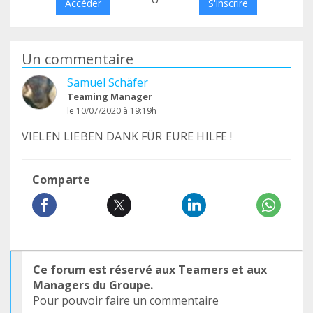
Accéder
S'inscrire
Un commentaire
Samuel Schäfer
Teaming Manager
le 10/07/2020 à 19:19h
VIELEN LIEBEN DANK FÜR EURE HILFE !
Comparte
Ce forum est réservé aux Teamers et aux
Managers du Groupe.
Pour pouvoir faire un commentaire