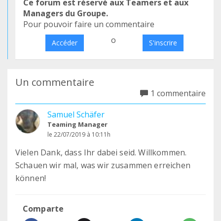
Ce forum est réservé aux Teamers et aux
Managers du Groupe.
Pour pouvoir faire un commentaire
o
Accéder
S'inscrire
Un commentaire
1 commentaire
Samuel Schäfer
Teaming Manager
le 22/07/2019 à 10:11h
Vielen Dank, dass Ihr dabei seid. Willkommen.
Schauen wir mal, was wir zusammen erreichen
können!
Comparte