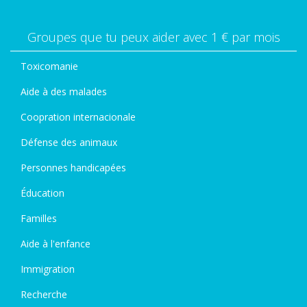
Groupes que tu peux aider avec 1 € par mois
Toxicomanie
Aide à des malades
Coopration internacionale
Défense des animaux
Personnes handicapées
Éducation
Familles
Aide à l'enfance
Immigration
Recherche