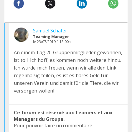
Samuel Schäfer
Teaming Manager
le 23/07/2019 à 13:00h
An einem Tag 20 Gruppenmitglieder gewonnen,
ist toll. Ich hoff, es kommen noch weitere hinzu.
Ich würde mich freuen, wenn wir alle den Link
regelmäßig teilen, es ist es bares Geld für
unseren Verein und damit für die Tiere, die wir
versorgen wollen!
Ce forum est réservé aux Teamers et aux
Managers du Groupe.
Pour pouvoir faire un commentaire