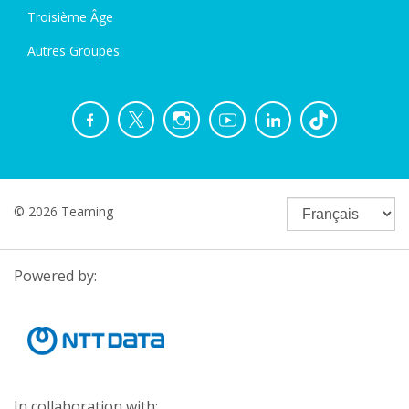
Troisième Âge
Autres Groupes
© 2026 Teaming
Powered by:
In collaboration with: