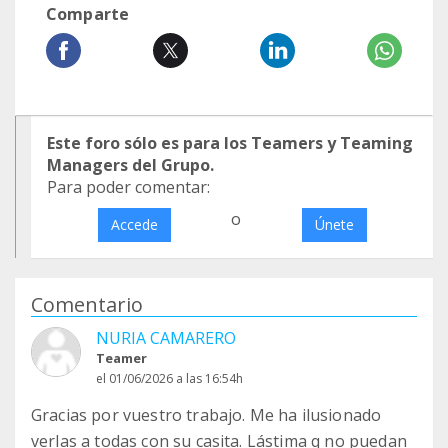
Comparte
Este foro sólo es para los Teamers y Teaming
Managers del Grupo.
Para poder comentar:
o
Accede
Únete
Comentario
NURIA CAMARERO
Teamer
el 01/06/2026 a las 16:54h
Gracias por vuestro trabajo. Me ha ilusionado
verlas a todas con su casita. Lástima q no puedan