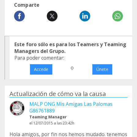
Comparte
Este foro sólo es para los Teamers y Teaming
Managers del Grupo.
Para poder comentar:
o
Accede
Únete
Actualización de cómo va la causa
MALP ONG Mis Amigas Las Palomas
G86761889
Teaming Manager
el 12/07/2015 a las 23:42h
Hola amigos, por fin nos hemos mudado. tenemos