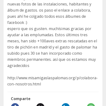
nuevas fotos de las instalaciones, habitantes y
álbum de gastos. os paso el enlace a colabora,
pues ahí he colgado todos esos álbumes de
facebook :)
espero que os gusten. muchísimas gracias por
ayudar a las emplumadas. Estos últimos tres
meses, han sido +100aves extras rescatadas en el
tiro de pichón en madrid y el gasto de palomar ha
subido pues 30 se han incorporado como
miembros permanentes. así que os estamos muy
agradecidos
http://www.misamigaslaspalomas.org/p/colabora-
con-nosotros.html
Comparte