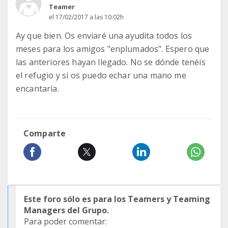
Teamer
el 17/02/2017 a las 10:02h
Ay que bien. Os enviaré una ayudita todos los
meses para los amigos "enplumados". Espero que
las anteriores hayan llegado. No se dónde tenéis
el refugio y si os puedo echar una mano me
encantaría.
Comparte
Este foro sólo es para los Teamers y Teaming
Managers del Grupo.
Para poder comentar: