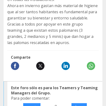
Ahora en invierno gastan más material de higiene
que al ser tantos habitantes es fundamental para
garantizar su bienestar y entorno saludable.
Gracias a todos por apoyar en este grupo
teaming a que existan estos palomares (3
grandes, 2 medianos y 5 minis) que dan hogar a
las palomas rescatadas en apuros.
Comparte
Este foro sólo es para los Teamers y Teaming
Managers del Grupo.
Para poder comentar:
o