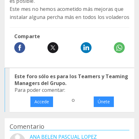
es posible.
Este mes no hemos acometido más mejoras que
instalar alguna percha más en todos los voladeros
Comparte
Este foro sólo es para los Teamers y Teaming
Managers del Grupo.
Para poder comentar:
o
Accede
Únete
Comentario
ANA BELEN PASCUAL LOPEZ