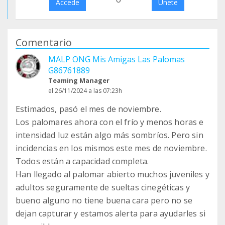
Accede
Únete
Comentario
MALP ONG Mis Amigas Las Palomas
G86761889
Teaming Manager
el 26/11/2024 a las 07:23h
Estimados, pasó el mes de noviembre.
Los palomares ahora con el frío y menos horas e
intensidad luz están algo más sombríos. Pero sin
incidencias en los mismos este mes de noviembre.
Todos están a capacidad completa.
Han llegado al palomar abierto muchos juveniles y
adultos seguramente de sueltas cinegéticas y
bueno alguno no tiene buena cara pero no se
dejan capturar y estamos alerta para ayudarles si