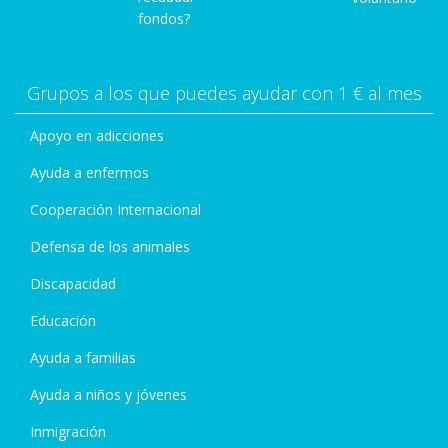
fondos?
Grupos a los que puedes ayudar con 1 € al mes
Apoyo en adicciones
Ayuda a enfermos
Cooperación Internacional
Defensa de los animales
Discapacidad
Educación
Ayuda a familias
Ayuda a niños y jóvenes
Inmigración