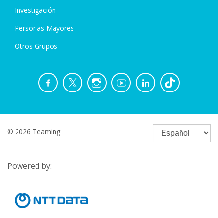
Investigación
Personas Mayores
Otros Grupos
© 2026 Teaming
Powered by: