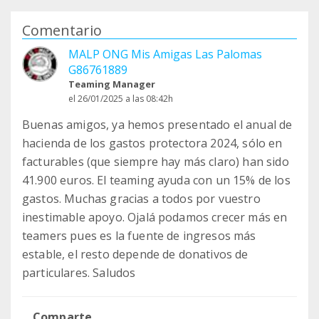
Comentario
MALP ONG Mis Amigas Las Palomas
G86761889
Teaming Manager
el 26/01/2025 a las 08:42h
Buenas amigos, ya hemos presentado el anual de
hacienda de los gastos protectora 2024, sólo en
facturables (que siempre hay más claro) han sido
41.900 euros. El teaming ayuda con un 15% de los
gastos. Muchas gracias a todos por vuestro
inestimable apoyo. Ojalá podamos crecer más en
teamers pues es la fuente de ingresos más
estable, el resto depende de donativos de
particulares. Saludos
Comparte