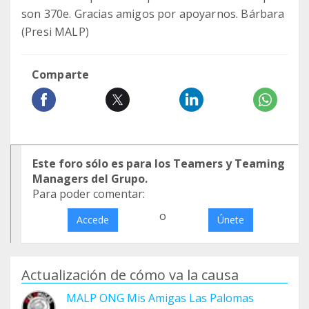
son 370e. Gracias amigos por apoyarnos. Bárbara
(Presi MALP)
Comparte
Este foro sólo es para los Teamers y Teaming
Managers del Grupo.
Para poder comentar:
o
Accede
Únete
Actualización de cómo va la causa
MALP ONG Mis Amigas Las Palomas