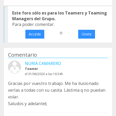
Este foro sólo es para los Teamers y Teaming
Managers del Grupo.
Para poder comentar:
o
Accede
Únete
Comentario
NURIA CAMARERO
Teamer
el 01/06/2026 a las 16:54h
Gracias por vuestro trabajo. Me ha ilusionado
verlas a todas con su casita. Lástima q no puedan
volar.
Saludos y adelante!¡