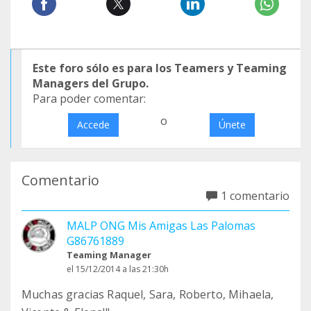
Este foro sólo es para los Teamers y Teaming
Managers del Grupo.
Para poder comentar:
o
Accede
Únete
Comentario
1 comentario
MALP ONG Mis Amigas Las Palomas
G86761889
Teaming Manager
el 15/12/2014 a las 21:30h
Muchas gracias Raquel, Sara, Roberto, Mihaela,