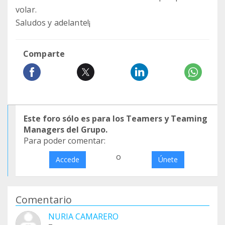
volar.
Saludos y adelante!¡
Comparte
Este foro sólo es para los Teamers y Teaming
Managers del Grupo.
Para poder comentar:
o
Accede
Únete
Comentario
NURIA CAMARERO