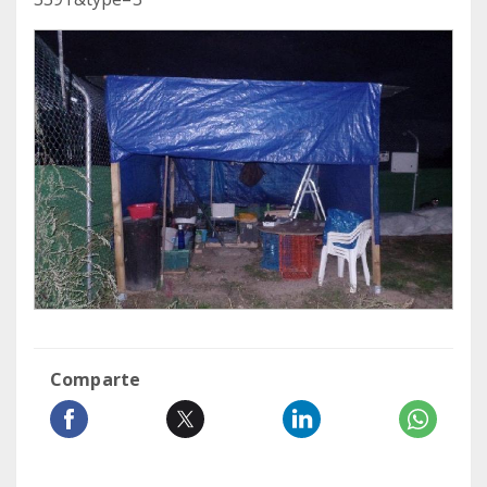
Comparte