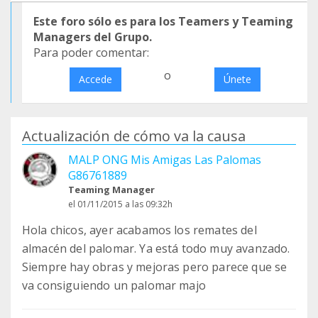
Este foro sólo es para los Teamers y Teaming
Managers del Grupo.
Para poder comentar:
o
Accede
Únete
Actualización de cómo va la causa
MALP ONG Mis Amigas Las Palomas
G86761889
Teaming Manager
el 01/11/2015 a las 09:32h
Hola chicos, ayer acabamos los remates del
almacén del palomar. Ya está todo muy avanzado.
Siempre hay obras y mejoras pero parece que se
va consiguiendo un palomar majo