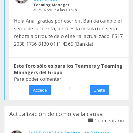
Teaming Manager
el 15/02/2017 a las 10:51h
Hola Ana, gracias por escribir. Bankia cambió el
serial de la cuenta, pero es la misma (un serial
rebota a otro). te dejo el serial actualizado. ES17
2038 1756 8130 0111 4365 (Bankia)
Este foro sólo es para los Teamers y Teaming
Managers del Grupo.
Para poder comentar:
o
Accede
Únete
Actualización de cómo va la causa
1 comentario