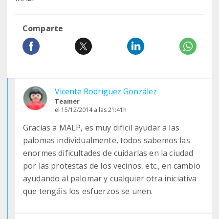
Comparte
Vicente Rodríguez González
Teamer
el 15/12/2014 a las 21:41h
Gracias a MALP, es muy difícil ayudar a las
palomas individualmente, todos sabemos las
enormes dificultades de cuidarlas en la ciudad
por las protestas de los vecinos, etc., en cambio
ayudando al palomar y cualquier otra iniciativa
que tengáis los esfuerzos se unen.