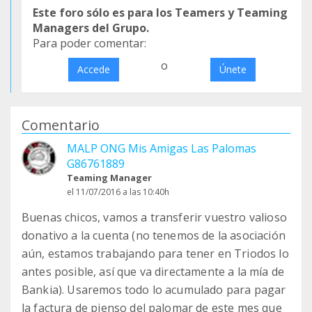
Este foro sólo es para los Teamers y Teaming
Managers del Grupo.
Para poder comentar:
o
Accede
Únete
Comentario
MALP ONG Mis Amigas Las Palomas
G86761889
Teaming Manager
el 11/07/2016 a las 10:40h
Buenas chicos, vamos a transferir vuestro valioso
donativo a la cuenta (no tenemos de la asociación
aún, estamos trabajando para tener en Triodos lo
antes posible, así que va directamente a la mía de
Bankia). Usaremos todo lo acumulado para pagar
la factura de pienso del palomar de este mes que