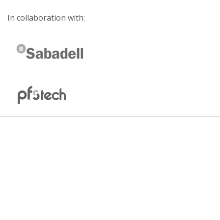
In collaboration with: