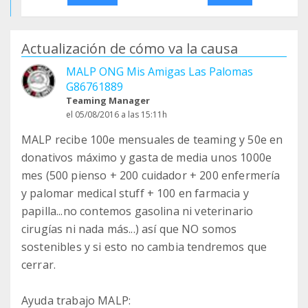
Actualización de cómo va la causa
MALP ONG Mis Amigas Las Palomas
G86761889
Teaming Manager
el 05/08/2016 a las 15:11h
MALP recibe 100e mensuales de teaming y 50e en
donativos máximo y gasta de media unos 1000e
mes (500 pienso + 200 cuidador + 200 enfermería
y palomar medical stuff + 100 en farmacia y
papilla...no contemos gasolina ni veterinario
cirugías ni nada más...) así que NO somos
sostenibles y si esto no cambia tendremos que
cerrar.
Ayuda trabajo MALP: