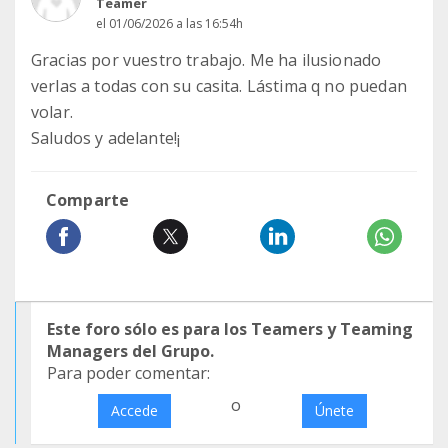
Teamer
el 01/06/2026 a las 16:54h
Gracias por vuestro trabajo. Me ha ilusionado
verlas a todas con su casita. Lástima q no puedan
volar.
Saludos y adelante!¡
Comparte
Este foro sólo es para los Teamers y Teaming
Managers del Grupo.
Para poder comentar:
o
Accede
Únete