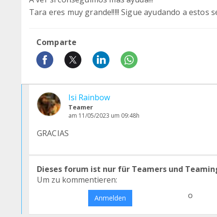
Tara eres muy grande!!!!! Sigue ayudando a estos
Comparte
Isi Rainbow
Teamer
am 11/05/2023 um 09:48h
GRACIAS
Dieses forum ist nur für Teamers und Teamin
Um zu kommentieren:
o
Anmelden