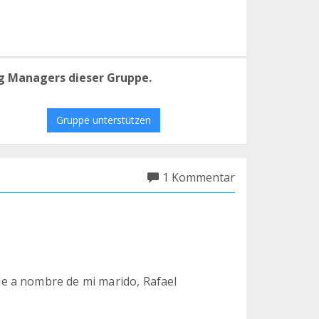
g Managers dieser Gruppe.
Gruppe unterstützen
1 Kommentar
e a nombre de mi marido, Rafael