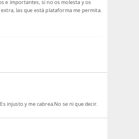
os e importantes, si no os molesta y os
 extra, las que está plataforma me permita.
s injusto y me cabrea.No se ni que decir.