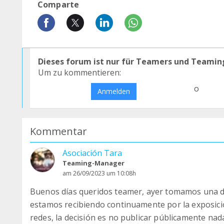
Comparte
Dieses forum ist nur für Teamers und Teamin
Um zu kommentieren:
o
Anmelden
Kommentar
Asociación Tara
Teaming-Manager
am 26/09/2023 um 10:08h
Buenos días queridos teamer, ayer tomamos una dr
estamos recibiendo continuamente por la exposic
redes, la decisión es no publicar públicamente nad