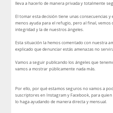
lleva a hacerlo de manera privada y totalmente se
El tomar esta decisión tiene unas consecuencias 
menos ayuda para el refugio, pero al final, vemos
integridad y la de nuestros ángeles.
Esta situación la hemos comentado con nuestra am
explicado que denunciar estás amenazas no servirá
Vamos a seguir publicando los ángeles que tenemo
vamos a mostrar públicamente nada más.
Por ello, por qué estamos seguros no vamos a pod
suscriptores en Instagram y Facebook, para quien 
lo haga ayudando de manera directa y mensual.