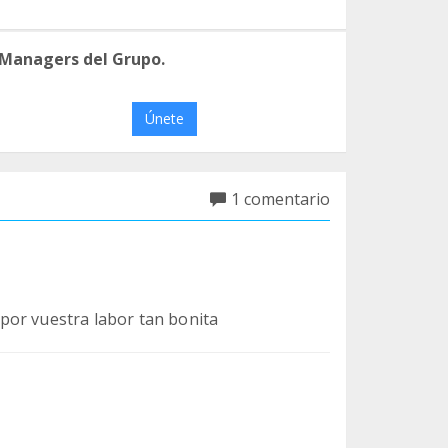
 Managers del Grupo.
Únete
1 comentario
por vuestra labor tan bonita