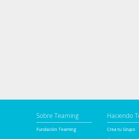
Sobre Teaming
Haciendo 
Fundación Teaming
Crea tu Grupo