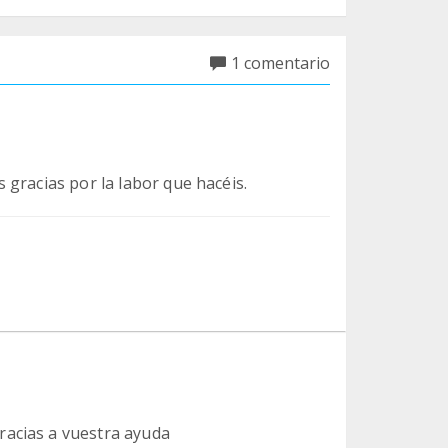
1 comentario
gracias por la labor que hacéis.
racias a vuestra ayuda