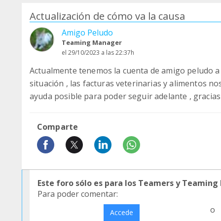
Actualización de cómo va la causa
Amigo Peludo
Teaming Manager
el 29/10/2023 a las 22:37h
Actualmente tenemos la cuenta de amigo peludo a
situación , las facturas veterinarias y alimentos n
ayuda posible para poder seguir adelante , gracias 
Comparte
Este foro sólo es para los Teamers y Teaming
Para poder comentar:
o
Accede