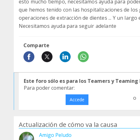
esto mucho tiempo, necesitamos ayuda para poder
que hemos tenido con las hospitalizaciones de los 
operaciones de extracción de dientes ... Y un largo et
Necesitamos ayuda para seguir adelante
Comparte
Este foro sólo es para los Teamers y Teaming
Para poder comentar:
o
Accede
Actualización de cómo va la causa
Amigo Peludo