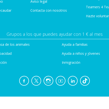
po
Aviso legal
Teamers 4 Te
ecaudar
Contacta con nosotros
Hazte voluntar
Grupos a los que puedes ayudar con 1 € al mes
sa de los animales
Ayuda a familias
pacidad
Ayuda a niños y jóvenes
ción
Inmigración