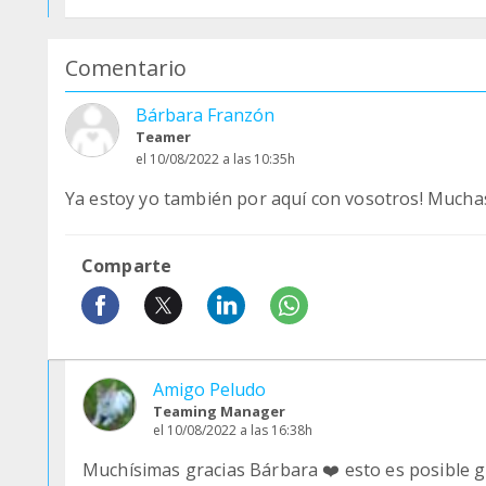
Comentario
Bárbara Franzón
Teamer
el 10/08/2022 a las 10:35h
Ya estoy yo también por aquí con vosotros! Muchas 
Comparte
Amigo Peludo
Teaming Manager
el 10/08/2022 a las 16:38h
Muchísimas gracias Bárbara ❤️ esto es posible g