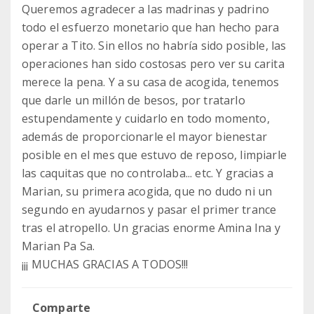
Queremos agradecer a las madrinas y padrino
todo el esfuerzo monetario que han hecho para
operar a Tito. Sin ellos no habría sido posible, las
operaciones han sido costosas pero ver su carita
merece la pena. Y a su casa de acogida, tenemos
que darle un millón de besos, por tratarlo
estupendamente y cuidarlo en todo momento,
además de proporcionarle el mayor bienestar
posible en el mes que estuvo de reposo, limpiarle
las caquitas que no controlaba... etc. Y gracias a
Marian, su primera acogida, que no dudo ni un
segundo en ayudarnos y pasar el primer trance
tras el atropello. Un gracias enorme Amina Ina y
Marian Pa Sa.
¡¡¡ MUCHAS GRACIAS A TODOS!!!
Comparte