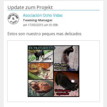
Update zum Projekt
Asociación Ocho Vidas
Teaming-Manager
am 17/03/2015 um 01:09h
Estos son nuestro peques mas delicados