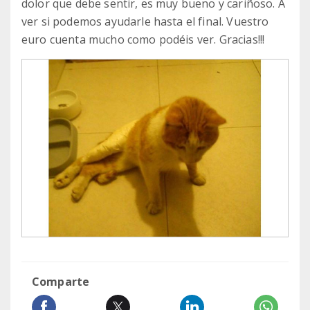
dolor que debe sentir, es muy bueno y cariñoso. A
ver si podemos ayudarle hasta el final. Vuestro
euro cuenta mucho como podéis ver. Gracias!!!
Comparte