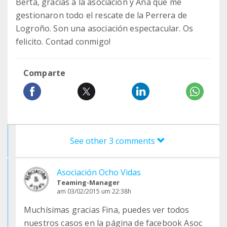
Berta, gracias a la asociación y Ana que me
gestionaron todo el rescate de la Perrera de
Logroño. Son una asociación espectacular. Os
felicito. Contad conmigo!
Comparte
See other 3 comments
Asociación Ocho Vidas
Teaming-Manager
am 03/02/2015 um 22:38h
Muchísimas gracias Fina, puedes ver todos
nuestros casos en la página de facebook Asoc