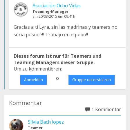
Asociación Ocho Vidas
Teaming-Manager
am 20/03/2015 um 09:41h
Gracias a ti Lyra, sin las madrinas y teamers no
sería posible!! Trabajo en equipo!!
Dieses forum ist nur für Teamers und
Teaming Managers dieser Gruppe.
Um zu kommentieren:
o
Anmelden
Gruppe unterstützen
Kommentar
1 Kommentar
Silvia Bach lopez
Teamer