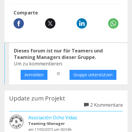
Comparte
Dieses forum ist nur für Teamers und
Teaming Managers dieser Gruppe.
Um zu kommentieren:
o
Anmelden
Gruppe unterstützen
Update zum Projekt
2 Kommentare
Asociación Ocho Vidas
Teaming-Manager
am 17/03/2015 um 00:56h