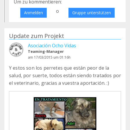
Um zu kommentieren:
o
Anmelden
Gruppe unterstützen
Update zum Projekt
Asociación Ocho Vidas
Teaming-Manager
am 17/03/2015 um 01:16h
Y estos son los perretes que están peor de la
salud, por suerte, todos están siendo tratados por
el veterinario, gracias a vuestra aportación. :)