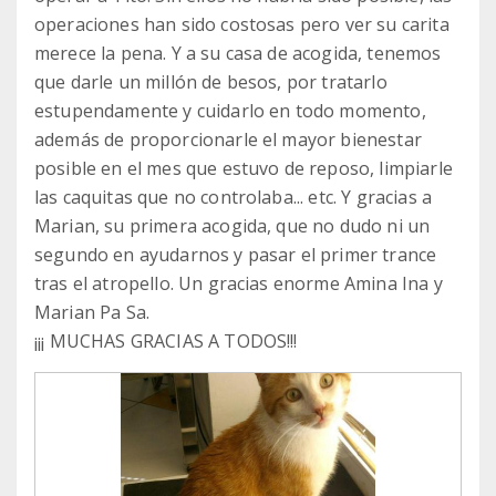
operaciones han sido costosas pero ver su carita
merece la pena. Y a su casa de acogida, tenemos
que darle un millón de besos, por tratarlo
estupendamente y cuidarlo en todo momento,
además de proporcionarle el mayor bienestar
posible en el mes que estuvo de reposo, limpiarle
las caquitas que no controlaba... etc. Y gracias a
Marian, su primera acogida, que no dudo ni un
segundo en ayudarnos y pasar el primer trance
tras el atropello. Un gracias enorme Amina Ina y
Marian Pa Sa.
¡¡¡ MUCHAS GRACIAS A TODOS!!!