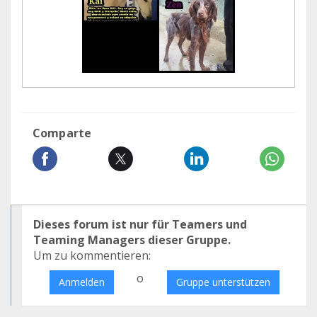
Comparte
Dieses forum ist nur für Teamers und
Teaming Managers dieser Gruppe.
Um zu kommentieren:
o
Anmelden
Gruppe unterstützen