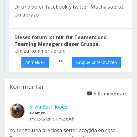
Difundido en facebook y twitter. Mucha suerte.
Un abrazo
Dieses forum ist nur für Teamers und
Teaming Managers dieser Gruppe.
Um zu kommentieren:
o
Anmelden
Gruppe unterstützen
Kommentar
5 Kommentare
Silvia Bach lopez
Teamer
am 02/02/2015 um 23:30h
Yo tengo una preciosa setter acogida en casa,