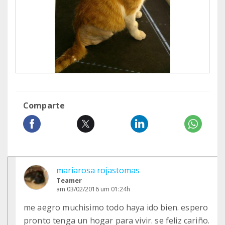
Comparte
mariarosa rojastomas
Teamer
am 03/02/2016 um 01:24h
me aegro muchisimo todo haya ido bien. espero
pronto tenga un hogar para vivir. se feliz cariño.