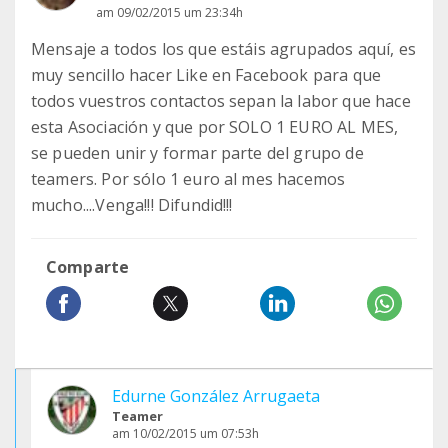
am 09/02/2015 um 23:34h
Mensaje a todos los que estáis agrupados aquí, es
muy sencillo hacer Like en Facebook para que
todos vuestros contactos sepan la labor que hace
esta Asociación y que por SOLO 1 EURO AL MES,
se pueden unir y formar parte del grupo de
teamers. Por sólo 1 euro al mes hacemos
mucho....Venga!!! Difundid!!!
Comparte
Edurne González Arrugaeta
Teamer
am 10/02/2015 um 07:53h