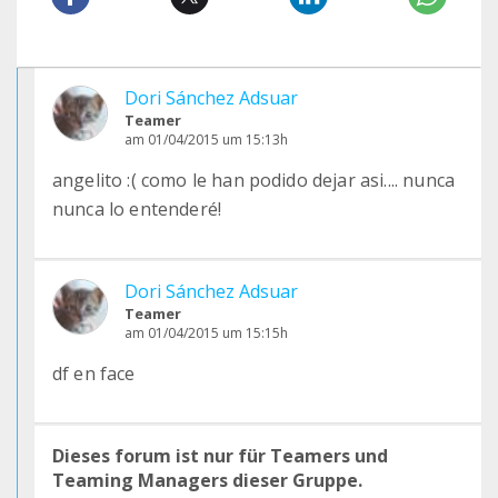
Dori Sánchez Adsuar
Teamer
am 01/04/2015 um 15:13h
angelito :( como le han podido dejar asi.... nunca
nunca lo entenderé!
Dori Sánchez Adsuar
Teamer
am 01/04/2015 um 15:15h
df en face
Dieses forum ist nur für Teamers und
Teaming Managers dieser Gruppe.