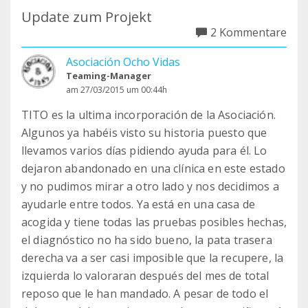
Update zum Projekt
2 Kommentare
Asociación Ocho Vidas
Teaming-Manager
am 27/03/2015 um 00:44h
TITO es la ultima incorporación de la Asociación.
Algunos ya habéis visto su historia puesto que
llevamos varios días pidiendo ayuda para él. Lo
dejaron abandonado en una clínica en este estado
y no pudimos mirar a otro lado y nos decidimos a
ayudarle entre todos. Ya está en una casa de
acogida y tiene todas las pruebas posibles hechas,
el diagnóstico no ha sido bueno, la pata trasera
derecha va a ser casi imposible que la recupere, la
izquierda lo valoraran después del mes de total
reposo que le han mandado. A pesar de todo el