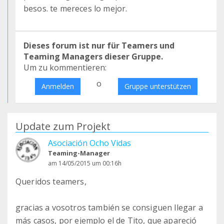
besos. te mereces lo mejor.
Dieses forum ist nur für Teamers und
Teaming Managers dieser Gruppe.
Um zu kommentieren:
o
Anmelden
Gruppe unterstützen
Update zum Projekt
Asociación Ocho Vidas
Teaming-Manager
am 14/05/2015 um 00:16h
Queridos teamers,
gracias a vosotros también se consiguen llegar a
más casos, por ejemplo el de Tito, que apareció