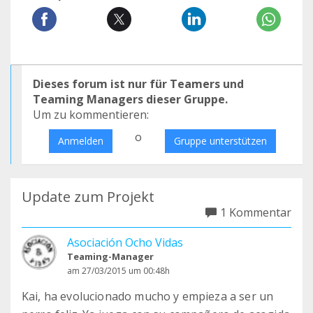
Dieses forum ist nur für Teamers und
Teaming Managers dieser Gruppe.
Um zu kommentieren:
o
Anmelden
Gruppe unterstützen
Update zum Projekt
1 Kommentar
Asociación Ocho Vidas
Teaming-Manager
am 27/03/2015 um 00:48h
Kai, ha evolucionado mucho y empieza a ser un