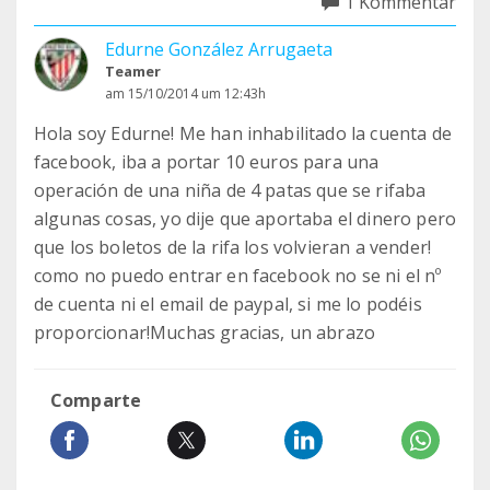
1 Kommentar
Edurne González Arrugaeta
Teamer
am 15/10/2014 um 12:43h
Hola soy Edurne! Me han inhabilitado la cuenta de
facebook, iba a portar 10 euros para una
operación de una niña de 4 patas que se rifaba
algunas cosas, yo dije que aportaba el dinero pero
que los boletos de la rifa los volvieran a vender!
como no puedo entrar en facebook no se ni el nº
de cuenta ni el email de paypal, si me lo podéis
proporcionar!Muchas gracias, un abrazo
Comparte