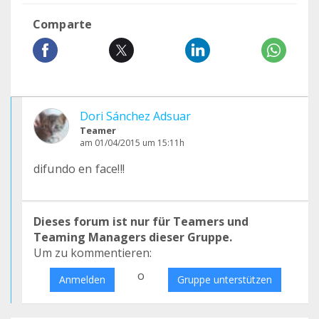
Comparte
Dori Sánchez Adsuar
Teamer
am 01/04/2015 um 15:11h
difundo en face!!!
Dieses forum ist nur für Teamers und
Teaming Managers dieser Gruppe.
Um zu kommentieren:
o
Anmelden
Gruppe unterstützen