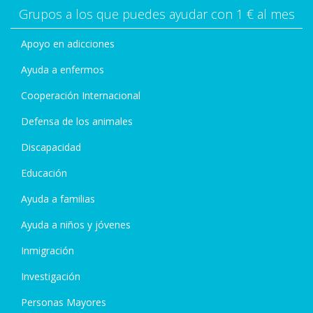
Grupos a los que puedes ayudar con 1 € al mes
Apoyo en adicciones
Ayuda a enfermos
Cooperación Internacional
Defensa de los animales
Discapacidad
Educación
Ayuda a familias
Ayuda a niños y jóvenes
Inmigración
Investigación
Personas Mayores