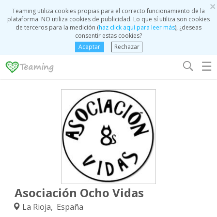
×
Teaming utiliza cookies propias para el correcto funcionamiento de la
plataforma. NO utiliza cookies de publicidad. Lo que sí utiliza son cookies
de terceros para la medición (
haz click aquí para leer más
), ¿deseas
consentir estas cookies?
Aceptar
Rechazar
☰
Asociación Ocho Vidas
La Rioja, España