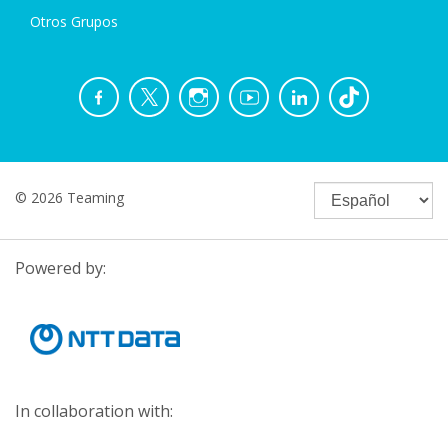
Otros Grupos
© 2026 Teaming
Powered by:
In collaboration with: