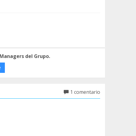
 Managers del Grupo.
e
1 comentario