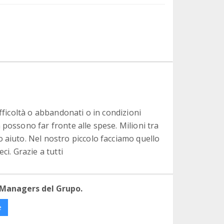
fficoltà o abbandonati o in condizioni
possono far fronte alle spese. Milioni tra
 aiuto. Nel nostro piccolo facciamo quello
ci. Grazie a tutti
 Managers del Grupo.
e