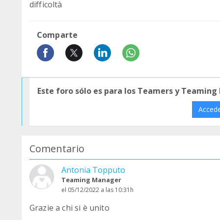
difficoltà
Comparte
Este foro sólo es para los Teamers y Teaming
Acced
Comentario
Antonia Topputo
Teaming Manager
el 05/12/2022 a las 10:31h
Grazie a chi si è unito