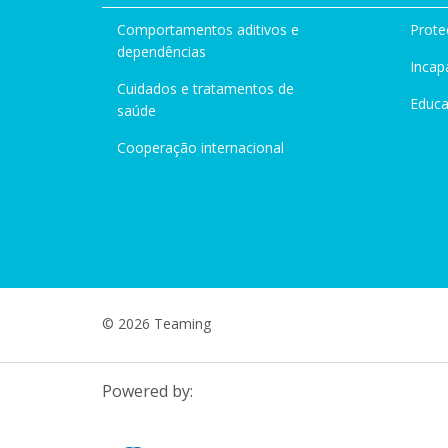
Comportamentos aditivos e
Prote
dependências
Incap
Cuidados e tratamentos de
Educ
saúde
Cooperação internacional
© 2026 Teaming
Powered by: