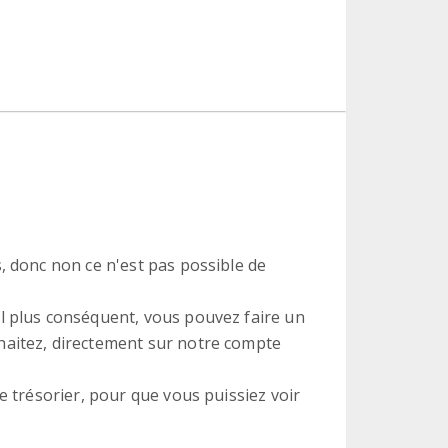
, donc non ce n'est pas possible de
l plus conséquent, vous pouvez faire un
haitez, directement sur notre compte
e trésorier, pour que vous puissiez voir