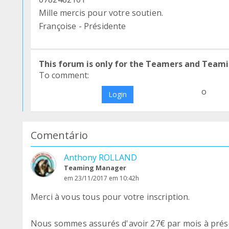
Mille mercis pour votre soutien.
Françoise - Présidente
This forum is only for the Teamers and Teami
To comment:
o
Login
Comentário
Anthony ROLLAND
Teaming Manager
em 23/11/2017 em 10:42h
Merci à vous tous pour votre inscription.
Nous sommes assurés d'avoir 27€ par mois à prés