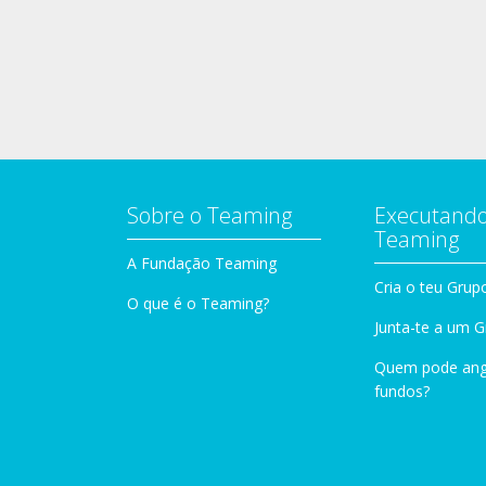
Sobre o Teaming
Executando
Teaming
A Fundação Teaming
Cria o teu Grup
O que é o Teaming?
Junta-te a um 
Quem pode ang
fundos?