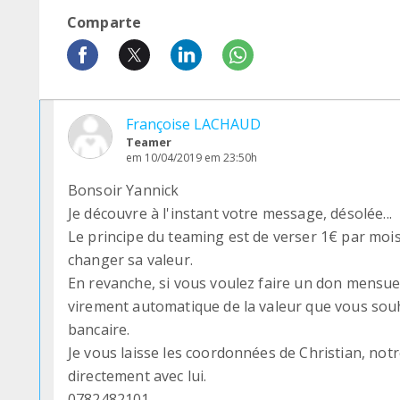
Comparte
Françoise LACHAUD
Teamer
em 10/04/2019 em 23:50h
Bonsoir Yannick
Je découvre à l'instant votre message, désolée...
Le principe du teaming est de verser 1€ par mois
changer sa valeur.
En revanche, si vous voulez faire un don mensue
virement automatique de la valeur que vous sou
bancaire.
Je vous laisse les coordonnées de Christian, notr
directement avec lui.
0782482101