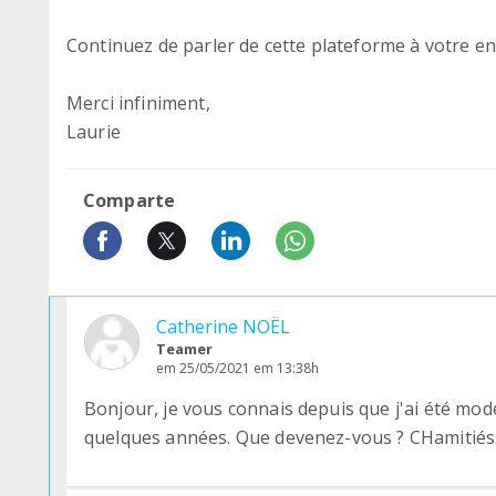
Continuez de parler de cette plateforme à votre ent
Merci infiniment,
Laurie
Comparte
Catherine NOËL
Teamer
em 25/05/2021 em 13:38h
Bonjour, je vous connais depuis que j'ai été modé
quelques années. Que devenez-vous ? CHamitiés.