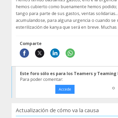
hemos cubierto como buenamente hemos podido; 
tango para parte de sus gastos, ventas solidarias.
acumulandose, para alguna urgencia o cuando se n
esterilización de kanya que será en breve. Muchas g
Comparte
Este foro sólo es para los Teamers y Teaming
Para poder comentar:
o
Accede
Actualización de cómo va la causa