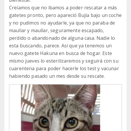
bienestar.
Creíamos que no íbamos a poder rescatar a más
gatetes pronto, pero apareció Bujía bajo un coche
y no pudimos no ayudarle, ya que no paraba de
maullar y maullar, seguramente escapado,
perdido o abandonado de alguna casa. Nadie lo
esta buscando, parece. Así que ya tenemos un
nuevo gatete Hakuna en busca de hogar. Este
mismo jueves lo esterilizaremos y seguirá con su
cuarentena para poder hacerle los test y vacunar
habiendo pasado un mes desde su rescate.