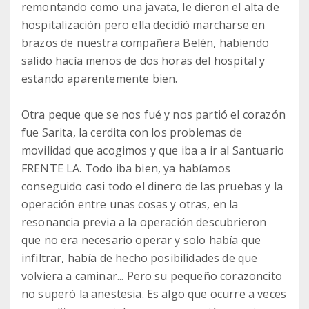
remontando como una javata, le dieron el alta de
hospitalización pero ella decidió marcharse en
brazos de nuestra compañera Belén, habiendo
salido hacía menos de dos horas del hospital y
estando aparentemente bien.
Otra peque que se nos fué y nos partió el corazón
fue Sarita, la cerdita con los problemas de
movilidad que acogimos y que iba a ir al Santuario
FRENTE LA. Todo iba bien, ya habíamos
conseguido casi todo el dinero de las pruebas y la
operación entre unas cosas y otras, en la
resonancia previa a la operación descubrieron
que no era necesario operar y solo había que
infiltrar, había de hecho posibilidades de que
volviera a caminar... Pero su pequeño corazoncito
no superó la anestesia. Es algo que ocurre a veces