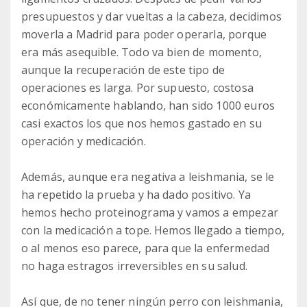
presupuestos y dar vueltas a la cabeza, decidimos
moverla a Madrid para poder operarla, porque
era más asequible. Todo va bien de momento,
aunque la recuperación de este tipo de
operaciones es larga. Por supuesto, costosa
económicamente hablando, han sido 1000 euros
casi exactos los que nos hemos gastado en su
operación y medicación.
Además, aunque era negativa a leishmania, se le
ha repetido la prueba y ha dado positivo. Ya
hemos hecho proteinograma y vamos a empezar
con la medicación a tope. Hemos llegado a tiempo,
o al menos eso parece, para que la enfermedad
no haga estragos irreversibles en su salud.
Así que, de no tener ningún perro con leishmania,