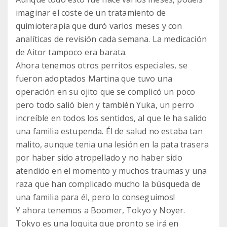
imaginar el coste de un tratamiento de
quimioterapia que duró varios meses y con
analíticas de revisión cada semana. La medicación
de Aitor tampoco era barata.
Ahora tenemos otros perritos especiales, se
fueron adoptados Martina que tuvo una
operación en su ojito que se complicó un poco
pero todo salió bien y también Yuka, un perro
increíble en todos los sentidos, al que le ha salido
una familia estupenda. Él de salud no estaba tan
malito, aunque tenia una lesión en la pata trasera
por haber sido atropellado y no haber sido
atendido en el momento y muchos traumas y una
raza que han complicado mucho la búsqueda de
una familia para él, pero lo conseguimos!
Y ahora tenemos a Boomer, Tokyo y Noyer.
Tokyo es una loquita que pronto se irá en