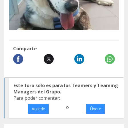
Comparte
Este foro sólo es para los Teamers y Teaming
Managers del Grupo.
Para poder comentar:
o
Accede
Únete