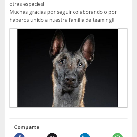
otras especies!
Muchas gracias por seguir colaborando o por
haberos unido a nuestra familia de teaming!!
Comparte