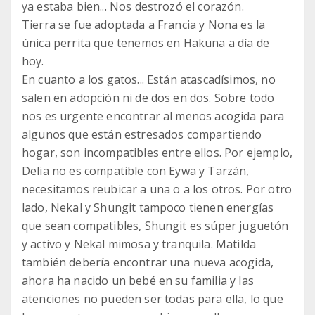
ya estaba bien... Nos destrozó el corazón.
Tierra se fue adoptada a Francia y Nona es la
única perrita que tenemos en Hakuna a día de
hoy.
En cuanto a los gatos... Están atascadísimos, no
salen en adopción ni de dos en dos. Sobre todo
nos es urgente encontrar al menos acogida para
algunos que están estresados compartiendo
hogar, son incompatibles entre ellos. Por ejemplo,
Delia no es compatible con Eywa y Tarzán,
necesitamos reubicar a una o a los otros. Por otro
lado, Nekal y Shungit tampoco tienen energías
que sean compatibles, Shungit es súper juguetón
y activo y Nekal mimosa y tranquila. Matilda
también debería encontrar una nueva acogida,
ahora ha nacido un bebé en su familia y las
atenciones no pueden ser todas para ella, lo que