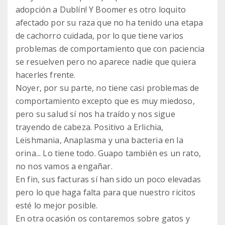
adopción a Dublín! Y Boomer es otro loquito
afectado por su raza que no ha tenido una etapa
de cachorro cuidada, por lo que tiene varios
problemas de comportamiento que con paciencia
se resuelven pero no aparece nadie que quiera
hacerles frente.
Noyer, por su parte, no tiene casi problemas de
comportamiento excepto que es muy miedoso,
pero su salud sí nos ha traído y nos sigue
trayendo de cabeza. Positivo a Erlichia,
Leishmania, Anaplasma y una bacteria en la
orina... Lo tiene todo. Guapo también es un rato,
no nos vamos a engañar.
En fin, sus facturas sí han sido un poco elevadas
pero lo que haga falta para que nuestro ricitos
esté lo mejor posible.
En otra ocasión os contaremos sobre gatos y