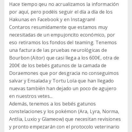
Hace tiempo qeu no acrualizamos la información
por aquí, pero podéis seguir el día a día de los
Hakunas en Facebook y en Instagram!
Contaros resumidamente que estamos muy
necesitadas de un empujoncito económico, por
eso retiramos los fondos del teaming. Tenemos
una factura de las pruebas neurológicas de
Bourbon (Aitor) que casi llega a los 600€, otra de
200€ de los bebés gatunos de la camada de
Doraemones que por desgracia no conseguimos
salvar y Ensalada y Tortu Lola que han llegado
nuevas también han dejado un poco de agujero
en nuestros vetes...
Además, tenemos a los bebés gatunos
constelaciones y los pokémon (Ara, Lyra, Norma,
Antlia, Luxio y Glameow) que necesitan revisiones
y pronto empezarán con el protocolo veterinario