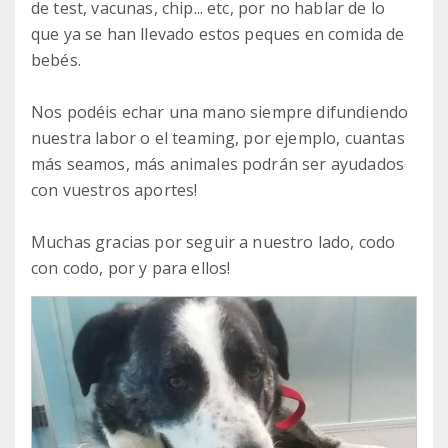
de test, vacunas, chip... etc, por no hablar de lo
que ya se han llevado estos peques en comida de
bebés.
Nos podéis echar una mano siempre difundiendo
nuestra labor o el teaming, por ejemplo, cuantas
más seamos, más animales podrán ser ayudados
con vuestros aportes!
Muchas gracias por seguir a nuestro lado, codo
con codo, por y para ellos!