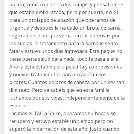
policía, venía con otros dos compis y pensábamos
que estaba embarazada, pero por suerte, no. Sí
traía un prolapso de abazón que operamos de
urgencia y después le ha dado un brote de sarna,
seguramente porque venía con las defensas por
los suelos. El tratamiento para la sarna le sentó
fatal y estuvo unos días ingresada. Esta peque no
tiene buena salud para nada, todo le pasa a ella.
Ahora está estable pero peladita y con revisiones
y nuevos tratamientos para erradicar esos
picores. Cuántos dolores de cabeza por un ser tan
diminuto! Pero ya sabéis que en esta familia
luchamos por sus vidas, independientemente de la
especie.
Hicimos el TAC a Spike, operamos su boca y se
recuperó y estuvo estable un tiempo pero no
superó la hibernación de este año. Justo cuando