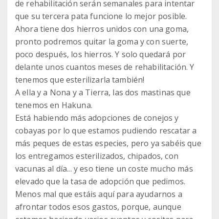
de rehabilitación serán semanales para intentar
que su tercera pata funcione lo mejor posible.
Ahora tiene dos hierros unidos con una goma,
pronto podremos quitar la goma y con suerte,
poco después, los hierros. Y solo quedará por
delante unos cuantos meses de rehabilitación. Y
tenemos que esterilizarla también!
A ella y a Nona y a Tierra, las dos mastinas que
tenemos en Hakuna.
Está habiendo más adopciones de conejos y
cobayas por lo que estamos pudiendo rescatar a
más peques de estas especies, pero ya sabéis que
los entregamos esterilizados, chipados, con
vacunas al día... y eso tiene un coste mucho más
elevado que la tasa de adopción que pedimos.
Menos mal que estáis aquí para ayudarnos a
afrontar todos esos gastos, porque, aunque