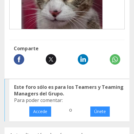
Comparte
Este foro sólo es para los Teamers y Teaming
Managers del Grupo.
Para poder comentar:
o
Accede
Únete