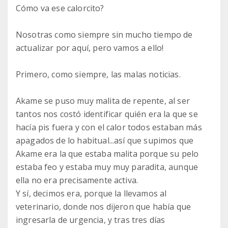
Cómo va ese calorcito?
Nosotras como siempre sin mucho tiempo de
actualizar por aquí, pero vamos a ello!
Primero, como siempre, las malas noticias.
Akame se puso muy malita de repente, al ser
tantos nos costó identificar quién era la que se
hacía pis fuera y con el calor todos estaban más
apagados de lo habitual...así que supimos que
Akame era la que estaba malita porque su pelo
estaba feo y estaba muy muy paradita, aunque
ella no era precisamente activa.
Y sí, decimos era, porque la llevamos al
veterinario, donde nos dijeron que había que
ingresarla de urgencia, y tras tres días