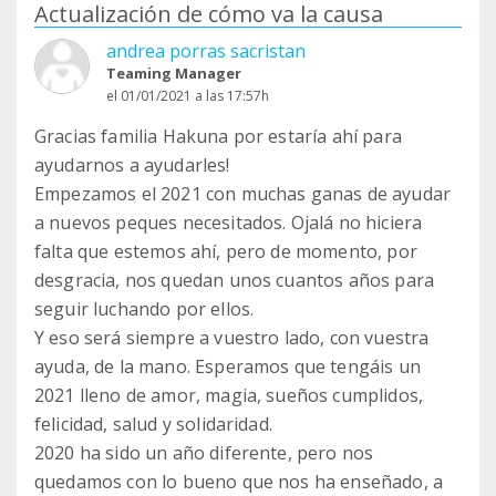
Actualización de cómo va la causa
andrea porras sacristan
Teaming Manager
el 01/01/2021 a las 17:57h
Gracias familia Hakuna por estaría ahí para
ayudarnos a ayudarles!
Empezamos el 2021 con muchas ganas de ayudar
a nuevos peques necesitados. Ojalá no hiciera
falta que estemos ahí, pero de momento, por
desgracia, nos quedan unos cuantos años para
seguir luchando por ellos.
Y eso será siempre a vuestro lado, con vuestra
ayuda, de la mano. Esperamos que tengáis un
2021 lleno de amor, magia, sueños cumplidos,
felicidad, salud y solidaridad.
2020 ha sido un año diferente, pero nos
quedamos con lo bueno que nos ha enseñado, a