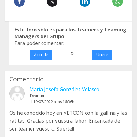
Este foro sólo es para los Teamers y Teaming
Managers del Grupo.
Para poder comentar:
o
Accede
Únete
Comentario
María Josefa González Velasco
Teamer
el 19/07/2022 a las 16:36h
Os he conocido hoy en VETCON con la gallina y las
ratitas. Gracias por vuestra labor. Encantada de
ser teamer vuestro. Suerte!!