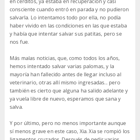
en cerditos, ya estaba en recuperación y casi
consciente cuando entró en parada y no pudieron
salvarla. Lo intentamos todo por ella, no podía
haber vivido en las condiciones en las que estaba
y había que intentar salvar sus patitas, pero se
nos fue.
Más malas noticias, que, como todos los años,
hemos intentado salvar varias palomas, y la
mayoría han fallecido antes de llegar incluso al
veterinario, otras allí mismo ingresadas... pero
también es cierto que alguna ha salido adelante y
ya vuela libre de nuevo, esperamos que sana y
salva.
Y por último, pero no menos importante aunque
sí menos grave en este caso, Xia. Xia se rompió los
ligamentos cruzados. Después de pedir varios