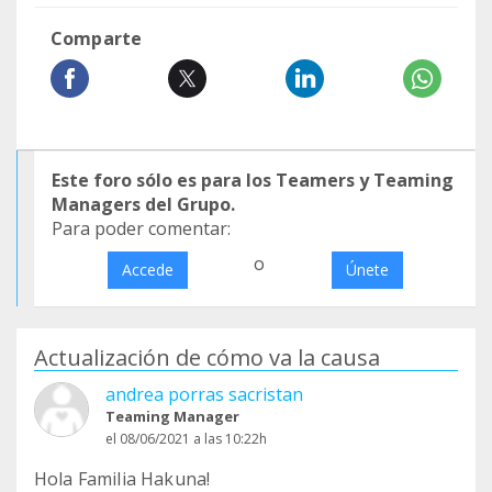
Comparte
Este foro sólo es para los Teamers y Teaming
Managers del Grupo.
Para poder comentar:
o
Accede
Únete
Actualización de cómo va la causa
andrea porras sacristan
Teaming Manager
el 08/06/2021 a las 10:22h
Hola Familia Hakuna!