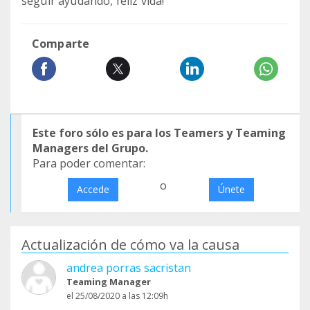
seguir ayudando, feliz vida!
Comparte
Este foro sólo es para los Teamers y Teaming
Managers del Grupo.
Para poder comentar:
o
Accede
Únete
Actualización de cómo va la causa
andrea porras sacristan
Teaming Manager
el 25/08/2020 a las 12:09h