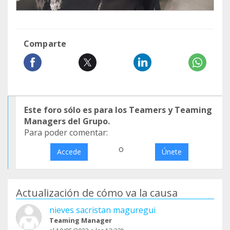
Comparte
Este foro sólo es para los Teamers y Teaming
Managers del Grupo.
Para poder comentar:
o
Accede
Únete
Actualización de cómo va la causa
nieves sacristan maguregui
Teaming Manager