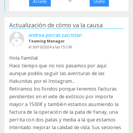
Accede
Únete
Actualización de cómo va la causa
andrea porras sacristan
Teaming Manager
el 30/10/2024 a las 15:13h
Hola Familia!
Hace tiempo que no nos pasamos por aquí
aunque podéis seguir las aventuras de las
Hakunitas por el Instagram...
Retiramos los fondos porque tenemos facturas
pendientes en el vete de exóticos por importe
mayor a 1500€ y también estamos asumiendo la
factura de la operación de la pata de Yanay, una
perrita con dos patas y media a la que estamos
intentado mejorar la calidad de vida. Sus sesiones