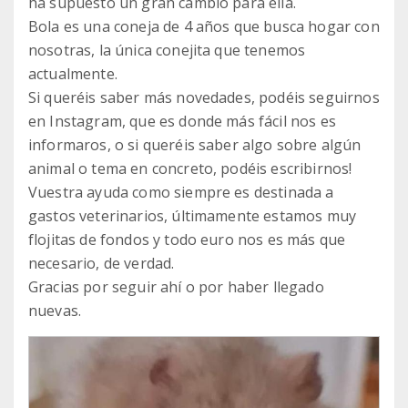
ha supuesto un gran cambio para ella.
Bola es una coneja de 4 años que busca hogar con
nosotras, la única conejita que tenemos
actualmente.
Si queréis saber más novedades, podéis seguirnos
en Instagram, que es donde más fácil nos es
informaros, o si queréis saber algo sobre algún
animal o tema en concreto, podéis escribirnos!
Vuestra ayuda como siempre es destinada a
gastos veterinarios, últimamente estamos muy
flojitas de fondos y todo euro nos es más que
necesario, de verdad.
Gracias por seguir ahí o por haber llegado
nuevas.