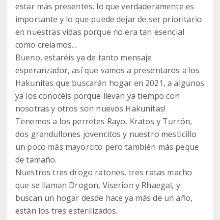
estar más presentes, lo que verdaderamente es
importante y lo que puede dejar de ser prioritario
en nuestras vidas porque no era tan esencial
como creíamos...
Bueno, estaréis ya de tanto mensaje
esperanzador, así que vamos a presentaros a los
Hakunitas que buscarán hogar en 2021, a algunos
ya los conocéis porque llevan ya tiempo con
nosotras y otros son nuevos Hakunitas!
Tenemos a los perretes Rayo, Kratos y Turrón,
dos grandullones jovencitos y nuestro mesticillo
un poco más mayorcito pero también más peque
de tamaño.
Nuestros tres drogo ratones, tres ratas macho
que se llaman Drogon, Viserion y Rhaegal, y
buscan un hogar desde hace ya más de un año,
están los tres esterilizados.