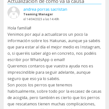
Actualización de cómo va la causa
andrea porras sacristan
Teaming Manager
el 14/04/2023 a las 14:49h
Hola familia!!
Venimos por aquí a actualizaros un poco la
información sobre los Hakunas, aunque ya sabéis
que para estar al día el mejor medio es Instagram,
o, si queréis saber algo en concreto, nos podéis
escribir por WhatsApp o email!
Queremos contaros que vuestra ayuda nos es
imprescindible para seguir adelante, aunque
seguro que eso ya lo sabéis.
Son pocos los perros que tenemos
habitualmente, sobre todo por la escasez de casas
de acogida, pero también es cierto que los perros
que rescatamos tienen muchas complicaciones,