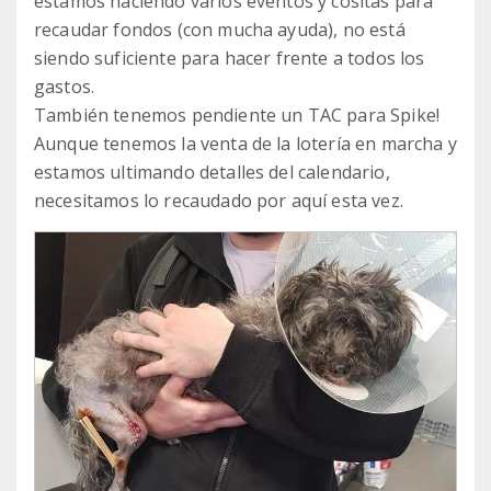
estamos haciendo varios eventos y cositas para
recaudar fondos (con mucha ayuda), no está
siendo suficiente para hacer frente a todos los
gastos.
También tenemos pendiente un TAC para Spike!
Aunque tenemos la venta de la lotería en marcha y
estamos ultimando detalles del calendario,
necesitamos lo recaudado por aquí esta vez.