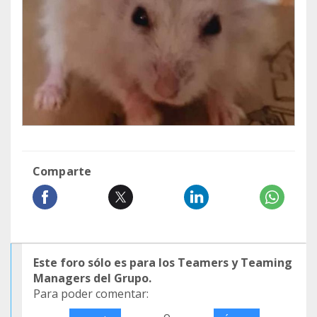
Comparte
Este foro sólo es para los Teamers y Teaming
Managers del Grupo.
Para poder comentar:
o