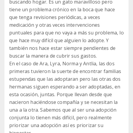
buscando hogar. Es un gato maravilloso pero
tiene un problema crónico en la boca que hace
que tenga revisiones periódicas, a veces
medicación y otras veces intervenciones
puntuales para que no vaya a más su problema, lo
que hace muy difícil que alguien lo adopte. Y
también nos hace estar siempre pendientes de
buscar la manera de cubrir sus gastos.
En el caso de Ara, Lyra, Norma y Antlia, las dos
primeras tuvieron la suerte de encontrar familias
estupendas que las adoptaran pero las otras dos
hermanas siguen esperando a ser adoptadas, en
esta ocasión, juntas. Porque llevan desde que
nacieron haciéndose compañía y se necesitan la
una a la otra. Sabemos que al ser una adopción
conjunta lo tienen más difícil, pero realmente
priorizar una adopción así es priorizar su