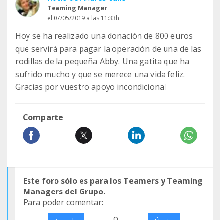
Teaming Manager
el 07/05/2019 a las 11:33h
Hoy se ha realizado una donación de 800 euros
que servirá para pagar la operación de una de las
rodillas de la pequeña Abby. Una gatita que ha
sufrido mucho y que se merece una vida feliz.
Gracias por vuestro apoyo incondicional
Comparte
Este foro sólo es para los Teamers y Teaming
Managers del Grupo.
Para poder comentar:
o