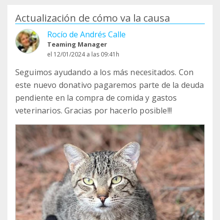
Actualización de cómo va la causa
Rocío de Andrés Calle
Teaming Manager
el 12/01/2024 a las 09:41h
Seguimos ayudando a los más necesitados. Con
este nuevo donativo pagaremos parte de la deuda
pendiente en la compra de comida y gastos
veterinarios. Gracias por hacerlo posible!!!