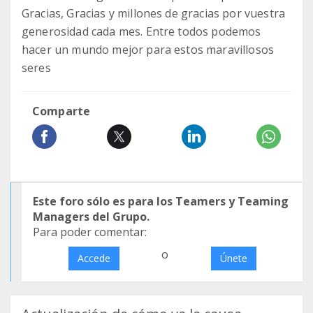
Gracias, Gracias y millones de gracias por vuestra
generosidad cada mes. Entre todos podemos
hacer un mundo mejor para estos maravillosos
seres
Comparte
Este foro sólo es para los Teamers y Teaming
Managers del Grupo.
Para poder comentar:
o
Accede
Únete