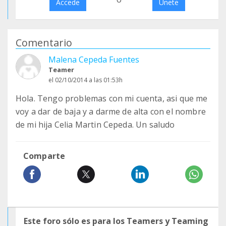
Accede
Únete
Comentario
Malena Cepeda Fuentes
Teamer
el 02/10/2014 a las 01:53h
Hola. Tengo problemas con mi cuenta, asi que me
voy a dar de baja y a darme de alta con el nombre
de mi hija Celia Martin Cepeda. Un saludo
Comparte
Este foro sólo es para los Teamers y Teaming