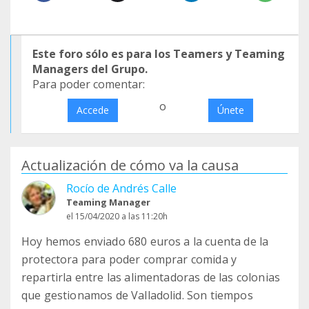
Este foro sólo es para los Teamers y Teaming
Managers del Grupo.
Para poder comentar:
o
Accede
Únete
Actualización de cómo va la causa
Rocío de Andrés Calle
Teaming Manager
el 15/04/2020 a las 11:20h
Hoy hemos enviado 680 euros a la cuenta de la
protectora para poder comprar comida y
repartirla entre las alimentadoras de las colonias
que gestionamos de Valladolid. Son tiempos