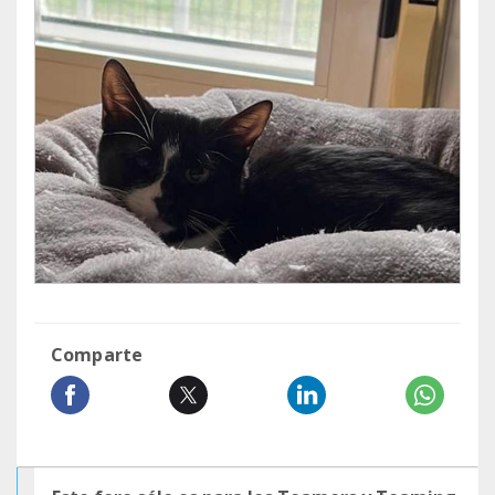
Comparte