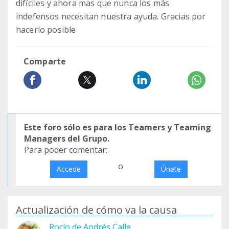
difíciles y ahora mas que nunca los más
indefensos necesitan nuestra ayuda. Gracias por
hacerlo posible
Comparte
Este foro sólo es para los Teamers y Teaming
Managers del Grupo.
Para poder comentar:
o
Accede
Únete
Actualización de cómo va la causa
Rocío de Andrés Calle