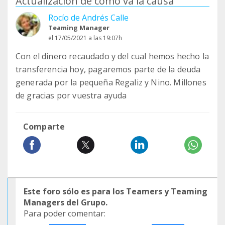
Actualización de cómo va la causa
Rocío de Andrés Calle
Teaming Manager
el 17/05/2021 a las 19:07h
Con el dinero recaudado y del cual hemos hecho la
transferencia hoy, pagaremos parte de la deuda
generada por la pequeña Regaliz y Nino. Millones
de gracias por vuestra ayuda
Comparte
Este foro sólo es para los Teamers y Teaming
Managers del Grupo.
Para poder comentar: