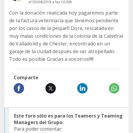
el 03/04/2018 a las 10:36h
Con la donación realizada hoy pagaremos parte
de la factura veterinaria que tenemos pendiente
por los casos de la pequeñ Dora, rescatada en
muy malas condiciones de la colonia de la Catedral
de Valladolid y de Chester, encontrado en un
garaje de la ciudad después de ser atropellado.
Todo es posible Gracias a vosotros!!!!!
Comparte
Este foro sólo es para los Teamers y Teaming
Managers del Grupo.
Para poder comentar: