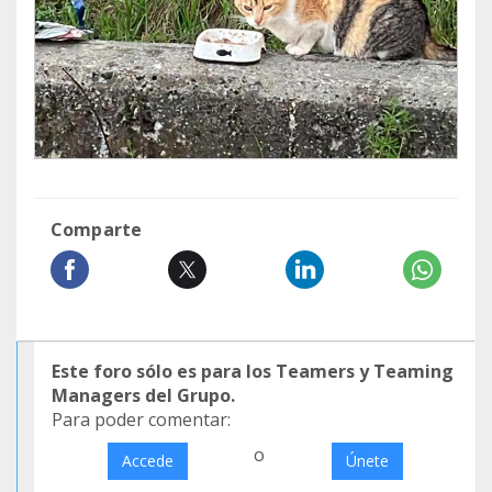
Comparte
Este foro sólo es para los Teamers y Teaming
Managers del Grupo.
Para poder comentar:
o
Accede
Únete