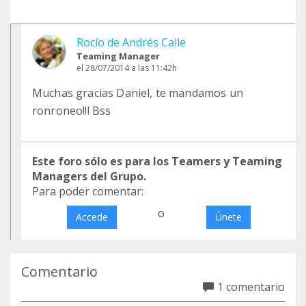
Rocío de Andrés Calle
Teaming Manager
el 28/07/2014 a las 11:42h
Muchas gracias Daniel, te mandamos un
ronroneo!!! Bss
Este foro sólo es para los Teamers y Teaming
Managers del Grupo.
Para poder comentar:
o
Accede
Únete
Comentario
1 comentario