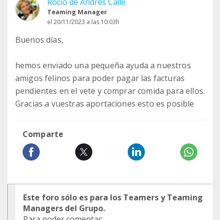
Rocío de Andrés Calle
Teaming Manager
el 20/11/2023 a las 10:03h
Buenos días,
hemos enviado una pequeña ayuda a nuestros
amigos felinos para poder pagar las facturas
pendientes en el vete y comprar comida para ellos.
Gracias a vuestras aportaciones esto es posible
Comparte
Este foro sólo es para los Teamers y Teaming
Managers del Grupo.
Para poder comentar: