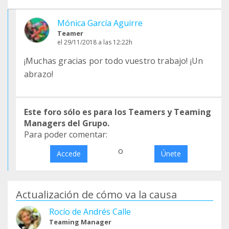
Mónica García Aguirre
Teamer
el 29/11/2018 a las 12:22h
¡Muchas gracias por todo vuestro trabajo! ¡Un
abrazo!
Este foro sólo es para los Teamers y Teaming
Managers del Grupo.
Para poder comentar:
o
Accede
Únete
Actualización de cómo va la causa
Rocío de Andrés Calle
Teaming Manager