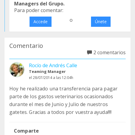
Managers del Grupo.
Para poder comentar:
o
Accede
Únete
Comentario
2 comentarios
Rocío de Andrés Calle
Teaming Manager
el 28/07/2014 a las 12:04h
Hoy he realizado una transferencia para pagar
parte de los gastos veterinarios ocasionados
durante el mes de Junio y Julio de nuestros
gatetes. Gracias a todos por vuestra ayuda!!!!
Comparte