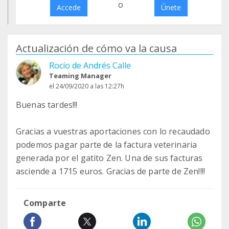
o
Accede
Únete
Actualización de cómo va la causa
Rocío de Andrés Calle
Teaming Manager
el 24/09/2020 a las 12:27h
Buenas tardes!!!
Gracias a vuestras aportaciones con lo recaudado
podemos pagar parte de la factura veterinaria
generada por el gatito Zen. Una de sus facturas
asciende a 1715 euros. Gracias de parte de Zen!!!!
Comparte