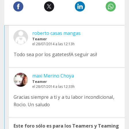
roberto casas mangas
Teamer
el 28/07/2014 a las 12:13h
Todo sea por los gatetes!!A seguir asi!
maxi Merino Choya
Teamer
el 28/07/2014 a las 12:33h
Gracias siempre a ti y a tu labor incondicional,
Rocio. Un saludo
Este foro sólo es para los Teamers y Teaming