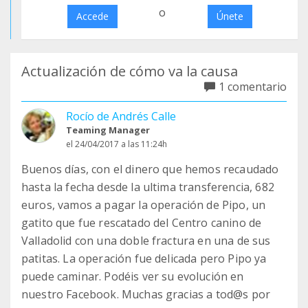
o
Accede
Únete
Actualización de cómo va la causa
1 comentario
Rocío de Andrés Calle
Teaming Manager
el 24/04/2017 a las 11:24h
Buenos días, con el dinero que hemos recaudado
hasta la fecha desde la ultima transferencia, 682
euros, vamos a pagar la operación de Pipo, un
gatito que fue rescatado del Centro canino de
Valladolid con una doble fractura en una de sus
patitas. La operación fue delicada pero Pipo ya
puede caminar. Podéis ver su evolución en
nuestro Facebook. Muchas gracias a tod@s por