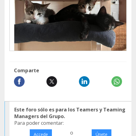
Comparte
Este foro sólo es para los Teamers y Teaming
Managers del Grupo.
Para poder comentar:
o
Accede
Únete