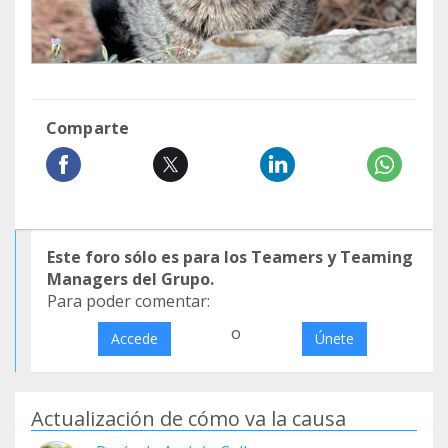
Comparte
Este foro sólo es para los Teamers y Teaming
Managers del Grupo.
Para poder comentar:
o
Accede
Únete
Actualización de cómo va la causa