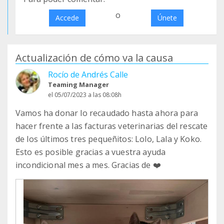
o
Accede
Únete
Actualización de cómo va la causa
Rocío de Andrés Calle
Teaming Manager
el 05/07/2023 a las 08:08h
Vamos ha donar lo recaudado hasta ahora para
hacer frente a las facturas veterinarias del rescate
de los últimos tres pequeñitos: Lolo, Lala y Koko.
Esto es posible gracias a vuestra ayuda
incondicional mes a mes. Gracias de ❤️