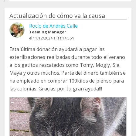
Actualización de cómo va la causa
Rocío de Andrés Calle
Teaming Manager
el 11/12/2024 a las 14:56h
Esta última donación ayudará a pagar las
esterilizaciones realizadas durante todo el verano
a los gatitos rescatados como Tomy, Mogly, Sia,
Maya y otros muchos. Parte del dinero también se
ha empleado en comprar 100kilos de pienso para
las colonias. Gracias por tu gran ayuda!!!