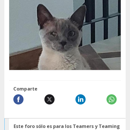
Comparte
Este foro sólo es para los Teamers y Teaming