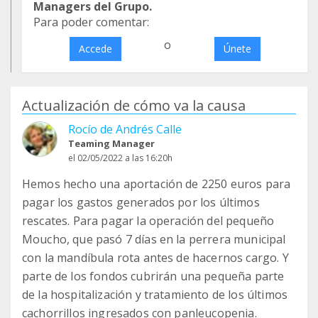
Managers del Grupo.
Para poder comentar:
o
Accede
Únete
Actualización de cómo va la causa
Rocío de Andrés Calle
Teaming Manager
el 02/05/2022 a las 16:20h
Hemos hecho una aportación de 2250 euros para
pagar los gastos generados por los últimos
rescates. Para pagar la operación del pequeño
Moucho, que pasó 7 días en la perrera municipal
con la mandíbula rota antes de hacernos cargo. Y
parte de los fondos cubrirán una pequeña parte
de la hospitalización y tratamiento de los últimos
cachorrillos ingresados con panleucopenia.