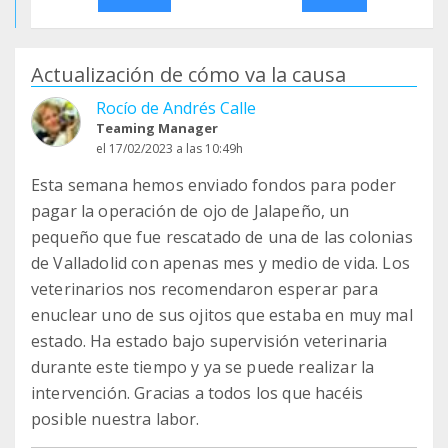
Actualización de cómo va la causa
Rocío de Andrés Calle
Teaming Manager
el 17/02/2023 a las 10:49h
Esta semana hemos enviado fondos para poder
pagar la operación de ojo de Jalapeño, un
pequeño que fue rescatado de una de las colonias
de Valladolid con apenas mes y medio de vida. Los
veterinarios nos recomendaron esperar para
enuclear uno de sus ojitos que estaba en muy mal
estado. Ha estado bajo supervisión veterinaria
durante este tiempo y ya se puede realizar la
intervención. Gracias a todos los que hacéis
posible nuestra labor.