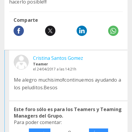
hacerlo posible!!!
Comparte
Cristina Santos Gomez
Teamer
el 24/04/2017 a las 14:21h
Me alegro muchisimo!!continuemos ayudando a
los peluditos.Besos
Este foro sólo es para los Teamers y Teaming
Managers del Grupo.
Para poder comentar:
o