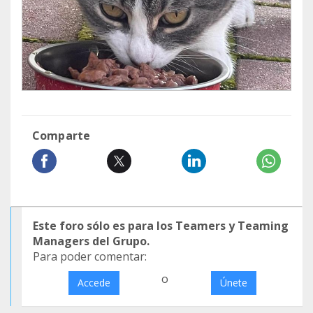
Comparte
Este foro sólo es para los Teamers y Teaming
Managers del Grupo.
Para poder comentar:
o
Accede
Únete