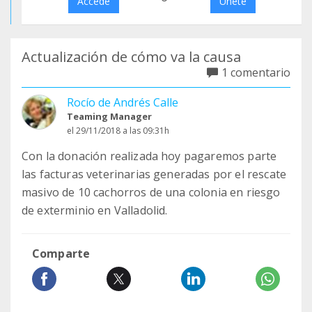
Accede
Únete
Actualización de cómo va la causa
1 comentario
Rocío de Andrés Calle
Teaming Manager
el 29/11/2018 a las 09:31h
Con la donación realizada hoy pagaremos parte
las facturas veterinarias generadas por el rescate
masivo de 10 cachorros de una colonia en riesgo
de exterminio en Valladolid.
Comparte