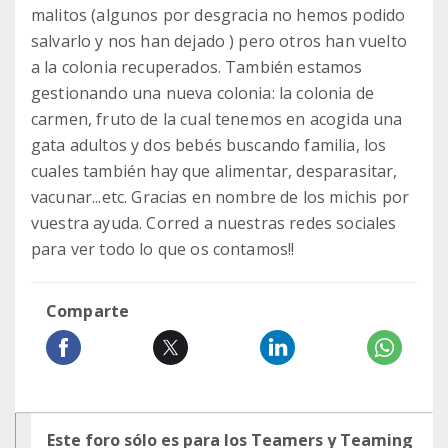
malitos (algunos por desgracia no hemos podido
salvarlo y nos han dejado ) pero otros han vuelto
a la colonia recuperados. También estamos
gestionando una nueva colonia: la colonia de
carmen, fruto de la cual tenemos en acogida una
gata adultos y dos bebés buscando familia, los
cuales también hay que alimentar, desparasitar,
vacunar...etc. Gracias en nombre de los michis por
vuestra ayuda. Corred a nuestras redes sociales
para ver todo lo que os contamos!!
Comparte
Este foro sólo es para los Teamers y Teaming