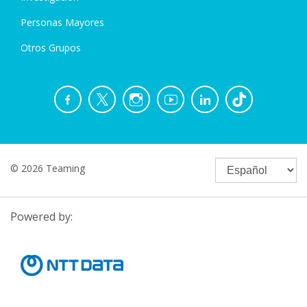
Personas Mayores
Otros Grupos
© 2026 Teaming
Powered by: