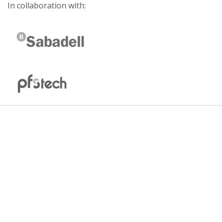
In collaboration with: