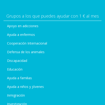
Grupos a los que puedes ayudar con 1 € al mes
Apoyo en adicciones
Ayuda a enfermos
Cooperación Internacional
Defensa de los animales
Discapacidad
Educación
Ayuda a familias
Ayuda a niños y jóvenes
Inmigración
Investigación