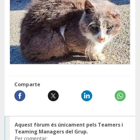
Comparte
Aquest fòrum és únicament pels Teamers i
Teaming Managers del Grup.
Per comentar: