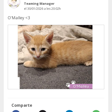
Teaming Manager
el 30/01/2026 a les 20:02h
O'Malley <3
Comparte