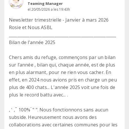
Teaming Manager
el 20/05/2026 a les 19:43h
Newsletter trimestrielle - Janvier à mars 2026
Rosie et Nous ASBL
____________________________________________________
Bilan de l’année 2025
Chers amis du refuge, commençons par un bilan
sur l’année , bilan qui, chaque année, est de plus
en plus alarmant, pour ne rien vous cacher. En
effet, en 2024 nous avions pris en charge un peu
plus de 400 chats... L'année 2025 voit une fois de
plus le record battu avec... .
, ' , ́́ ̀ 100% ́́ " ". Nous fonctionnons sans aucun
subside. Heureusement nous avons des
collaborations avec certaines communes pour les