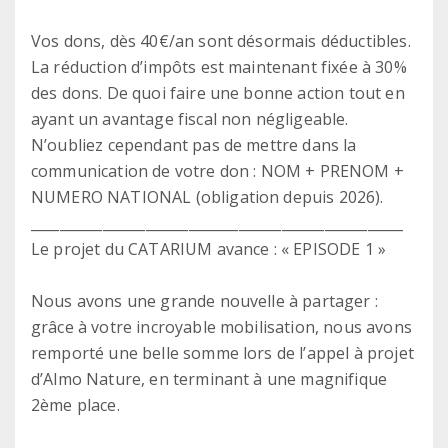
Vos dons, dès 40€/an sont désormais déductibles.
La réduction d’impôts est maintenant fixée à 30%
des dons. De quoi faire une bonne action tout en
ayant un avantage fiscal non négligeable.
N’oubliez cependant pas de mettre dans la
communication de votre don : NOM + PRENOM +
NUMERO NATIONAL (obligation depuis 2026).
____________________________________________________
Le projet du CATARIUM avance : « EPISODE 1 »
Nous avons une grande nouvelle à partager :
grâce à votre incroyable mobilisation, nous avons
remporté une belle somme lors de l’appel à projet
d’Almo Nature, en terminant à une magnifique
2ème place.