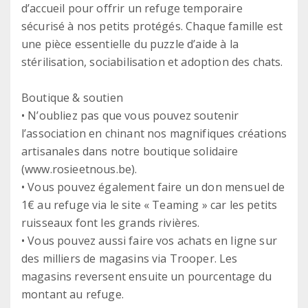
d’accueil pour offrir un refuge temporaire
sécurisé à nos petits protégés. Chaque famille est
une pièce essentielle du puzzle d’aide à la
stérilisation, sociabilisation et adoption des chats.
Boutique & soutien
• N’oubliez pas que vous pouvez soutenir
l’association en chinant nos magnifiques créations
artisanales dans notre boutique solidaire
(www.rosieetnous.be).
• Vous pouvez également faire un don mensuel de
1€ au refuge via le site « Teaming » car les petits
ruisseaux font les grands rivières.
• Vous pouvez aussi faire vos achats en ligne sur
des milliers de magasins via Trooper. Les
magasins reversent ensuite un pourcentage du
montant au refuge.