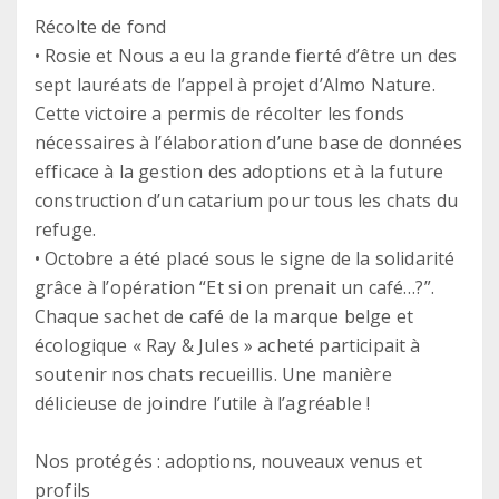
Récolte de fond
• Rosie et Nous a eu la grande fierté d’être un des
sept lauréats de l’appel à projet d’Almo Nature.
Cette victoire a permis de récolter les fonds
nécessaires à l’élaboration d’une base de données
efficace à la gestion des adoptions et à la future
construction d’un catarium pour tous les chats du
refuge.
• Octobre a été placé sous le signe de la solidarité
grâce à l’opération “Et si on prenait un café…?”.
Chaque sachet de café de la marque belge et
écologique « Ray & Jules » acheté participait à
soutenir nos chats recueillis. Une manière
délicieuse de joindre l’utile à l’agréable !
Nos protégés : adoptions, nouveaux venus et
profils