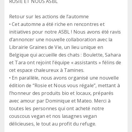
ROSIE ET NOUS ASBL
Retour sur les actions de l’automne
• Cet automne a été riche en rencontres et
initiatives pour notre ASBL ! Nous avons été ravis
d’annoncer une nouvelle collaboration avec la
Librairie Graines de Vie, un lieu unique en
Belgique qui accueille des chats : Boulette, Sahara
et Tara ont rejoint l’équipe « assistants » félins de
cet espace chaleureux à Tamines.
• En parallèle, nous avons organisé une nouvelle
édition de “Rosie et Nous vous régale”, mettant à
l’honneur des produits bio et locaux, préparés
avec amour par Dominique et Mateo. Merci à
toutes les personnes qui ont acheté notre
couscous vegan et nos lasagnes vegan
délicieuses, le tout au profit du refuge.