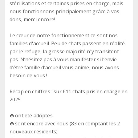
stérilisations et certaines prises en charge, mais
nous fonctionnons principalement grâce à vos
dons, merci encore!
Le cœur de notre fonctionnement ce sont nos
familles d'accueil. Peu de chats passent en réalité
par le refuge, la grosse majorité n'y transitent
pas. N’hésitez pas à vous manifester si l’envie
d’être famille d’accueil vous anime, nous avons
besoin de vous !
Récap en chiffres : sur 611 chats pris en charge en
2025
☘️ ont été adoptés
☘️ sont encore avec nous (83 en comptant les 2
nouveaux résidents)