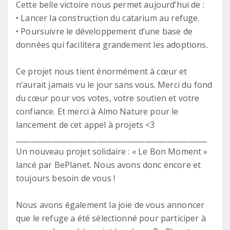
Cette belle victoire nous permet aujourd’hui de :
• Lancer la construction du catarium au refuge.
• Poursuivre le développement d’une base de
données qui facilitera grandement les adoptions.
Ce projet nous tient énormément à cœur et
n’aurait jamais vu le jour sans vous. Merci du fond
du cœur pour vos votes, votre soutien et votre
confiance. Et merci à Almo Nature pour le
lancement de cet appel à projets <3
____________________________________________________
Un nouveau projet solidaire : « Le Bon Moment »
lancé par BePlanet. Nous avons donc encore et
toujours besoin de vous !
Nous avons également la joie de vous annoncer
que le refuge a été sélectionné pour participer à