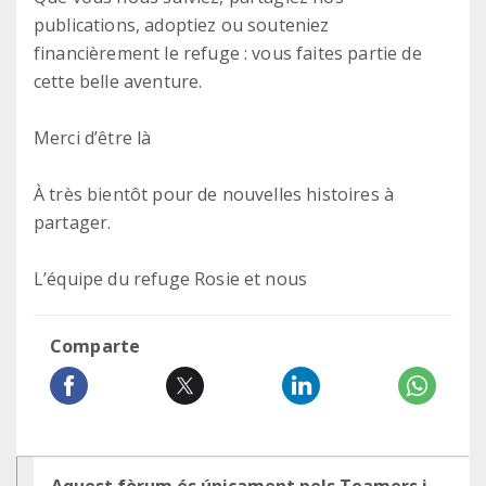
publications, adoptiez ou souteniez
financièrement le refuge : vous faites partie de
cette belle aventure.
Merci d’être là
À très bientôt pour de nouvelles histoires à
partager.
L’équipe du refuge Rosie et nous
Comparte