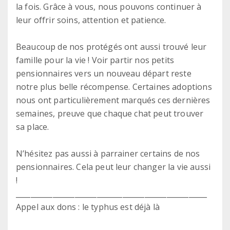
la fois. Grâce à vous, nous pouvons continuer à
leur offrir soins, attention et patience.
Beaucoup de nos protégés ont aussi trouvé leur
famille pour la vie ! Voir partir nos petits
pensionnaires vers un nouveau départ reste
notre plus belle récompense. Certaines adoptions
nous ont particulièrement marqués ces dernières
semaines, preuve que chaque chat peut trouver
sa place.
N’hésitez pas aussi à parrainer certains de nos
pensionnaires. Cela peut leur changer la vie aussi
!
____________________________________________________
Appel aux dons : le typhus est déjà là