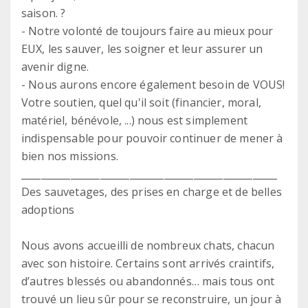
saison. ?
- Notre volonté de toujours faire au mieux pour
EUX, les sauver, les soigner et leur assurer un
avenir digne.
- Nous aurons encore également besoin de VOUS!
Votre soutien, quel qu'il soit (financier, moral,
matériel, bénévole, ...) nous est simplement
indispensable pour pouvoir continuer de mener à
bien nos missions.
____________________________________________________
Des sauvetages, des prises en charge et de belles
adoptions
Nous avons accueilli de nombreux chats, chacun
avec son histoire. Certains sont arrivés craintifs,
d’autres blessés ou abandonnés… mais tous ont
trouvé un lieu sûr pour se reconstruire, un jour à