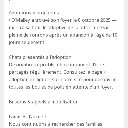
Adoptions marquantes
• O’Malley a trouvé son foyer le 8 octobre 2025 —
merci à sa famille adoptive de lui offrir une vie
pleine de ronrons après un abandon à l’âge de 10
jours seulement !
Chats présentés à l’adoption
De nombreux profils félin continuent d’être
partagés régulièrement. Consultez la page «
adoption en ligne » sur notre site pour découvrir
toutes les boules de poils en attente d’un foyer.
Besoins & appels à mobilisation
Familles d’accueil
Nous continuons à rechercher des familles