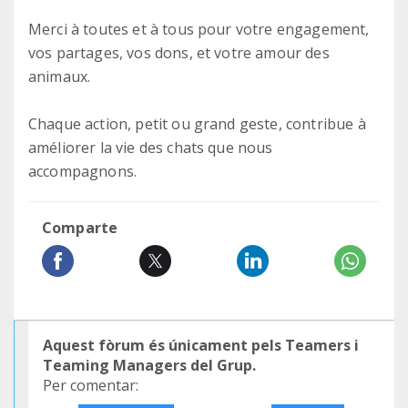
Merci à toutes et à tous pour votre engagement,
vos partages, vos dons, et votre amour des
animaux.
Chaque action, petit ou grand geste, contribue à
améliorer la vie des chats que nous
accompagnons.
Comparte
Aquest fòrum és únicament pels Teamers i
Teaming Managers del Grup.
Per comentar: