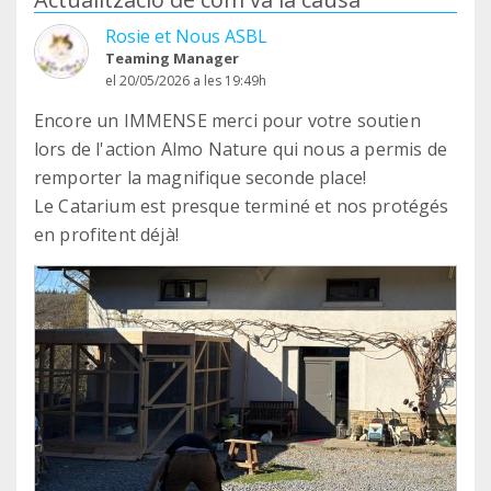
Rosie et Nous ASBL
Teaming Manager
el 20/05/2026 a les 19:49h
Encore un IMMENSE merci pour votre soutien
lors de l'action Almo Nature qui nous a permis de
remporter la magnifique seconde place!
Le Catarium est presque terminé et nos protégés
en profitent déjà!