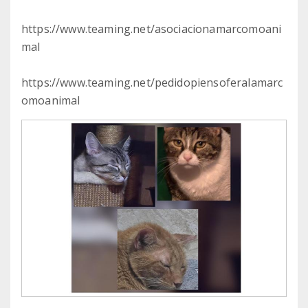
https://www.teaming.net/asociacionamarcomoani
mal
https://www.teaming.net/pedidopiensoferalamarc
omoanimal