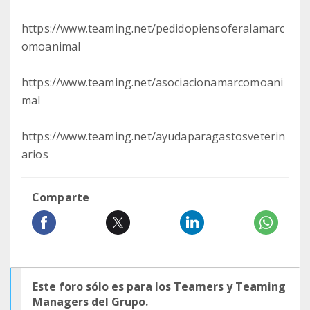
https://www.teaming.net/pedidopiensoferalamarc
omoanimal
https://www.teaming.net/asociacionamarcomoani
mal
https://www.teaming.net/ayudaparagastosveterin
arios
Comparte
Este foro sólo es para los Teamers y Teaming
Managers del Grupo.