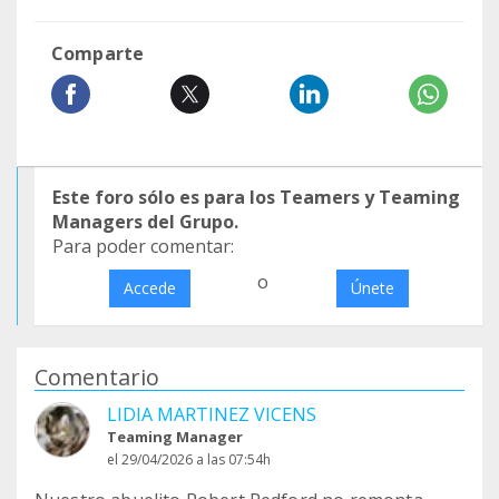
Comparte
Este foro sólo es para los Teamers y Teaming
Managers del Grupo.
Para poder comentar:
o
Accede
Únete
Comentario
LIDIA MARTINEZ VICENS
Teaming Manager
el 29/04/2026 a las 07:54h