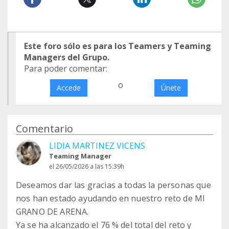
Este foro sólo es para los Teamers y Teaming
Managers del Grupo.
Para poder comentar:
o
Accede
Únete
Comentario
LIDIA MARTINEZ VICENS
Teaming Manager
el 26/05/2026 a las 15:39h
Deseamos dar las gracias a todas la personas que
nos han estado ayudando en nuestro reto de MI
GRANO DE ARENA.
Ya se ha alcanzado el 76 % del total del reto y