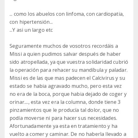
... como los abuelos con linfoma, con cardiopatia,
con hipertensión...
...Y asi un largo etc
Seguramente muchos de vosotros recordáis a
Missi a quien pudimos salvar después de haber
sido atropellada, ya que vuestra solidaridad cubrió
la operación para rehacer su mandíbula y paladar.
Missi es de las que mas padecen el Calcivirus y su
estado se habia agravado mucho, pero esta vez
no era de la boca, porque habia dejado de coger y
orinar...., esta vez era la columna, donde tiene 3
pinzamientos que le producía tal dolor, que no
podía moverse ni para hacer sus necesidades.
Afortunadamente ya esta en tratamiento y ha
vuelto a comer y caminar. De no haberla llevado a