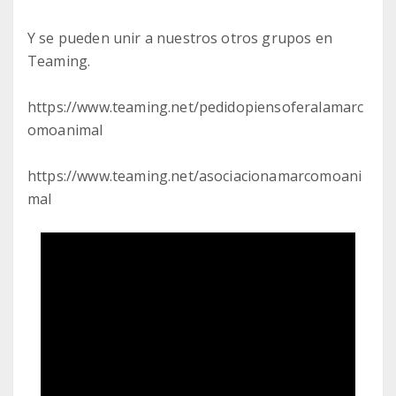
Y se pueden unir a nuestros otros grupos en
Teaming.
https://www.teaming.net/pedidopiensoferalamarc
omoanimal
https://www.teaming.net/asociacionamarcomoani
mal