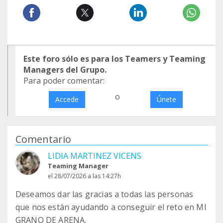
Este foro sólo es para los Teamers y Teaming
Managers del Grupo.
Para poder comentar:
o
Accede
Únete
Comentario
LIDIA MARTINEZ VICENS
Teaming Manager
el 28/07/2026 a las 14:27h
Deseamos dar las gracias a todas las personas
que nos están ayudando a conseguir el reto en MI
GRANO DE ARENA.