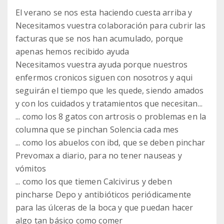
El verano se nos esta haciendo cuesta arriba y
Necesitamos vuestra colaboración para cubrir las
facturas que se nos han acumulado, porque
apenas hemos recibido ayuda
Necesitamos vuestra ayuda porque nuestros
enfermos cronicos siguen con nosotros y aqui
seguirán el tiempo que les quede, siendo amados
y con los cuidados y tratamientos que necesitan...
... como los 8 gatos con artrosis o problemas en la
columna que se pinchan Solencia cada mes
... como los abuelos con ibd, que se deben pinchar
Prevomax a diario, para no tener nauseas y
vómitos
... como los que tiemen Calcivirus y deben
pincharse Depo y antibióticos periódicamente
para las úlceras de la boca y que puedan hacer
algo tan básico como comer