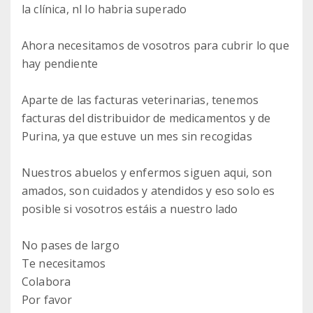
la clínica, nl lo habria superado
Ahora necesitamos de vosotros para cubrir lo que
hay pendiente
Aparte de las facturas veterinarias, tenemos
facturas del distribuidor de medicamentos y de
Purina, ya que estuve un mes sin recogidas
Nuestros abuelos y enfermos siguen aqui, son
amados, son cuidados y atendidos y eso solo es
posible si vosotros estáis a nuestro lado
No pases de largo
Te necesitamos
Colabora
Por favor