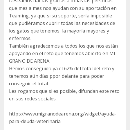
Deseamos dar las gracias a todas las personas
que mes a mes nos ayudan con su aportación en
Teaming, ya que si su soporte, sería imposible
que pudiéramos cubrir todas las necesidades de
los gatos que tenemos, la mayoría mayores y
enfermos.
También agradecemos a todos los que nos están
apoyando en el reto que tenemos abierto en MI
GRANO DE ARENA.
Hemos conseguido ya el 62% del total del reto y
tenemos aún días ppor delante para poder
conseguir el total.
Les rogamos que si es posible, difundan este reto
en sus redes sociales.
https://www.migranodearena.org/widget/ayuda-
para-deuda-veterinaria