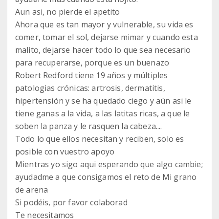
Aun asi, no pierde el apetito
Ahora que es tan mayor y vulnerable, su vida es
comer, tomar el sol, dejarse mimar y cuando esta
malito, dejarse hacer todo lo que sea necesario
para recuperarse, porque es un buenazo
Robert Redford tiene 19 años y múltiples
patologias crónicas: artrosis, dermatitis,
hipertensión y se ha quedado ciego y aún asi le
tiene ganas a la vida, a las latitas ricas, a que le
soben la panza y le rasquen la cabeza....
Todo lo que ellos necesitan y reciben, solo es
posible con vuestro apoyo
Mientras yo sigo aqui esperando que algo cambie;
ayudadme a que consigamos el reto de Mi grano
de arena
Si podéis, por favor colaborad
Te necesitamos