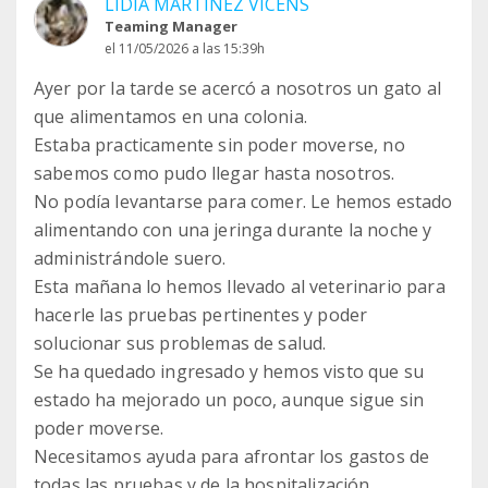
LIDIA MARTINEZ VICENS
Teaming Manager
el 11/05/2026 a las 15:39h
Ayer por la tarde se acercó a nosotros un gato al
que alimentamos en una colonia.
Estaba practicamente sin poder moverse, no
sabemos como pudo llegar hasta nosotros.
No podía levantarse para comer. Le hemos estado
alimentando con una jeringa durante la noche y
administrándole suero.
Esta mañana lo hemos llevado al veterinario para
hacerle las pruebas pertinentes y poder
solucionar sus problemas de salud.
Se ha quedado ingresado y hemos visto que su
estado ha mejorado un poco, aunque sigue sin
poder moverse.
Necesitamos ayuda para afrontar los gastos de
todas las pruebas y de la hospitalización.