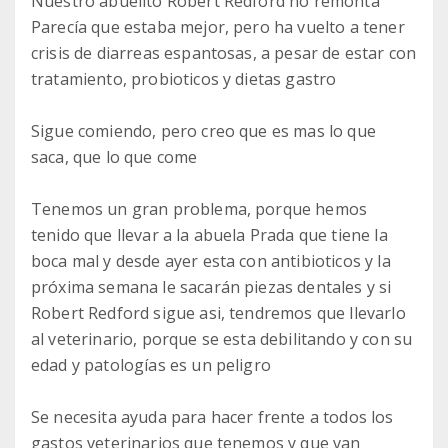
Nuestro abuelito Robert Redford no remonta
Parecía que estaba mejor, pero ha vuelto a tener
crisis de diarreas espantosas, a pesar de estar con
tratamiento, probioticos y dietas gastro
Sigue comiendo, pero creo que es mas lo que
saca, que lo que come
Tenemos un gran problema, porque hemos
tenido que llevar a la abuela Prada que tiene la
boca mal y desde ayer esta con antibioticos y la
próxima semana le sacarán piezas dentales y si
Robert Redford sigue asi, tendremos que llevarlo
al veterinario, porque se esta debilitando y con su
edad y patologías es un peligro
Se necesita ayuda para hacer frente a todos los
gastos veterinarios que tenemos y que van