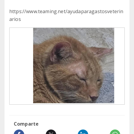
https://www.teaming.net/ayudaparagastosveterin
arios
Comparte