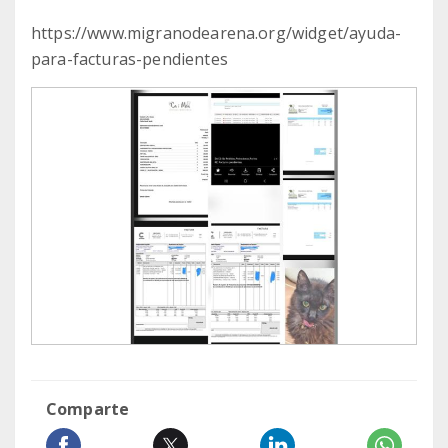
https://www.migranodearena.org/widget/ayuda-
para-facturas-pendientes
Comparte