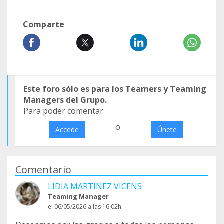
Comparte
Este foro sólo es para los Teamers y Teaming
Managers del Grupo.
Para poder comentar:
o
Accede
Únete
Comentario
LIDIA MARTINEZ VICENS
Teaming Manager
el 06/05/2026 a las 16:02h