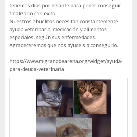
tenemos días por delante para poder conseguir
finalizarlo con éxito.
Nuestros abuelitos necesitan constantemente
ayuda veterinaria, medicación y alimentos
especiales, según sus enfermedades.
Agradeceremos que nos ayudeis a consegurlo.
https://www.migranodearena.org/widget/ayuda-
para-deuda-veterinaria