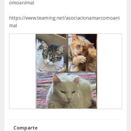
omoanimal
https://www.teaming.net/asociacionamarcomoani
mal
Comparte