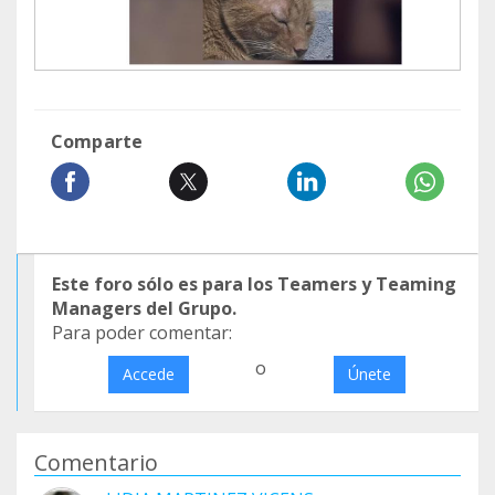
Comparte
Este foro sólo es para los Teamers y Teaming
Managers del Grupo.
Para poder comentar:
o
Accede
Únete
Comentario