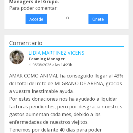
Managers del Grupo.
Para poder comentar:
o
Accede
Únete
Comentario
LIDIA MARTINEZ VICENS
Teaming Manager
el 06/08/2026 a las 14:23h
AMAR COMO ANIMAL ha conseguido llegar al 43%
del total del reto de MI GRANO DE ARENA, gracias
a vuestra inestimable ayuda.
Por estas donaciones nos ha ayudado a liquidar
facturas pendientes, pero por desgracia nuestros
gastos aumentan cada mes, debido a las
enfermedades de nuestros viejitos.
Tenemos por delante 40 días para poder