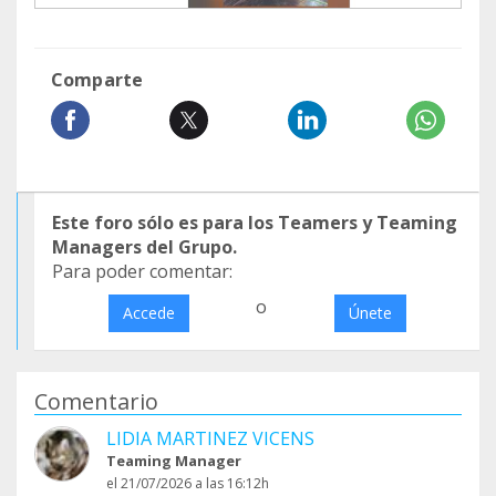
Comparte
Este foro sólo es para los Teamers y Teaming
Managers del Grupo.
Para poder comentar:
o
Accede
Únete
Comentario
LIDIA MARTINEZ VICENS
Teaming Manager
el 21/07/2026 a las 16:12h