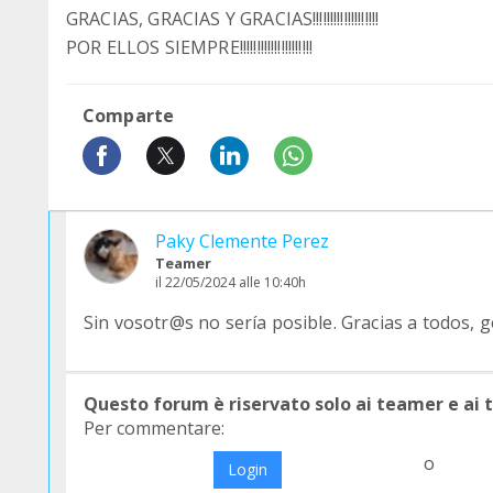
GRACIAS, GRACIAS Y GRACIAS!!!!!!!!!!!!!!!!!!!
POR ELLOS SIEMPRE!!!!!!!!!!!!!!!!!!!!!
Comparte
Paky Clemente Perez
Teamer
il 22/05/2024 alle 10:40h
Sin vosotr@s no sería posible. Gracias a todos,
Questo forum è riservato solo ai teamer e ai
Per commentare:
o
Login