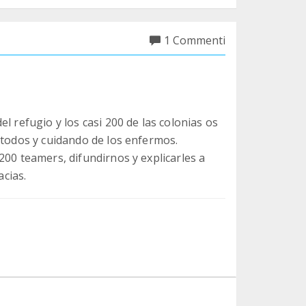
1 Commenti
l refugio y los casi 200 de las colonias os
 todos y cuidando de los enfermos.
200 teamers, difundirnos y explicarles a
acias.