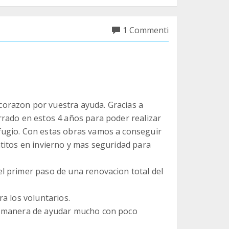
1 Commenti
orazon por vuestra ayuda. Gracias a
rado en estos 4 años para poder realizar
fugio. Con estas obras vamos a conseguir
titos en invierno y mas seguridad para
l primer paso de una renovacion total del
a los voluntarios.
a manera de ayudar mucho con poco