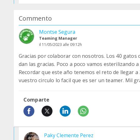
Commento
Montse Segura
Teaming Manager
il 11/05/2023 alle 09:12h
Gracias por colaborar con nosotros. Los 40 gatos de
dan las gracias. Poco a poco vamos esterilizando a
Recordar que este año tenemos el reto de llegar a 
vuestro circulo lo facil que es ser un teamer. Mil gr
Comparte
Paky Clemente Perez