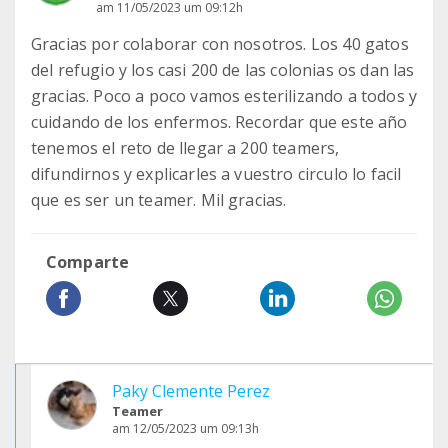
am 11/05/2023 um 09:12h
Gracias por colaborar con nosotros. Los 40 gatos
del refugio y los casi 200 de las colonias os dan las
gracias. Poco a poco vamos esterilizando a todos y
cuidando de los enfermos. Recordar que este año
tenemos el reto de llegar a 200 teamers,
difundirnos y explicarles a vuestro circulo lo facil
que es ser un teamer. Mil gracias.
Comparte
Paky Clemente Perez
Teamer
am 12/05/2023 um 09:13h