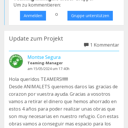
Um zu kommentieren:
o
Anmelden
Gruppe unterstützen
Update zum Projekt
1 Kommentar
Montse Segura
Teaming-Manager
am 15/05/2024 um 17:40h
Hola queridos TEAMERS!!!!!!!
Desde ANIMALETS queremos daros las gracias de
corazon por vuestra ayuda. Gracias a vosotros
vamos a retirar el dinero que hemos ahorrado en
estos 4 años para poder realizar unas obras que
son muy necesarias en nuestro refugio. Con estas
obras vamos a conseguir mas espacio para los