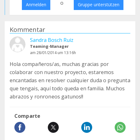
o
Anmelden
Gruppe unterstützen
Kommentar
Sandra Bosch Ruiz
Teaming-Manager
am 28/01/2014 um 13:16h
Hola compañeros/as, muchas gracias por
colaborar con nuestro proyecto, estaremos
encantadas en resolver cualquier duda o pregunta
que tengais, aquí todo queda en familia. Muchos
abrazos y ronroneos gatunos!!
Comparte