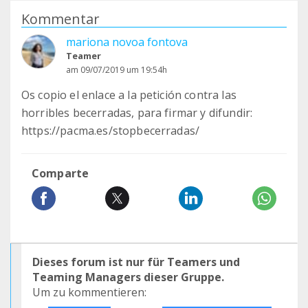
Kommentar
mariona novoa fontova
Teamer
am 09/07/2019 um 19:54h
Os copio el enlace a la petición contra las
horribles becerradas, para firmar y difundir:
https://pacma.es/stopbecerradas/
Comparte
Dieses forum ist nur für Teamers und
Teaming Managers dieser Gruppe.
Um zu kommentieren: