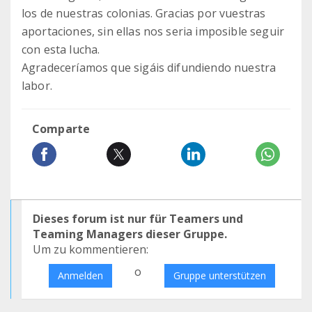
los de nuestras colonias. Gracias por vuestras
aportaciones, sin ellas nos seria imposible seguir
con esta lucha.
Agradeceríamos que sigáis difundiendo nuestra
labor.
Comparte
Dieses forum ist nur für Teamers und
Teaming Managers dieser Gruppe.
Um zu kommentieren:
o
Anmelden
Gruppe unterstützen