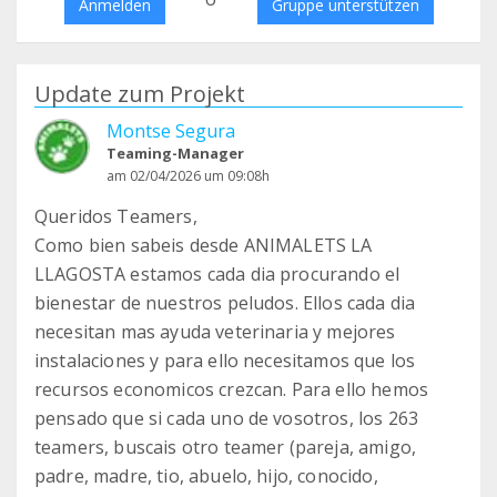
Anmelden
Gruppe unterstützen
Update zum Projekt
Montse Segura
Teaming-Manager
am 02/04/2026 um 09:08h
Queridos Teamers,
Como bien sabeis desde ANIMALETS LA
LLAGOSTA estamos cada dia procurando el
bienestar de nuestros peludos. Ellos cada dia
necesitan mas ayuda veterinaria y mejores
instalaciones y para ello necesitamos que los
recursos economicos crezcan. Para ello hemos
pensado que si cada uno de vosotros, los 263
teamers, buscais otro teamer (pareja, amigo,
padre, madre, tio, abuelo, hijo, conocido,