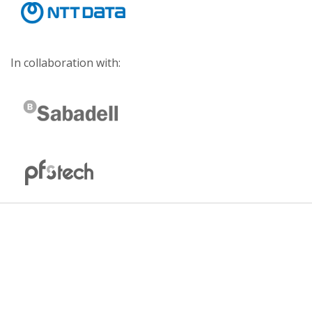
In collaboration with: