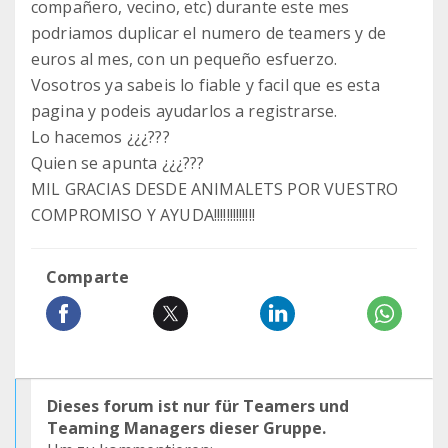
compañero, vecino, etc) durante este mes
podriamos duplicar el numero de teamers y de
euros al mes, con un pequeño esfuerzo.
Vosotros ya sabeis lo fiable y facil que es esta
pagina y podeis ayudarlos a registrarse.
Lo hacemos ¿¿¿???
Quien se apunta ¿¿¿???
MIL GRACIAS DESDE ANIMALETS POR VUESTRO
COMPROMISO Y AYUDA!!!!!!!!!!!!!
Comparte
Dieses forum ist nur für Teamers und
Teaming Managers dieser Gruppe.