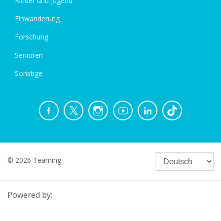
Kinder und Jugend
Einwanderung
Forschung
Senioren
Sonstige
© 2026 Teaming
Powered by: