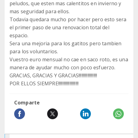
peludos, que esten mas calentitos en invierno y
mas seguridad para ellos.
Todavia quedara mucho por hacer pero esto sera
el primer paso de una renovacion total del
espacio.
Sera una mejoria para los gatitos pero tambien
para los voluntarios.
Vuestro euro mensual no cae en saco roto, es una
manera de ayudar mucho con poco esfuerzo.
GRACIAS, GRACIAS Y GRACIAS!!!!!!!!!!!!!!!!!!!
POR ELLOS SIEMPRE!!!!!!!!!!!!!!!!!!!!!
Comparte