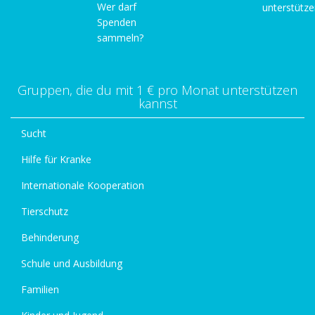
Wer darf
unterstütz
Spenden
sammeln?
Gruppen, die du mit 1 € pro Monat unterstützen
kannst
Sucht
Hilfe für Kranke
Internationale Kooperation
Tierschutz
Behinderung
Schule und Ausbildung
Familien